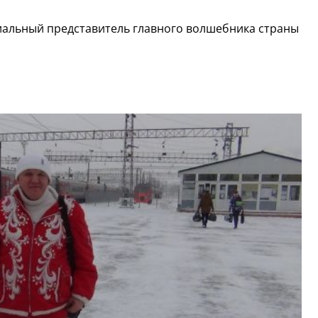
иальный представитель главного волшебника страны