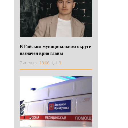
В Гайском муниципальном округе
назначен врио главы
7 августа
13:06
3