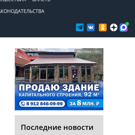
АКОНОДАТЕЛЬСТВА
РЕКЛАМА • 18+
Последние новости