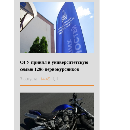
ОГУ принял в университетскую
семью 1286 первокурсников
7 августа
14:45