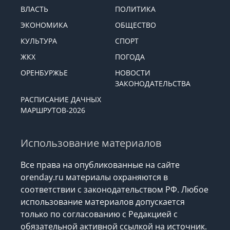
ВЛАСТЬ
ПОЛИТИКА
ЭКОНОМИКА
ОБЩЕСТВО
КУЛЬТУРА
СПОРТ
ЖКХ
ПОГОДА
ОРЕНБУРЖЬЕ
НОВОСТИ
ЗАКОНОДАТЕЛЬСТВА
РАСПИСАНИЕ ДАЧНЫХ
МАРШРУТОВ-2026
Использование материалов
Все права на опубликованные на сайте
orenday.ru материалы охраняются в
соответствии с законодательством РФ. Любое
использование материалов допускается
только по согласованию с Редакцией с
обязательной активной ссылкой на источник.