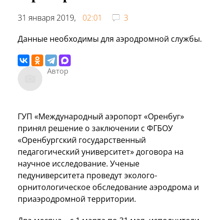
31 января 2019,
02:01
3
Данные необходимы для аэродромной службы.
Автор
ГУП «Международный аэропорт «Оренбуг»
принял решение о заключении с ФГБОУ
«Оренбургский государственный
педагогический университет» договора на
научное исследование. Ученые
педуниверситета проведут эколого-
орнитологическое обследование аэродрома и
приаэродромной территории.