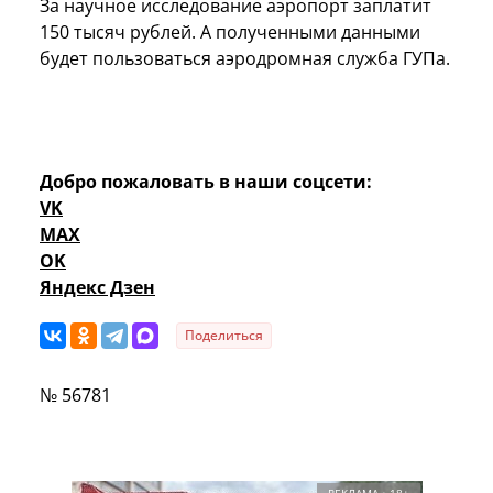
За научное исследование аэропорт заплатит
150 тысяч рублей. А полученными данными
будет пользоваться аэродромная служба ГУПа.
Добро пожаловать в наши соцсети:
VK
MAX
OK
Яндекс Дзен
Поделиться
№ 56781
РЕКЛАМА • 18+