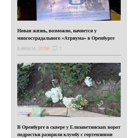
Новая жизнь, возможно, начнется у
многострадального «Атриума» в Оренбурге
6 августа
20:06
1
В Оренбурге в сквере у Елизаветинских ворот
подростки разорили клумбу с гортензиями