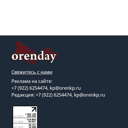
Свяжитесь с нами
Реклама на сайте:
+7 (922) 6254474, kp@orenkp.ru
Редакция: +7 (922) 6254474, kp@orenkp.ru