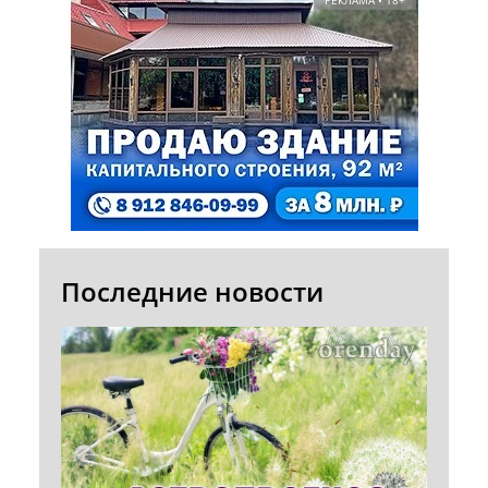
Последние новости