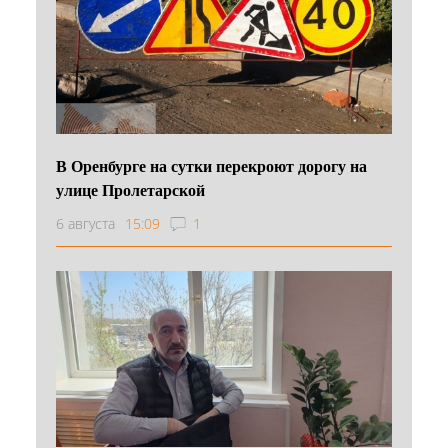
В Оренбурге на сутки перекроют дорогу на
улице Пролетарской
6 августа
15:09
1