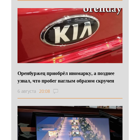
Оренбуржец приобрёл иномарку, а позднее
узнал, что пробег наглым образом скручен
6 августа
20:08