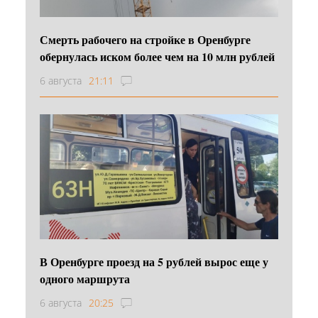
Смерть рабочего на стройке в Оренбурге
обернулась иском более чем на 10 млн рублей
6 августа
21:11
В Оренбурге проезд на 5 рублей вырос еще у
одного маршрута
6 августа
20:25