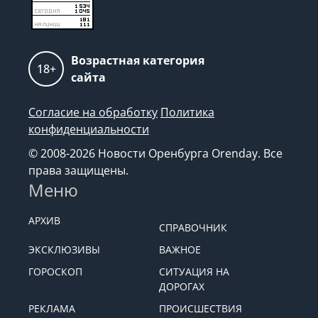
Возрастная категория
18+
сайта
Согласие на обработку
Политика
конфиденциальности
© 2008-2026 Новости Оренбурга Orenday. Все
права защищены.
Меню
АРХИВ
СПРАВОЧНИК
ЭКСКЛЮЗИВЫ
ВАЖНОЕ
ГОРОСКОП
СИТУАЦИЯ НА
ДОРОГАХ
РЕКЛАМА
ПРОИСШЕСТВИЯ