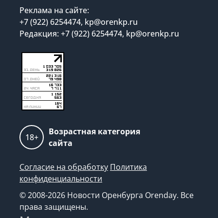
Реклама на сайте:
+7 (922) 6254474, kp@orenkp.ru
Редакция: +7 (922) 6254474, kp@orenkp.ru
Возрастная категория
18+
сайта
Согласие на обработку
Политика
конфиденциальности
© 2008-2026 Новости Оренбурга Orenday. Все
права защищены.