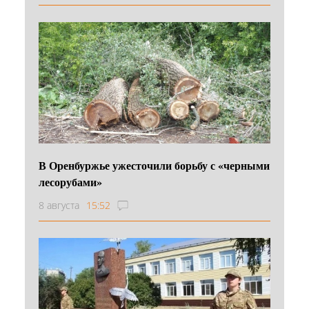
В Оренбуржье ужесточили борьбу с «черными
лесорубами»
8 августа
15:52