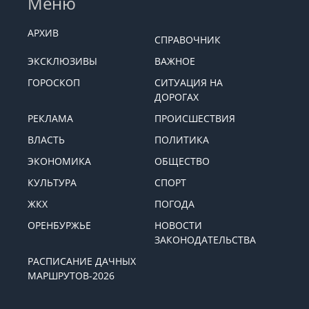
Меню
АРХИВ
СПРАВОЧНИК
ЭКСКЛЮЗИВЫ
ВАЖНОЕ
ГОРОСКОП
СИТУАЦИЯ НА
ДОРОГАХ
РЕКЛАМА
ПРОИСШЕСТВИЯ
ВЛАСТЬ
ПОЛИТИКА
ЭКОНОМИКА
ОБЩЕСТВО
КУЛЬТУРА
СПОРТ
ЖКХ
ПОГОДА
ОРЕНБУРЖЬЕ
НОВОСТИ
ЗАКОНОДАТЕЛЬСТВА
РАСПИСАНИЕ ДАЧНЫХ
МАРШРУТОВ-2026