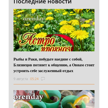
Последние новости
Рыбы и Раки, побудьте наедине с собой,
Близнецов потянет к общению, а Овнам стоит
устроить себе заслуженный отдых
9 августа
05:24