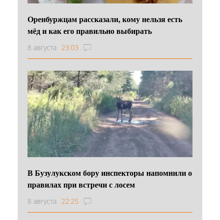
Оренбуржцам рассказали, кому нельзя есть
мёд и как его правильно выбирать
8 августа
23:03
В Бузулукском бору инспекторы напомнили о
правилах при встречи с лосем
8 августа
22:25