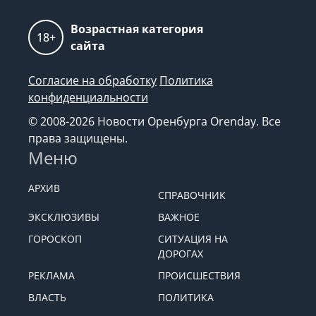
Возрастная категория
18+
сайта
Согласие на обработку
Политика
конфиденциальности
© 2008-2026 Новости Оренбурга Orenday. Все
права защищены.
Меню
АРХИВ
СПРАВОЧНИК
ЭКСКЛЮЗИВЫ
ВАЖНОЕ
ГОРОСКОП
СИТУАЦИЯ НА
ДОРОГАХ
РЕКЛАМА
ПРОИСШЕСТВИЯ
ВЛАСТЬ
ПОЛИТИКА