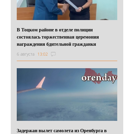
В Тоцком районе в отделе полиции
состоялась торжественная церемония
награждения бдительной гражданки
6 августа
13:02
Задержан вылет самолета из Оренбурга в