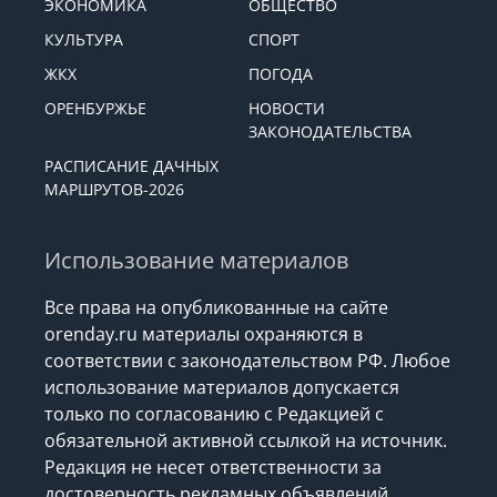
ЭКОНОМИКА
ОБЩЕСТВО
КУЛЬТУРА
СПОРТ
ЖКХ
ПОГОДА
ОРЕНБУРЖЬЕ
НОВОСТИ
ЗАКОНОДАТЕЛЬСТВА
РАСПИСАНИЕ ДАЧНЫХ
МАРШРУТОВ-2026
Использование материалов
Все права на опубликованные на сайте
orenday.ru материалы охраняются в
соответствии с законодательством РФ. Любое
использование материалов допускается
только по согласованию с Редакцией с
обязательной активной ссылкой на источник.
Редакция не несет ответственности за
достоверность рекламных объявлений,