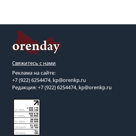
Свяжитесь с нами
Реклама на сайте:
+7 (922) 6254474, kp@orenkp.ru
Редакция: +7 (922) 6254474, kp@orenkp.ru