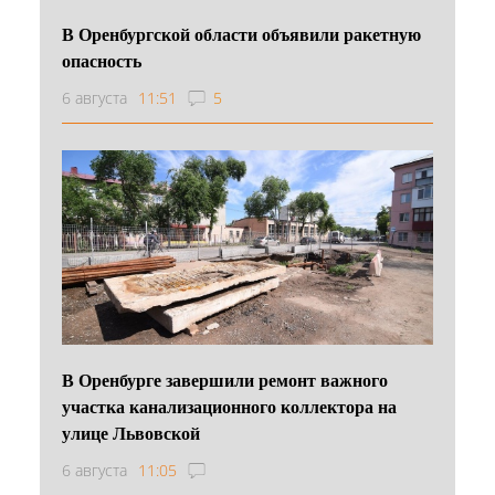
В Оренбургской области объявили ракетную
опасность
6 августа
11:51
5
В Оренбурге завершили ремонт важного
участка канализационного коллектора на
улице Львовской
6 августа
11:05