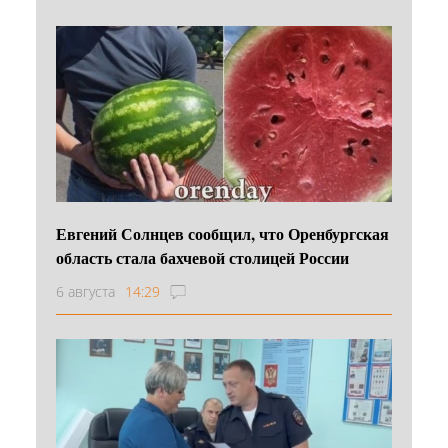
Евгений Солнцев сообщил, что Оренбургская
область стала бахчевой столицей России
6 августа
14:29