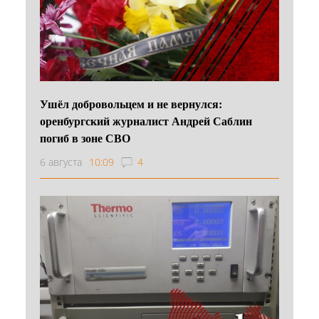
Ушёл добровольцем и не вернулся:
оренбургский журналист Андрей Саблин
погиб в зоне СВО
6 августа
10:09
4