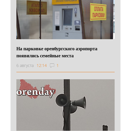
На парковке оренбургского аэропорта
появились семейные места
6 августа
12:14
1