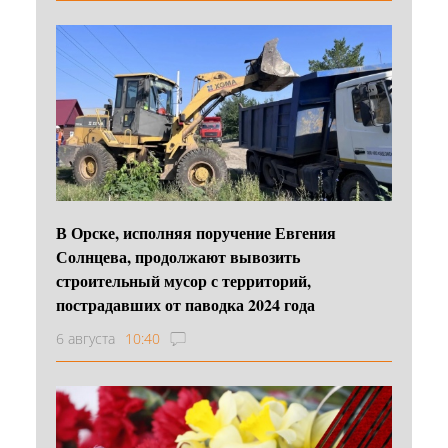
В Орске, исполняя поручение Евгения
Солнцева, продолжают вывозить
строительный мусор с территорий,
пострадавших от паводка 2024 года
6 августа
10:40