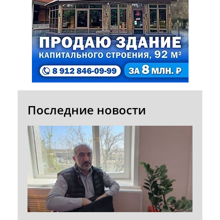
Последние новости