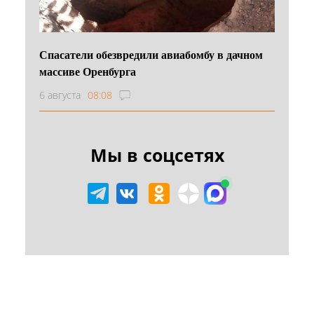
Спасатели обезвредили авиабомбу в дачном
массиве Оренбурга
6 августа
08:08
Мы в соцсетях