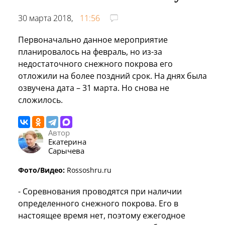
30 марта 2018,
11:56
Первоначально данное мероприятие
планировалось на февраль, но из-за
недостаточного снежного покрова его
отложили на более поздний срок. На днях была
озвучена дата – 31 марта. Но снова не
сложилось.
Автор
Екатерина
Сарычева
Фото/Видео:
Rossoshru.ru
- Соревнования проводятся при наличии
определенного снежного покрова. Его в
настоящее время нет, поэтому ежегодное