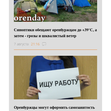
Синоптики обещают оренбуржцам до +39°С, а
затем - грозы и шквалистый ветер
7 августа
21:16
Оренбуржцы могут оформить самозанятость