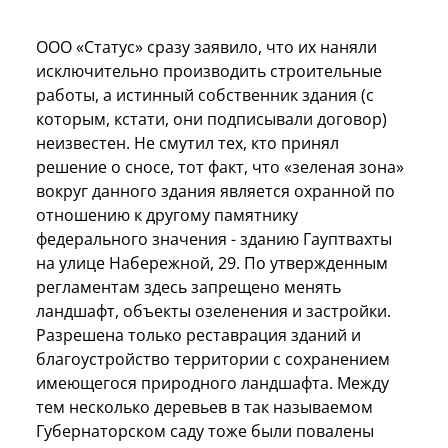
ООО «Статус» сразу заявило, что их наняли
исключительно производить строительные
работы, а истинный собственник здания (с
которым, кстати, они подписывали договор)
неизвестен. Не смутил тех, кто принял
решение о сносе, тот факт, что «зеленая зона»
вокруг данного здания является охранной по
отношению к другому памятнику
федерального значения - зданию Гауптвахты
на улице Набережной, 29. По утвержденным
регламентам здесь запрещено менять
ландшафт, объекты озеленения и застройки.
Разрешена только реставрация зданий и
благоустройство территории с сохранением
имеющегося природного ландшафта. Между
тем несколько деревьев в так называемом
Губернаторском саду тоже были повалены