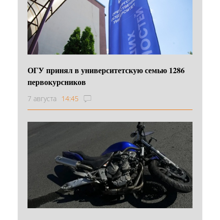
ОГУ принял в университетскую семью 1286
первокурсников
7 августа
14:45