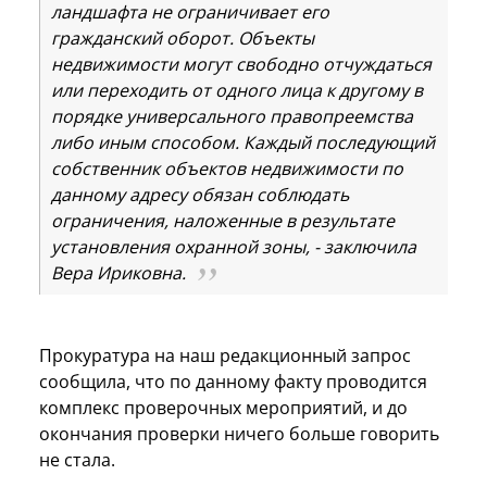
ландшафта не ограничивает его
гражданский оборот. Объекты
недвижимости могут свободно отчуждаться
или переходить от одного лица к другому в
порядке универсального правопреемства
либо иным способом. Каждый последующий
собственник объектов недвижимости по
данному адресу обязан соблюдать
ограничения, наложенные в результате
установления охранной зоны, - заключила
Вера Ириковна.
Прокуратура на наш редакционный запрос
сообщила, что по данному факту проводится
комплекс проверочных мероприятий, и до
окончания проверки ничего больше говорить
не стала.