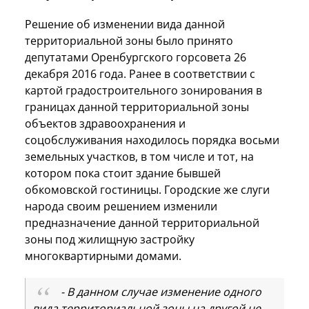
Решение об изменении вида данной
территориальной зоны было принято
депутатами Оренбургского горсовета 26
декабря 2016 года. Ранее в соответствии с
картой градостроительного зонирования в
границах данной территориальной зоны
объектов здравоохранения и
соцобслуживания находилось порядка восьми
земельных участков, в том числе и тот, на
котором пока стоит здание бывшей
обкомовской гостиницы. Городские же слуги
народа своим решением изменили
предназначение данной территориальной
зоны под жилищную застройку
многоквартирными домами.
- В данном случае изменение одного
вида территориальной зоны на другой не