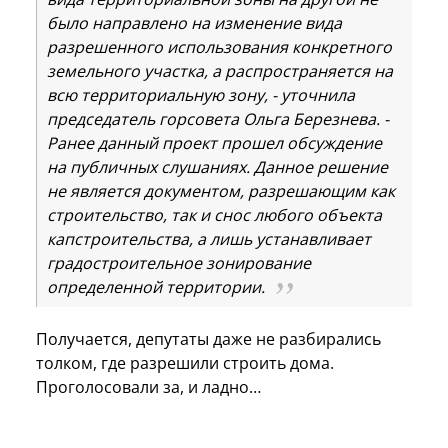
было направлено на изменение вида
разрешенного использования конкретного
земельного участка, а распространяется на
всю территориальную зону, - уточнила
председатель горсовета Ольга Березнева. -
Ранее данный проект прошел обсуждение
на публичных слушаниях. Данное решение
не является документом, разрешающим как
строительство, так и снос любого объекта
капстроительства, а лишь устанавливает
градостроительное зонирование
определенной территории.
Получается, депутаты даже не разбирались
толком, где разрешили строить дома.
Проголосовали за, и ладно…