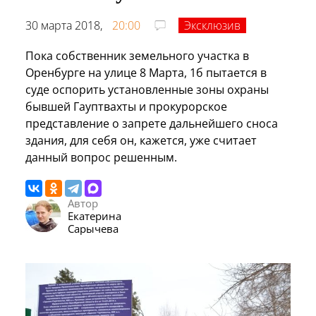
30 марта 2018,
20:00
Эксклюзив
Пока собственник земельного участка в
Оренбурге на улице 8 Марта, 1б пытается в
суде оспорить установленные зоны охраны
бывшей Гауптвахты и прокурорское
представление о запрете дальнейшего сноса
здания, для себя он, кажется, уже считает
данный вопрос решенным.
Автор
Екатерина
Сарычева