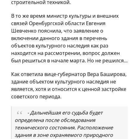
строительной техникой.
В то же время министр культуры и внешних
связей Оренбургской области Евгения
Шевченко пояснила, что заявление о
включении данного здания в перечень
объектов культурного наследия как раз
находится на рассмотрении, вопрос должен
был решиться в начале марта. Но не решился…
Как ответила вице-губернатор Вера Баширова,
здание объектом культурного наследия не
является, хотя и относится к ценной застройке
советского периода.
- Дальнейшая его судьба будет
определена после обследования
технического состояния. Расположение
здания в зоне охраняемого природного