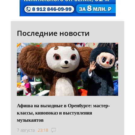
Последние новости
Афиша на выходные в Оренбурге: мастер-
классы, кинопоказ и выступления
музыкантов
7 августа
23:18