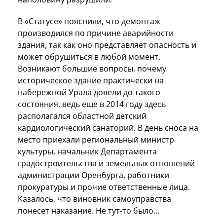
В «Статусе» пояснили, что демонтаж
производился по причине аварийности
здания, так как оно представляет опасность и
может обрушиться в любой момент.
Возникают большие вопросы, почему
историческое здание практически на
набережной Урала довели до такого
состояния, ведь еще в 2014 году здесь
располагался областной детский
кардиологический санаторий. В день сноса на
место приехали региональный министр
культуры, начальник Департамента
градостроительства и земельных отношений
администрации Оренбурга, работники
прокуратуры и прочие ответственные лица.
Казалось, что виновник самоуправства
понесет наказание. Не тут-то было…