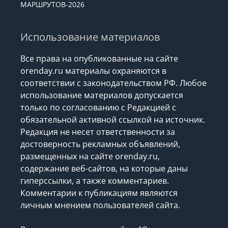
МАРШРУТОВ-2026
Использование материалов
Все права на опубликованные на сайте
orenday.ru материалы охраняются в
соответствии с законодательством РФ. Любое
использование материалов допускается
только по согласованию с Редакцией с
обязательной активной ссылкой на источник.
Редакция не несет ответственности за
достоверность рекламных объявлений,
размещенных на сайте orenday.ru,
содержание веб-сайтов, на которые даны
гиперссылки, а также комментариев.
Комментарии к публикациям являются
личным мнением пользователей сайта.