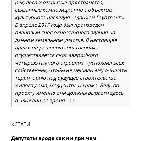
рек, леса и открытые пространства,
связанные композиционно с объектом
культурного наследия - зданием Гауптвахты.
В апреле 2017 года был произведен
плановый снос одноэтажного здания на
данном земельном участке. В настоящее
время по решению собственника
осуществляется снос аварийного
четырехэтажного строения, - успокоил всех
собственник, чтобы не мешали ему очищать
территорию под будущее строительство
жилого дома, медцентра и храма. Ведь по
проекту именно они должны вырасти здесь
в ближайшее время.
КСТАТИ
Депутаты вроде как ни при чем