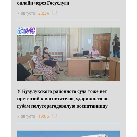
онлайн через Госуслуги
7 августа
20:34
У Бузулукского районного суда тоже нет
претензий к воспитателю, ударившего по
губам полуторагодовалую воспитанницу
7 августа
19:06