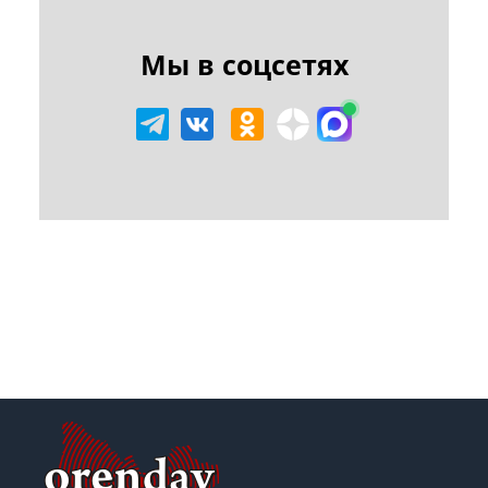
Мы в соцсетях