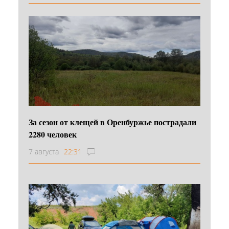
За сезон от клещей в Оренбуржье пострадали
2280 человек
7 августа
22:31