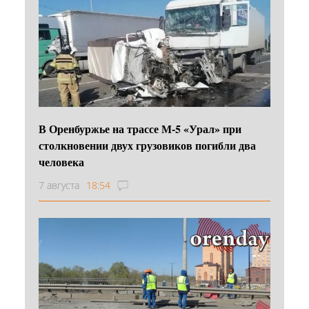
В Оренбуржье на трассе М-5 «Урал» при
столкновении двух грузовиков погибли два
человека
7 августа
18:54