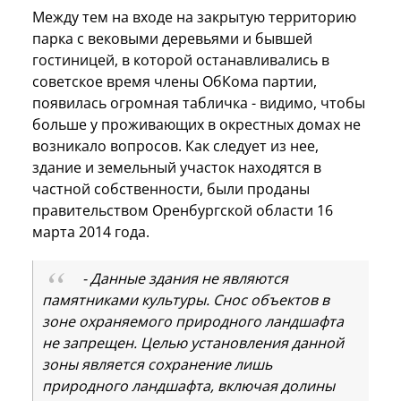
Между тем на входе на закрытую территорию
парка с вековыми деревьями и бывшей
гостиницей, в которой останавливались в
советское время члены ОбКома партии,
появилась огромная табличка - видимо, чтобы
больше у проживающих в окрестных домах не
возникало вопросов. Как следует из нее,
здание и земельный участок находятся в
частной собственности, были проданы
правительством Оренбургской области 16
марта 2014 года.
- Данные здания не являются
памятниками культуры. Снос объектов в
зоне охраняемого природного ландшафта
не запрещен. Целью установления данной
зоны является сохранение лишь
природного ландшафта, включая долины