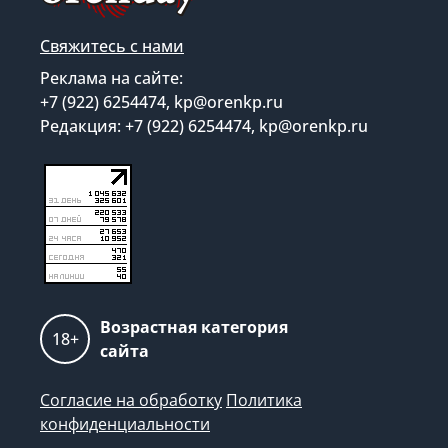
Свяжитесь с нами
Реклама на сайте:
+7 (922) 6254474, kp@orenkp.ru
Редакция: +7 (922) 6254474, kp@orenkp.ru
Возрастная категория
18+
сайта
Согласие на обработку
Политика
конфиденциальности