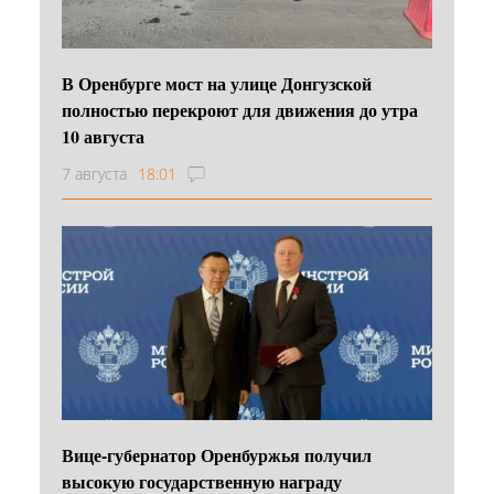
В Оренбурге мост на улице Донгузской
полностью перекроют для движения до утра
10 августа
7 августа
18:01
Вице-губернатор Оренбуржья получил
высокую государственную награду