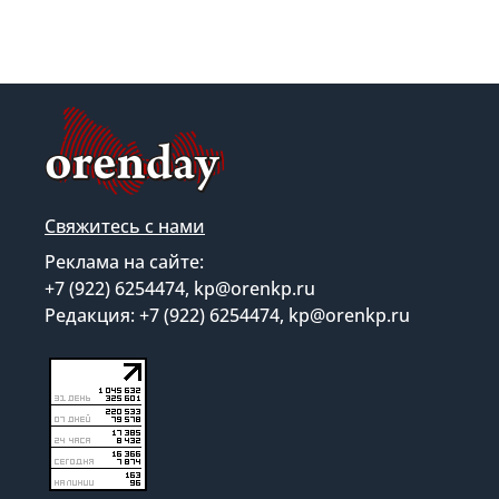
Свяжитесь с нами
Реклама на сайте:
+7 (922) 6254474, kp@orenkp.ru
Редакция: +7 (922) 6254474, kp@orenkp.ru