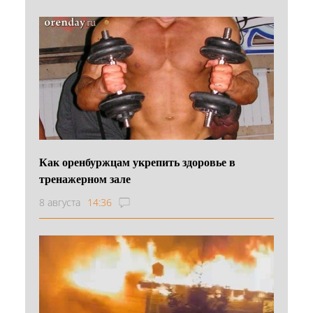
Как оренбуржцам укрепить здоровье в
тренажерном зале
8 августа
14:36