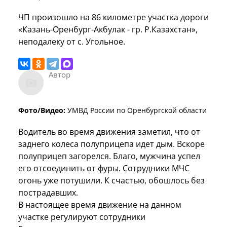
ЧП произошло на 86 километре участка дороги
«Казань-Оренбург-Акбулак - гр. Р.Казахстан»,
неподалеку от с. Угольное.
Автор
Фото/Видео:
УМВД России по Оренбургской области
Водитель во время движения заметил, что от
заднего колеса полуприцепа идет дым. Вскоре
полуприцеп загорелся. Благо, мужчина успел
его отсоединить от фуры. Сотрудники МЧС
огонь уже потушили. К счастью, обошлось без
пострадавших.
В настоящее время движение на данном
участке регулируют сотрудники