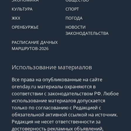
КУЛЬТУРА
СПОРТ
ЖКХ
ПОГОДА
ОРЕНБУРЖЬЕ
НОВОСТИ
ЗАКОНОДАТЕЛЬСТВА
РАСПИСАНИЕ ДАЧНЫХ
МАРШРУТОВ-2026
Использование материалов
Все права на опубликованные на сайте
orenday.ru материалы охраняются в
соответствии с законодательством РФ. Любое
использование материалов допускается
только по согласованию с Редакцией с
обязательной активной ссылкой на источник.
Редакция не несет ответственности за
достоверность рекламных объявлений,