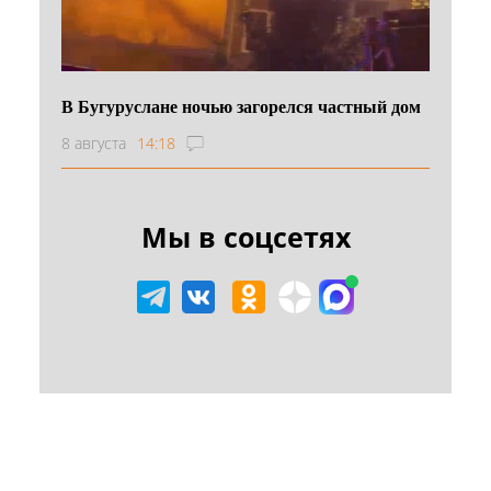
В Бугуруслане ночью загорелся частный дом
8 августа
14:18
Мы в соцсетях