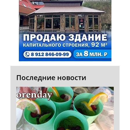
Последние новости