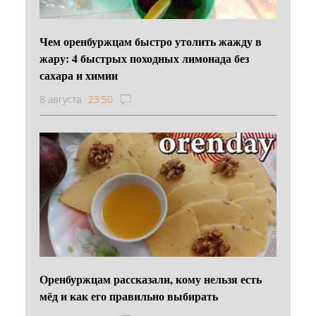
Чем оренбуржцам быстро утолить жажду в
жару: 4 быстрых походных лимонада без
сахара и химии
8 августа
23:50
Оренбуржцам рассказали, кому нельзя есть
мёд и как его правильно выбирать