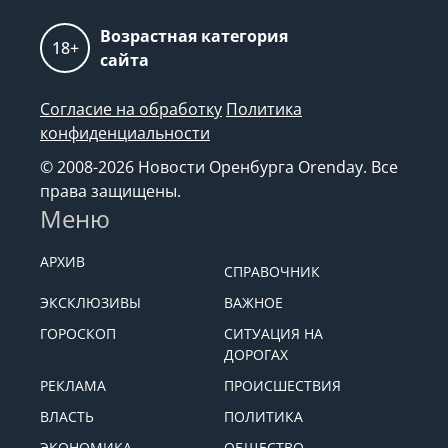
Возрастная категория
18+
сайта
Согласие на обработку
Политика
конфиденциальности
© 2008-2026 Новости Оренбурга Orenday. Все
права защищены.
Меню
АРХИВ
СПРАВОЧНИК
ЭКСКЛЮЗИВЫ
ВАЖНОЕ
ГОРОСКОП
СИТУАЦИЯ НА
ДОРОГАХ
РЕКЛАМА
ПРОИСШЕСТВИЯ
ВЛАСТЬ
ПОЛИТИКА
ЭКОНОМИКА
ОБЩЕСТВО