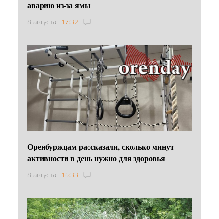
аварию из-за ямы
8 августа
17:32
Оренбуржцам рассказали, сколько минут
активности в день нужно для здоровья
8 августа
16:33