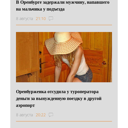
В Оренбурге задержали мужчину, напавшего
на мальчика у подъезда
8 августа
21:10
Оренбурженка отсудила у туроператора
деньги за вынужденную поездку в другой
аэропорт
8 августа
20:22