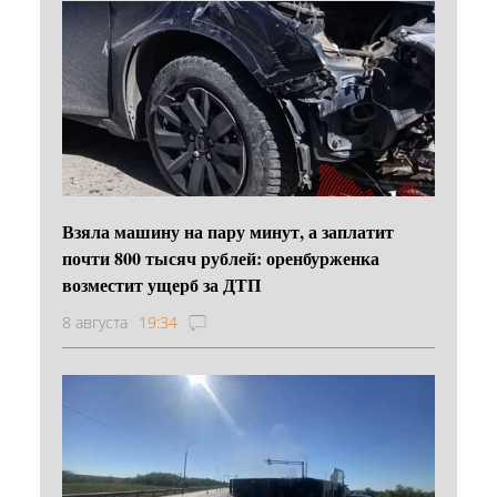
Взяла машину на пару минут, а заплатит
почти 800 тысяч рублей: оренбурженка
возместит ущерб за ДТП
8 августа
19:34