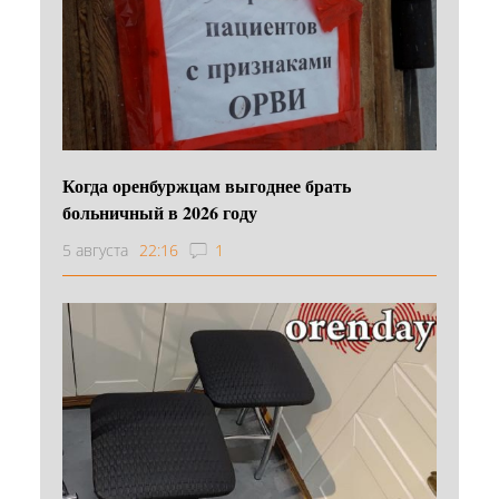
Когда оренбуржцам выгоднее брать
больничный в 2026 году
5 августа
22:16
1