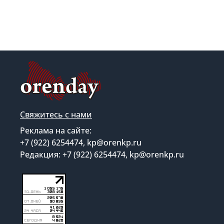
Свяжитесь с нами
Реклама на сайте:
+7 (922) 6254474, kp@orenkp.ru
Редакция: +7 (922) 6254474, kp@orenkp.ru