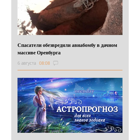
Спасатели обезвредили авиабомбу в дачном
массиве Оренбурга
6 августа
08:08