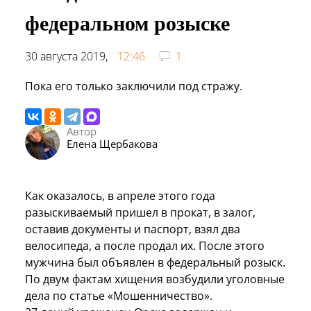
федеральном розыске
30 августа 2019,
12:46
1
Пока его только заключили под стражу.
Автор
Елена Щербакова
Как оказалось, в апреле этого года
разыскиваемый пришел в прокат, в залог,
оставив документы и паспорт, взял два
велосипеда, а после продал их. После этого
мужчина был объявлен в федеральный розыск.
По двум фактам хищения возбудили уголовные
дела по статье «Мошенничество».