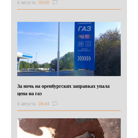
6 августа
09:00
За ночь на оренбургских заправках упала
цена на газ
6 августа
08:44