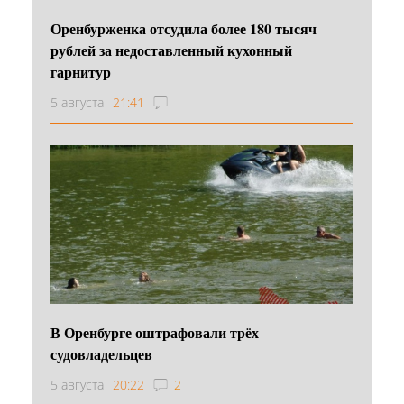
Оренбурженка отсудила более 180 тысяч
рублей за недоставленный кухонный
гарнитур
5 августа
21:41
В Оренбурге оштрафовали трёх
судовладельцев
5 августа
20:22
2