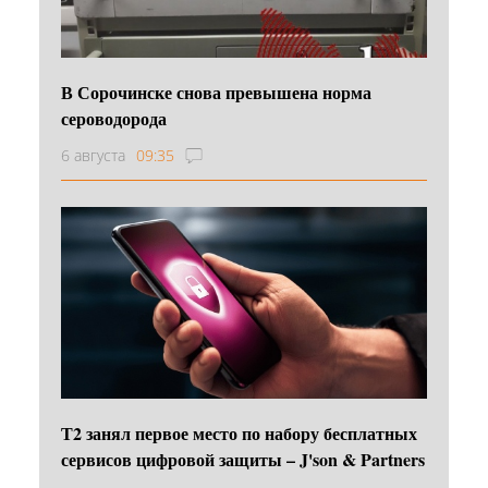
В Сорочинске снова превышена норма
сероводорода
6 августа
09:35
Т2 занял первое место по набору бесплатных
сервисов цифровой защиты – J'son & Partners