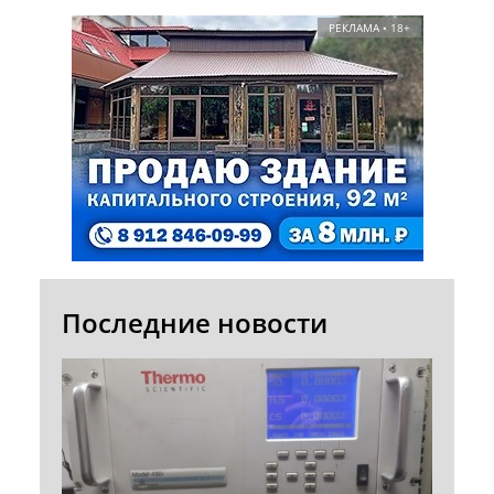
РЕКЛАМА • 18+
Последние новости