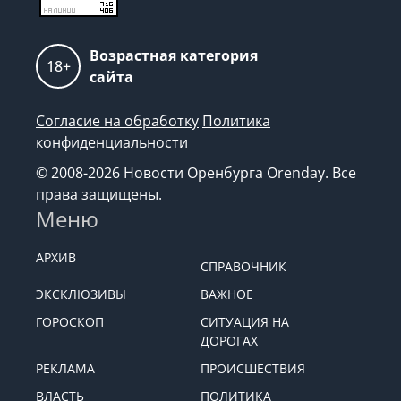
Возрастная категория
18+
сайта
Согласие на обработку
Политика
конфиденциальности
© 2008-2026 Новости Оренбурга Orenday. Все
права защищены.
Меню
АРХИВ
СПРАВОЧНИК
ЭКСКЛЮЗИВЫ
ВАЖНОЕ
ГОРОСКОП
СИТУАЦИЯ НА
ДОРОГАХ
РЕКЛАМА
ПРОИСШЕСТВИЯ
ВЛАСТЬ
ПОЛИТИКА