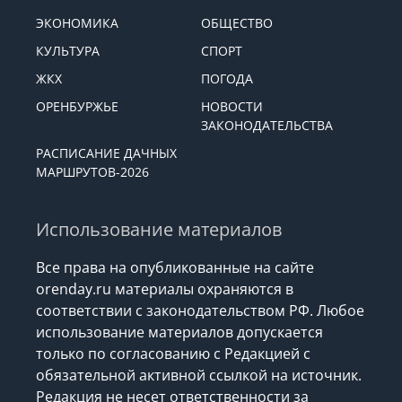
ЭКОНОМИКА
ОБЩЕСТВО
КУЛЬТУРА
СПОРТ
ЖКХ
ПОГОДА
ОРЕНБУРЖЬЕ
НОВОСТИ
ЗАКОНОДАТЕЛЬСТВА
РАСПИСАНИЕ ДАЧНЫХ
МАРШРУТОВ-2026
Использование материалов
Все права на опубликованные на сайте
orenday.ru материалы охраняются в
соответствии с законодательством РФ. Любое
использование материалов допускается
только по согласованию с Редакцией с
обязательной активной ссылкой на источник.
Редакция не несет ответственности за