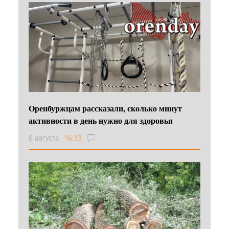
Оренбуржцам рассказали, сколько минут
активности в день нужно для здоровья
8 августа
16:33