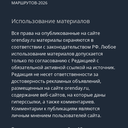
МАРШРУТОВ-2026
Использование материалов
Все права на опубликованные на сайте
orenday.ru материалы охраняются в
соответствии с законодательством РФ. Любое
использование материалов допускается
только по согласованию с Редакцией с
обязательной активной ссылкой на источник.
Редакция не несет ответственности за
достоверность рекламных объявлений,
размещенных на сайте orenday.ru,
содержание веб-сайтов, на которые даны
гиперссылки, а также комментариев.
Комментарии к публикациям являются
личным мнением пользователей сайта.