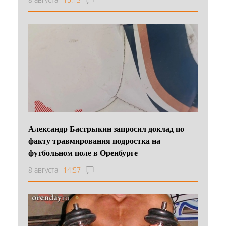
Александр Бастрыкин запросил доклад по
факту травмирования подростка на
футбольном поле в Оренбурге
8 августа
14:57