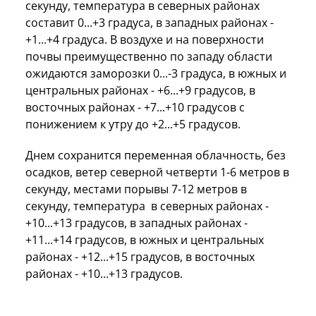
секунду, температура в северных районах
составит 0...+3 градуса, в западных районах -
+1...+4 градуса. В воздухе и на поверхности
почвы преимущественно по западу области
ожидаются заморозки 0...-3 градуса, в южных и
центральных районах - +6...+9 градусов, в
восточных районах - +7...+10 градусов с
понижением к утру до +2...+5 градусов.
Днем сохранится переменная облачность, без
осадков, ветер северной четверти 1-6 метров в
секунду, местами порывы 7-12 метров в
секунду, температура в северных районах -
+10...+13 градусов, в западных районах -
+11...+14 градусов, в южных и центральных
районах - +12...+15 градусов, в восточных
районах - +10...+13 градусов.