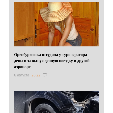
Оренбурженка отсудила у туроператора
деньги за вынужденную поездку в другой
аэропорт
8 августа
20:22