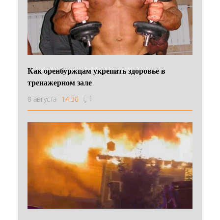
Как оренбуржцам укрепить здоровье в
тренажерном зале
8 августа
14:36