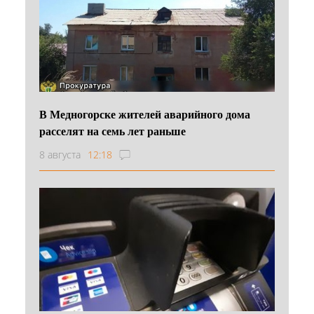
В Медногорске жителей аварийного дома
расселят на семь лет раньше
8 августа
12:18