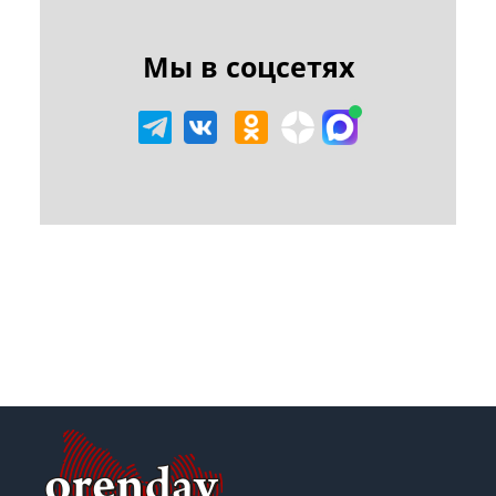
Мы в соцсетях