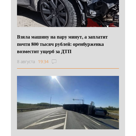
Взяла машину на пару минут, а заплатит
почти 800 тысяч рублей: оренбурженка
возместит ущерб за ДТП
8 августа
19:34