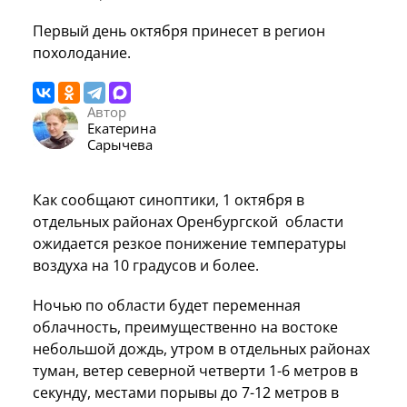
Первый день октября принесет в регион
похолодание.
Автор
Екатерина
Сарычева
Как сообщают синоптики, 1 октября в
отдельных районах Оренбургской области
ожидается резкое понижение температуры
воздуха на 10 градусов и более.
Ночью по области будет переменная
облачность, преимущественно на востоке
небольшой дождь, утром в отдельных районах
туман, ветер северной четверти 1-6 метров в
секунду, местами порывы до 7-12 метров в