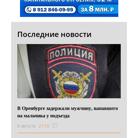
Последние новости
В Оренбурге задержали мужчину, напавшего
на мальчика у подъезда
8 августа
21:10