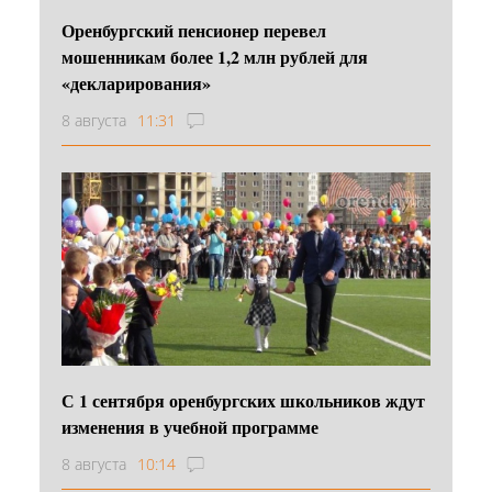
Оренбургский пенсионер перевел
мошенникам более 1,2 млн рублей для
«декларирования»
8 августа
11:31
С 1 сентября оренбургских школьников ждут
изменения в учебной программе
8 августа
10:14