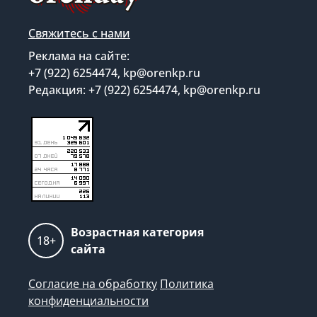
Свяжитесь с нами
Реклама на сайте:
+7 (922) 6254474, kp@orenkp.ru
Редакция: +7 (922) 6254474, kp@orenkp.ru
Возрастная категория
18+
сайта
Согласие на обработку
Политика
конфиденциальности