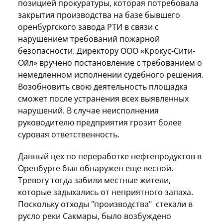
позицией прокуратуры, которая потребовала
закрытия производства на базе бывшего
оренбургского завода РТИ в связи с
нарушением требований пожарной
безопасности. Директору ООО «Крокус-Сити-
Ойл» вручено постановление с требованием о
немедленном исполнении судебного решения.
Возобновить свою деятельность площадка
сможет после устранения всех выявленных
нарушений. В случае неисполнения
руководителю предприятия грозит более
суровая ответственность.
Данный цех по переработке нефтепродуктов в
Оренбурге был обнаружен еще весной.
Тревогу тогда забили местные жители,
которые задыхались от неприятного запаха.
Поскольку отходы "производства" стекали в
русло реки Сакмары, было возбуждено