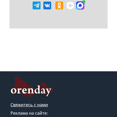
Свяжитесь с нами
Реклама на сайте: