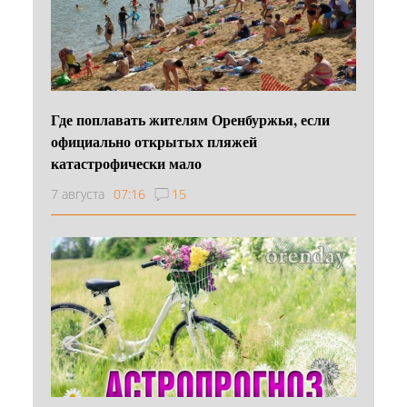
Где поплавать жителям Оренбуржья, если
официально открытых пляжей
катастрофически мало
7 августа
07:16
15