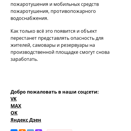
пожаротушения и мобильных средств
пожаротушения, противопожарного
водоснабжения.
Как только всё это появится и объект
перестанет представлять опасность для
жителей, самовары и резервуары на
производственной площадке смогут снова
заработать.
Добро пожаловать в наши соцсети:
VK
MAX
OK
Яндекс Дзен