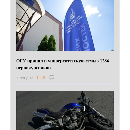
ОГУ принял в университетскую семью 1286
первокурсников
7 августа
14:45