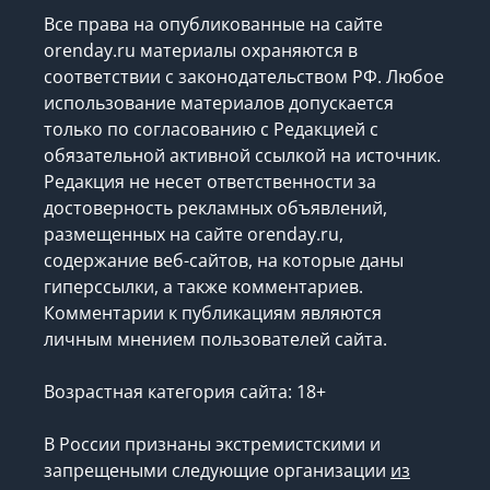
Все права на опубликованные на сайте
orenday.ru материалы охраняются в
соответствии с законодательством РФ. Любое
использование материалов допускается
только по согласованию с Редакцией с
обязательной активной ссылкой на источник.
Редакция не несет ответственности за
достоверность рекламных объявлений,
размещенных на сайте orenday.ru,
содержание веб-сайтов, на которые даны
гиперссылки, а также комментариев.
Комментарии к публикациям являются
личным мнением пользователей сайта.
Возрастная категория сайта: 18+
В России признаны экстремистскими и
запрещеными следующие организации
из