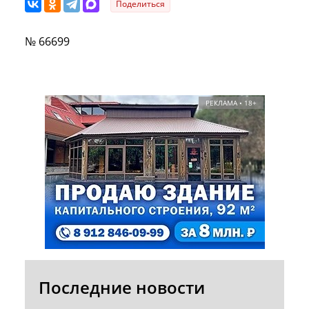
Поделиться
№ 66699
РЕКЛАМА • 18+
Последние новости