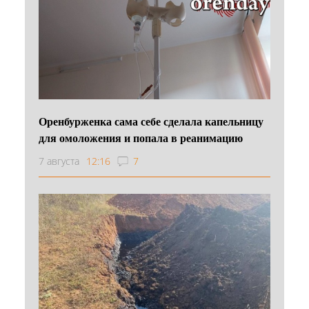
Оренбурженка сама себе сделала капельницу
для омоложения и попала в реанимацию
7 августа
12:16
7