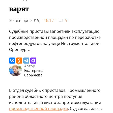
варят
30 октября 2019,
16:17
5
Судебные приставы запретили эксплуатацию
производственной площадки по переработке
нефтепродуктов на улице Инструментальной
Оренбурга.
Автор
Екатерина
Сарычева
В отдел судебных приставов Промышленного
района областного центра поступил
исполнительный лист о запрете эксплуатации
производственной площадки
. Суд согласился с