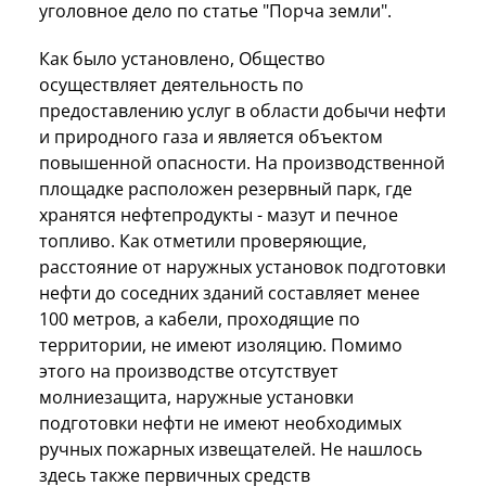
уголовное дело по статье "Порча земли".
Как было установлено, Общество
осуществляет деятельность по
предоставлению услуг в области добычи нефти
и природного газа и является объектом
повышенной опасности. На производственной
площадке расположен резервный парк, где
хранятся нефтепродукты - мазут и печное
топливо. Как отметили проверяющие,
расстояние от наружных установок подготовки
нефти до соседних зданий составляет менее
100 метров, а кабели, проходящие по
территории, не имеют изоляцию. Помимо
этого на производстве отсутствует
молниезащита, наружные установки
подготовки нефти не имеют необходимых
ручных пожарных извещателей. Не нашлось
здесь также первичных средств