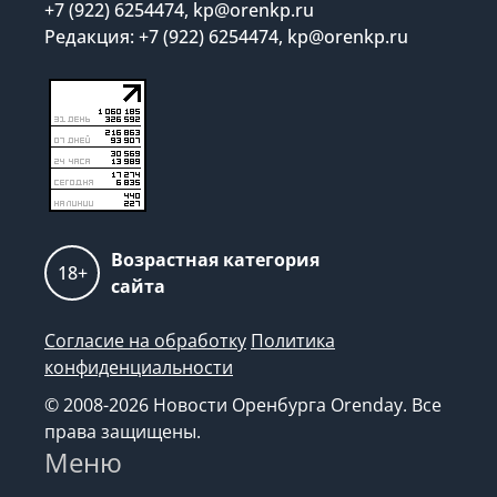
+7 (922) 6254474, kp@orenkp.ru
Редакция: +7 (922) 6254474, kp@orenkp.ru
Возрастная категория
18+
сайта
Согласие на обработку
Политика
конфиденциальности
© 2008-2026 Новости Оренбурга Orenday. Все
права защищены.
Меню