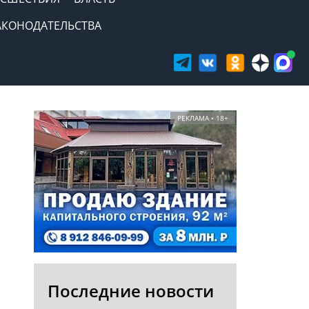
АКОНОДАТЕЛЬСТВА
РЕКЛАМА • 18+
Последние новости