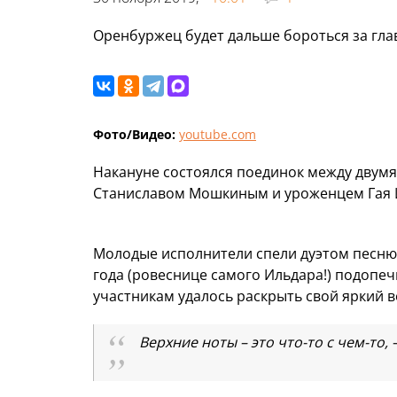
Оренбуржец будет дальше бороться за гла
Фото/Видео:
youtube.com
Накануне состоялся поединок между двумя
Станиславом Мошкиным и уроженцем Гая 
Молодые исполнители спели дуэтом песню 
года (ровеснице самого Ильдара!) подопе
участникам удалось раскрыть свой яркий 
Верхние ноты – это что-то с чем-то