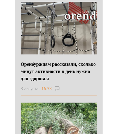
Оренбуржцам рассказали, сколько
минут активности в день нужно
для здоровья
8 августа
16:33