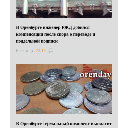
В Оренбурге инженер РЖД добился
компенсации после спора о переводе и
поддельной подписи
6 августа
22:19
В Оренбурге термальный комплекс выплатит