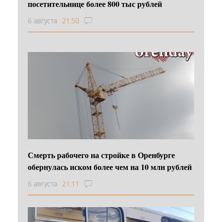
посетительнице более 800 тыс рублей
6 августа
21:50
Смерть рабочего на стройке в Оренбурге
обернулась иском более чем на 10 млн рублей
6 августа
21:11