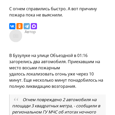
С огнем справились быстро. А вот причину
пожара пока не выяснили.
Автор
В Бузулуке на улице Объездной в 01:16
загорелись два автомобиля. Приехавшим на
место восьми пожарным
удалось локализовать огонь уже через 10
минут. Еще несколько минут понадобилось на
полную ликвидацию возгорания.
Огнем повреждено 2 автомобиля на
площади 3 квадратных метра, - сообщили в
региональном ГУ МЧС об итогах ночного