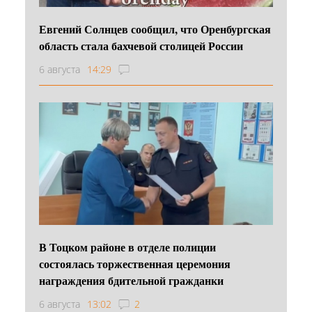
Евгений Солнцев сообщил, что Оренбургская
область стала бахчевой столицей России
6 августа
14:29
В Тоцком районе в отделе полиции
состоялась торжественная церемония
награждения бдительной гражданки
6 августа
13:02
2