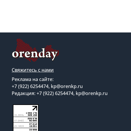
Свяжитесь с нами
Реклама на сайте:
+7 (922) 6254474, kp@orenkp.ru
Редакция: +7 (922) 6254474, kp@orenkp.ru