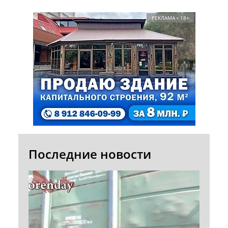
РЕКЛАМА • 18+
Последние новости