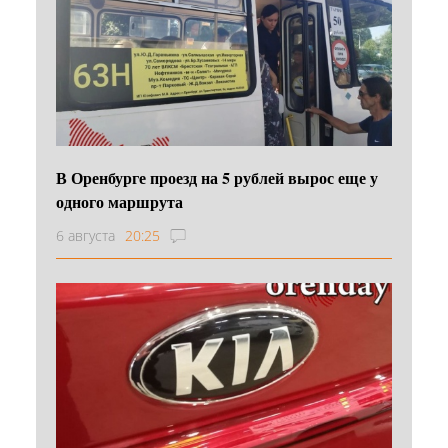
В Оренбурге проезд на 5 рублей вырос еще у
одного маршрута
6 августа
20:25