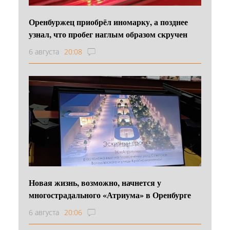
Оренбуржец приобрёл иномарку, а позднее
узнал, что пробег наглым образом скручен
6 августа
20:08
Новая жизнь, возможно, начнется у
многострадального «Атриума» в Оренбурге
6 августа
20:06