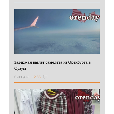
Задержан вылет самолета из Оренбурга в
Сухум
6 августа
12:35