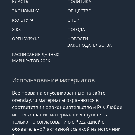
ВЛАСТЬ
ПОЛИТИКА
ЭКОНОМИКА
ОБЩЕСТВО
КУЛЬТУРА
СПОРТ
ЖКХ
ПОГОДА
ОРЕНБУРЖЬЕ
НОВОСТИ
ЗАКОНОДАТЕЛЬСТВА
РАСПИСАНИЕ ДАЧНЫХ
МАРШРУТОВ-2026
Использование материалов
Все права на опубликованные на сайте
orenday.ru материалы охраняются в
соответствии с законодательством РФ. Любое
использование материалов допускается
только по согласованию с Редакцией с
обязательной активной ссылкой на источник.