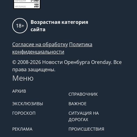
Возрастная категория
18+
сайта
Согласие на обработку
Политика
конфиденциальности
© 2008-2026 Новости Оренбурга Orenday. Все
права защищены.
Меню
АРХИВ
СПРАВОЧНИК
ЭКСКЛЮЗИВЫ
ВАЖНОЕ
ГОРОСКОП
СИТУАЦИЯ НА
ДОРОГАХ
РЕКЛАМА
ПРОИСШЕСТВИЯ