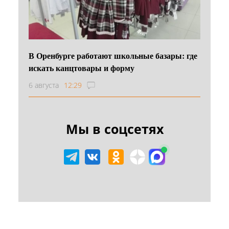
В Оренбурге работают школьные базары: где
искать канцтовары и форму
6 августа
12:29
Мы в соцсетях