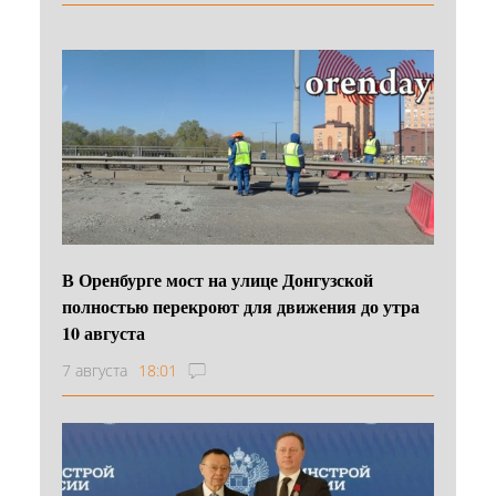
В Оренбурге мост на улице Донгузской
полностью перекроют для движения до утра
10 августа
7 августа
18:01