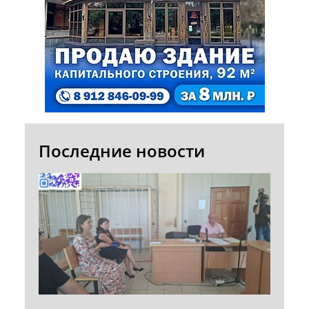
Последние новости