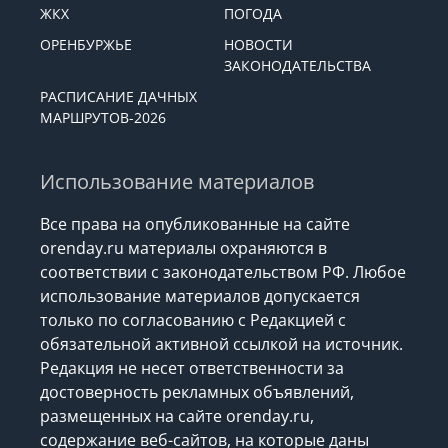
ЖКХ
ПОГОДА
ОРЕНБУРЖЬЕ
НОВОСТИ
ЗАКОНОДАТЕЛЬСТВА
РАСПИСАНИЕ ДАЧНЫХ
МАРШРУТОВ-2026
Использование материалов
Все права на опубликованные на сайте
orenday.ru материалы охраняются в
соответствии с законодательством РФ. Любое
использование материалов допускается
только по согласованию с Редакцией с
обязательной активной ссылкой на источник.
Редакция не несет ответственности за
достоверность рекламных объявлений,
размещенных на сайте orenday.ru,
содержание веб-сайтов, на которые даны