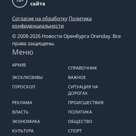
сайта
Согласие на обработку
Политика
конфиденциальности
© 2008-2026 Новости Оренбурга Orenday. Все
права защищены.
Меню
АРХИВ
СПРАВОЧНИК
ЭКСКЛЮЗИВЫ
ВАЖНОЕ
ГОРОСКОП
СИТУАЦИЯ НА
ДОРОГАХ
РЕКЛАМА
ПРОИСШЕСТВИЯ
ВЛАСТЬ
ПОЛИТИКА
ЭКОНОМИКА
ОБЩЕСТВО
КУЛЬТУРА
СПОРТ