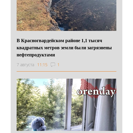
В Красногвардейском районе 1,1 тысяч
квадратных метров земли были загрязнены
нефтепродуктами
7 августа
11:15
1