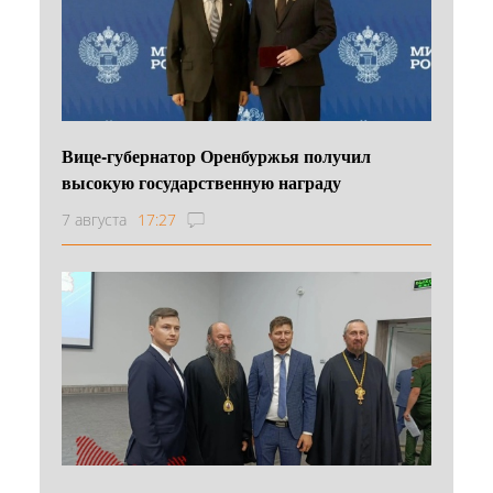
Вице-губернатор Оренбуржья получил
высокую государственную награду
7 августа
17:27