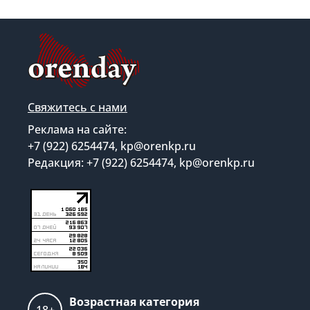
Свяжитесь с нами
Реклама на сайте:
+7 (922) 6254474, kp@orenkp.ru
Редакция: +7 (922) 6254474, kp@orenkp.ru
Возрастная категория
18+