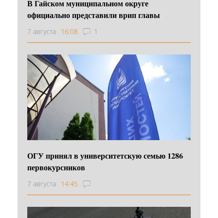
В Гайском муниципальном округе
официально представили врип главы
7 августа
16:08
1
ОГУ принял в университетскую семью 1286
первокурсников
7 августа
14:45