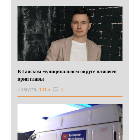
В Гайском муниципальном округе назначен
врип главы
7 августа
13:06
3