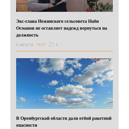
Экс-глава Нежинского сельсовета Наби
Османов не оставляет надежд вернуться на
должность
6 августа
14:57
4
В Оренбургской области дали отбой ракетной
опасности