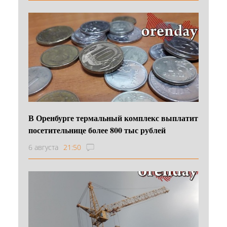
В Оренбурге термальный комплекс выплатит
посетительнице более 800 тыс рублей
6 августа
21:50