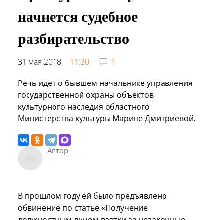
начнется судебное
разбирательство
31 мая 2018,
11:20
1
Речь идет о бывшем начальнике управления
государственной охраны объектов
культурного наследия областного
Министерства культуры Марине Дмитриевой.
Автор
В прошлом году ей было предъявлено
обвинение по статье «Получение
должностным лицом взятки за незаконные