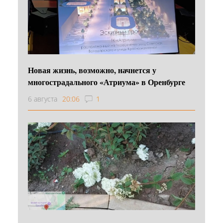
Новая жизнь, возможно, начнется у
многострадального «Атриума» в Оренбурге
6 августа
20:06
1