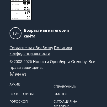
Возрастная категория
18+
сайта
Согласие на обработку
Политика
конфиденциальности
© 2008-2026 Новости Оренбурга Orenday. Все
права защищены.
Меню
АРХИВ
СПРАВОЧНИК
ЭКСКЛЮЗИВЫ
ВАЖНОЕ
ГОРОСКОП
СИТУАЦИЯ НА
ДОРОГАХ