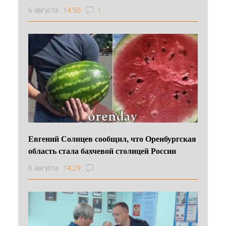
6 августа
14:50
1
Евгений Солнцев сообщил, что Оренбургская
область стала бахчевой столицей России
6 августа
14:29