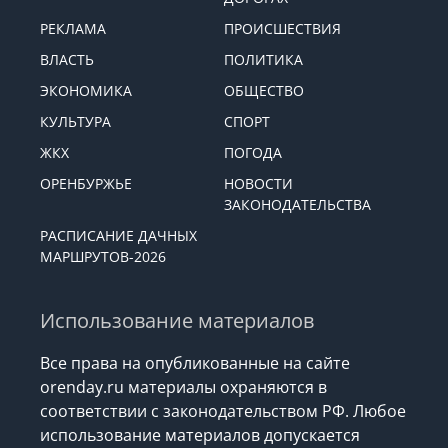
РЕКЛАМА
ПРОИСШЕСТВИЯ
ВЛАСТЬ
ПОЛИТИКА
ЭКОНОМИКА
ОБЩЕСТВО
КУЛЬТУРА
СПОРТ
ЖКХ
ПОГОДА
ОРЕНБУРЖЬЕ
НОВОСТИ
ЗАКОНОДАТЕЛЬСТВА
РАСПИСАНИЕ ДАЧНЫХ
МАРШРУТОВ-2026
Использование материалов
Все права на опубликованные на сайте
orenday.ru материалы охраняются в
соответствии с законодательством РФ. Любое
использование материалов допускается