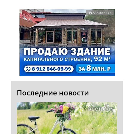
РЕКЛАМА • 18+
Последние новости