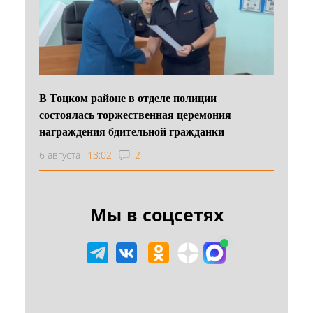
В Тоцком районе в отделе полиции
состоялась торжественная церемония
награждения бдительной гражданки
6 августа
13:02
2
Мы в соцсетях