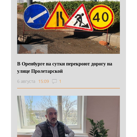
В Оренбурге на сутки перекроют дорогу на
улице Пролетарской
6 августа
15:09
1