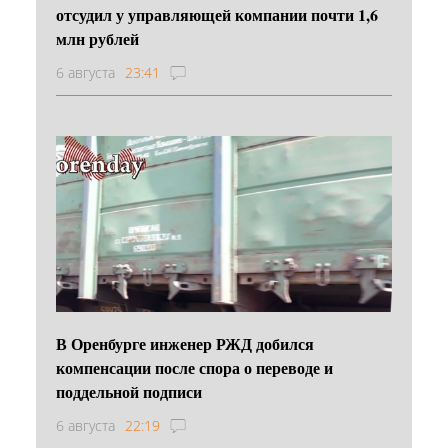
отсудил у управляющей компании почти 1,6
млн рублей
6 августа
23:41
В Оренбурге инженер РЖД добился
компенсации после спора о переводе и
поддельной подписи
6 августа
22:19