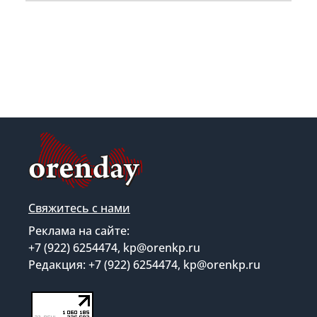
Свяжитесь с нами
Реклама на сайте:
+7 (922) 6254474, kp@orenkp.ru
Редакция: +7 (922) 6254474, kp@orenkp.ru