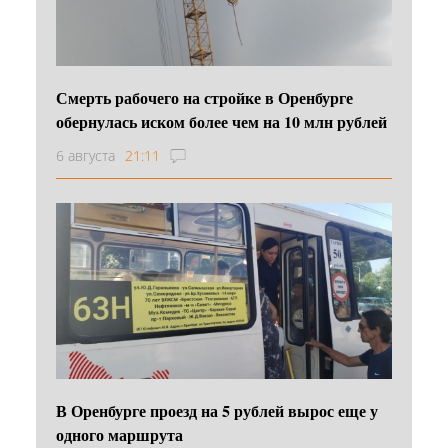
Смерть рабочего на стройке в Оренбурге
обернулась иском более чем на 10 млн рублей
6 августа
21:11
В Оренбурге проезд на 5 рублей вырос еще у
одного маршрута