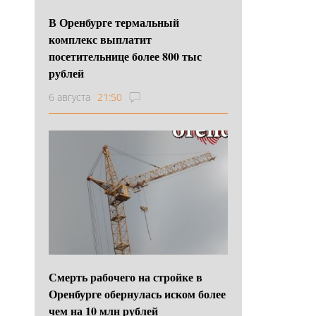
В Оренбурге термальный
комплекс выплатит
посетительнице более 800 тыс
рублей
6 августа
21:50
Смерть рабочего на стройке в
Оренбурге обернулась иском более
чем на 10 млн рублей