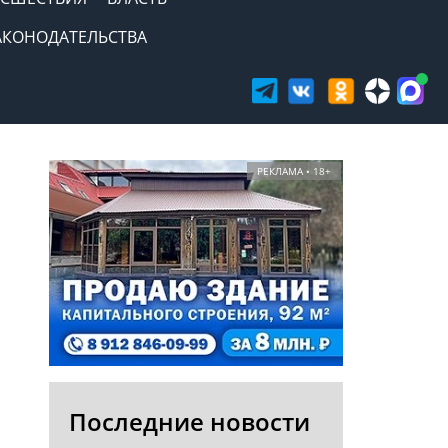
АКОНОДАТЕЛЬСТВА
РЕКЛАМА • 18+
Последние новости