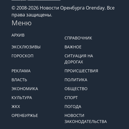
© 2008-2026 Новости Оренбурга Orenday. Все
права защищены.
Меню
АРХИВ
СПРАВОЧНИК
ЭКСКЛЮЗИВЫ
ВАЖНОЕ
ГОРОСКОП
СИТУАЦИЯ НА
ДОРОГАХ
РЕКЛАМА
ПРОИСШЕСТВИЯ
ВЛАСТЬ
ПОЛИТИКА
ЭКОНОМИКА
ОБЩЕСТВО
КУЛЬТУРА
СПОРТ
ЖКХ
ПОГОДА
ОРЕНБУРЖЬЕ
НОВОСТИ
ЗАКОНОДАТЕЛЬСТВА