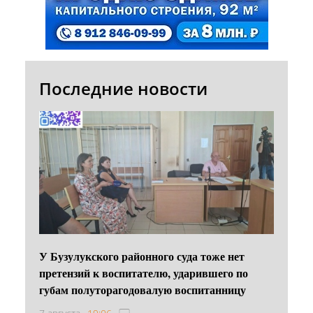
Последние новости
У Бузулукского районного суда тоже нет
претензий к воспитателю, ударившего по
губам полуторагодовалую воспитанницу