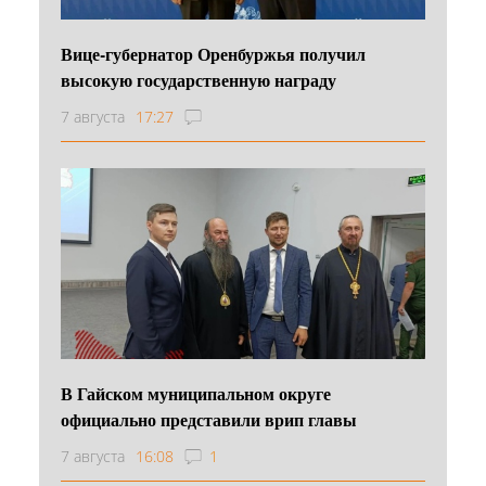
Вице-губернатор Оренбуржья получил
высокую государственную награду
7 августа
17:27
В Гайском муниципальном округе
официально представили врип главы
7 августа
16:08
1