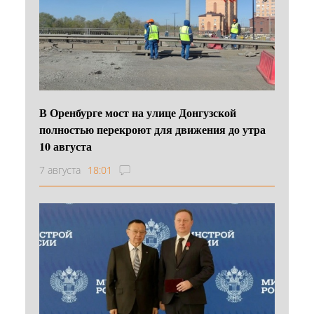
В Оренбурге мост на улице Донгузской
полностью перекроют для движения до утра
10 августа
7 августа
18:01