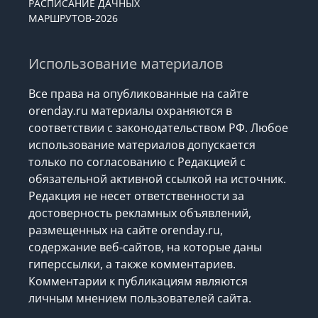
РАСПИСАНИЕ ДАЧНЫХ
МАРШРУТОВ-2026
Использование материалов
Все права на опубликованные на сайте
orenday.ru материалы охраняются в
соответствии с законодательством РФ. Любое
использование материалов допускается
только по согласованию с Редакцией с
обязательной активной ссылкой на источник.
Редакция не несет ответственности за
достоверность рекламных объявлений,
размещенных на сайте orenday.ru,
содержание веб-сайтов, на которые даны
гиперссылки, а также комментариев.
Комментарии к публикациям являются
личным мнением пользователей сайта.