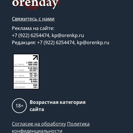
Свяжитесь с нами
Реклама на сайте:
+7 (922) 6254474, kp@orenkp.ru
Редакция: +7 (922) 6254474, kp@orenkp.ru
Возрастная категория
18+
сайта
Согласие на обработку
Политика
конфиденциальности