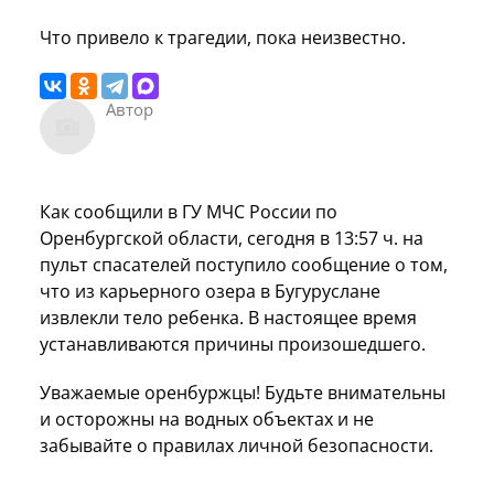
Что привело к трагедии, пока неизвестно.
Автор
Как сообщили в ГУ МЧС России по
Оренбургской области, сегодня в 13:57 ч. на
пульт спасателей поступило сообщение о том,
что из карьерного озера в Бугуруслане
извлекли тело ребенка. В настоящее время
устанавливаются причины произошедшего.
Уважаемые оренбуржцы! Будьте внимательны
и осторожны на водных объектах и не
забывайте о правилах личной безопасности.