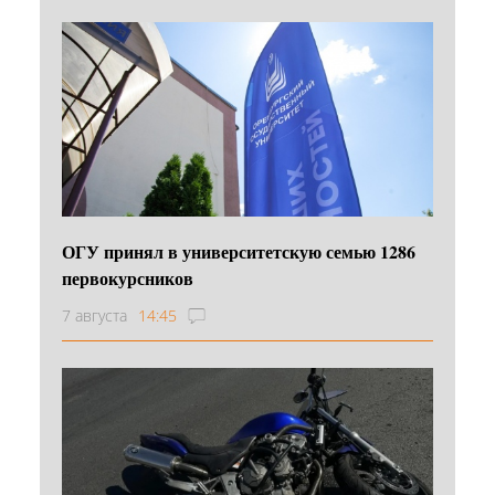
ОГУ принял в университетскую семью 1286
первокурсников
7 августа
14:45