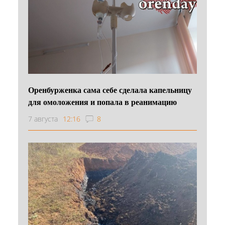
Оренбурженка сама себе сделала капельницу
для омоложения и попала в реанимацию
7 августа
12:16
8