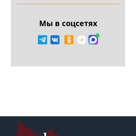
Мы в соцсетях