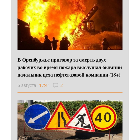
В Оренбуржье приговор за смерть двух
рабочих во время пожара выслушал бывший
начальник цеха нефтегазовой компании (18+)
6 августа
17:41
2