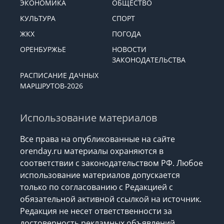
ЭКОНОМИКА
ОБЩЕСТВО
КУЛЬТУРА
СПОРТ
ЖКХ
ПОГОДА
ОРЕНБУРЖЬЕ
НОВОСТИ
ЗАКОНОДАТЕЛЬСТВА
РАСПИСАНИЕ ДАЧНЫХ
МАРШРУТОВ-2026
Использование материалов
Все права на опубликованные на сайте
orenday.ru материалы охраняются в
соответствии с законодательством РФ. Любое
использование материалов допускается
только по согласованию с Редакцией с
обязательной активной ссылкой на источник.
Редакция не несет ответственности за
достоверность рекламных объявлений,