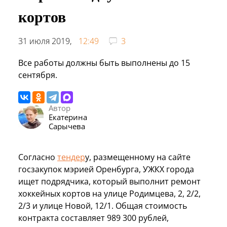
кортов
31 июля 2019,
12:49
3
Все работы должны быть выполнены до 15
сентября.
Автор
Екатерина
Сарычева
Согласно
тендер
у, размещенному на сайте
госзакупок мэрией Оренбурга, УЖКХ города
ищет подрядчика, который выполнит ремонт
хоккейных кортов на улице Родимцева, 2, 2/2,
2/3 и улице Новой, 12/1. Общая стоимость
контракта составляет 989 300 рублей,