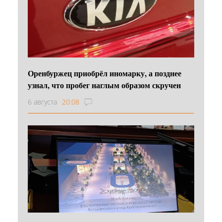
Оренбуржец приобрёл иномарку, а позднее
узнал, что пробег наглым образом скручен
6 августа
20:08