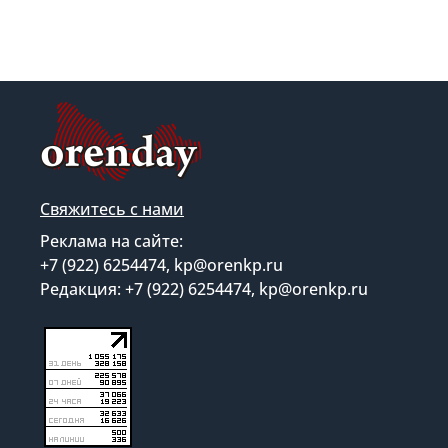
Свяжитесь с нами
Реклама на сайте:
+7 (922) 6254474, kp@orenkp.ru
Редакция: +7 (922) 6254474, kp@orenkp.ru