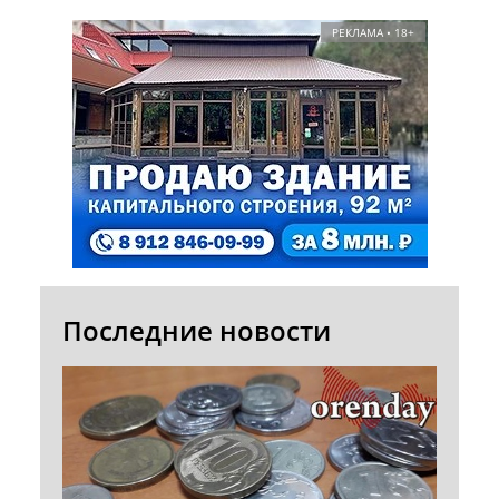
РЕКЛАМА • 18+
Последние новости