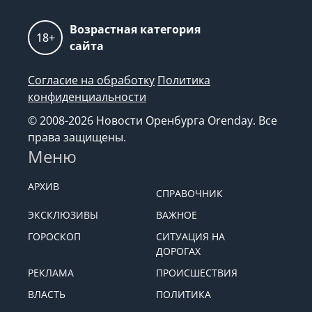
Возрастная категория
18+
сайта
Согласие на обработку
Политика
конфиденциальности
© 2008-2026 Новости Оренбурга Orenday. Все
права защищены.
Меню
АРХИВ
СПРАВОЧНИК
ЭКСКЛЮЗИВЫ
ВАЖНОЕ
ГОРОСКОП
СИТУАЦИЯ НА
ДОРОГАХ
РЕКЛАМА
ПРОИСШЕСТВИЯ
ВЛАСТЬ
ПОЛИТИКА