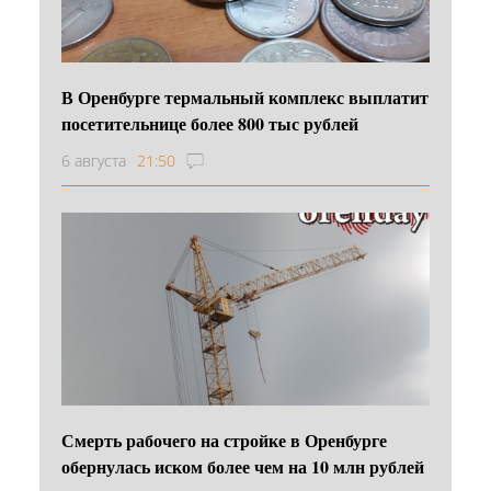
В Оренбурге термальный комплекс выплатит
посетительнице более 800 тыс рублей
6 августа
21:50
Смерть рабочего на стройке в Оренбурге
обернулась иском более чем на 10 млн рублей