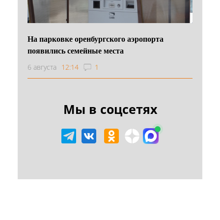
На парковке оренбургского аэропорта
появились семейные места
6 августа
12:14
1
Мы в соцсетях