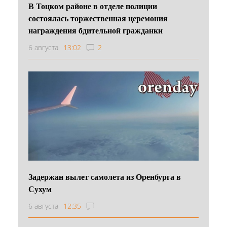
В Тоцком районе в отделе полиции
состоялась торжественная церемония
награждения бдительной гражданки
6 августа
13:02
2
Задержан вылет самолета из Оренбурга в
Сухум
6 августа
12:35