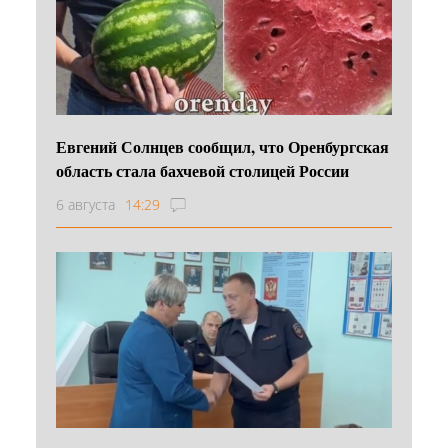
Евгений Солнцев сообщил, что Оренбургская
область стала бахчевой столицей России
6 августа
14:29