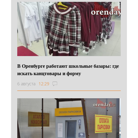
В Оренбурге работают школьные базары: где
искать канцтовары и форму
6 августа
12:29