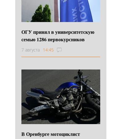
ОГУ принял в университетскую
семью 1286 первокурсников
7 августа
14:45
В Оренбурге мотоциклист