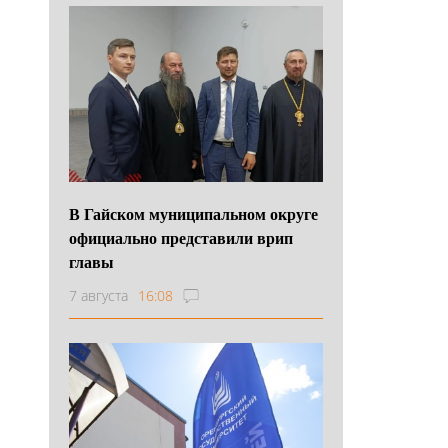
В Гайском муниципальном округе
официально представили врип
главы
7 августа
16:08