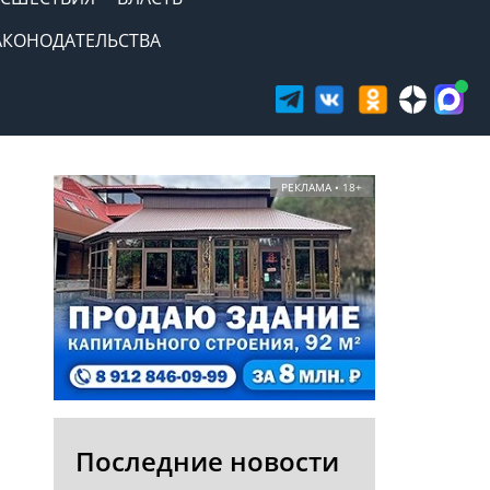
АКОНОДАТЕЛЬСТВА
РЕКЛАМА • 18+
Последние новости