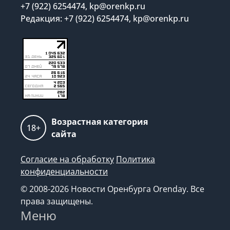
+7 (922) 6254474, kp@orenkp.ru
Редакция: +7 (922) 6254474, kp@orenkp.ru
Возрастная категория
18+
сайта
Согласие на обработку
Политика
конфиденциальности
© 2008-2026 Новости Оренбурга Orenday. Все
права защищены.
Меню