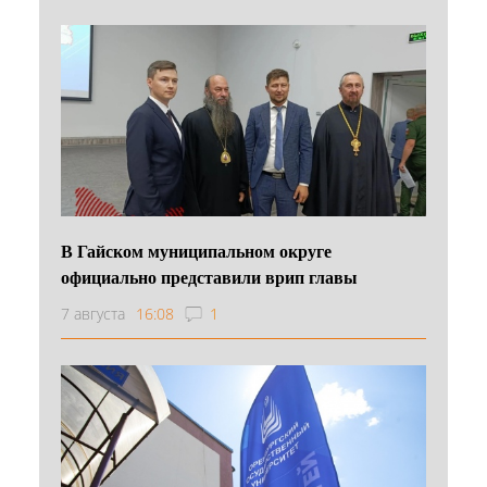
В Гайском муниципальном округе
официально представили врип главы
7 августа
16:08
1