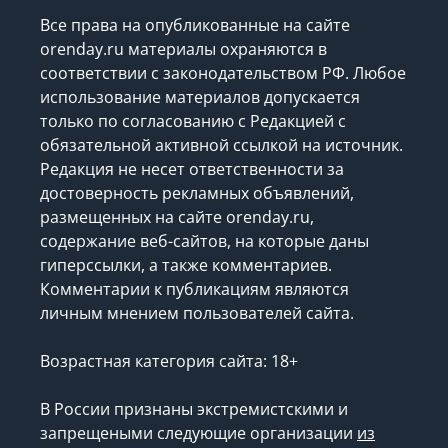
Все права на опубликованные на сайте
orenday.ru материалы охраняются в
соответствии с законодательством РФ. Любое
использование материалов допускается
только по согласованию с Редакцией с
обязательной активной ссылкой на источник.
Редакция не несет ответственности за
достоверность рекламных объявлений,
размещенных на сайте orenday.ru,
содержание веб-сайтов, на которые даны
гиперссылки, а также комментариев.
Комментарии к публикациям являются
личным мнением пользователей сайта.
Возрастная категория сайта: 18+
В России признаны экстремистскими и
запрещеными следующие организации
из