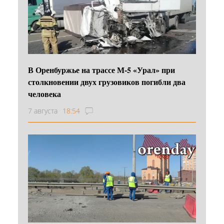
В Оренбуржье на трассе М-5 «Урал» при
столкновении двух грузовиков погибли два
человека
7 августа
18:54