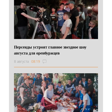
Персеиды устроят главное звездное шоу
августа для оренбуржцев
8 августа
08:19