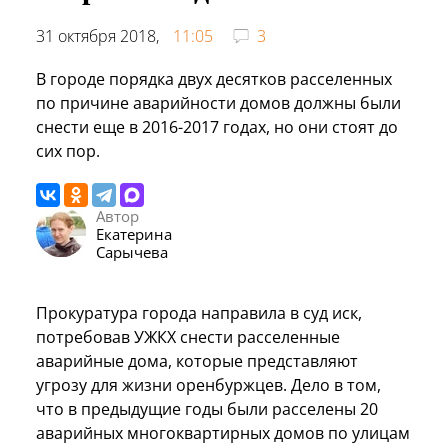
31 октября 2018,
11:05
3
В городе порядка двух десятков расселенных
по причине аварийности домов должны были
снести еще в 2016-2017 годах, но они стоят до
сих пор.
Автор
Екатерина
Сарычева
Прокуратура города направила в суд иск,
потребовав УЖКХ снести расселенные
аварийные дома, которые представляют
угрозу для жизни оренбуржцев. Дело в том,
что в предыдущие годы были расселены 20
аварийных многоквартирных домов по улицам