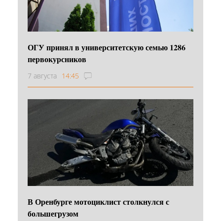
ОГУ принял в университетскую семью 1286
первокурсников
7 августа
14:45
В Оренбурге мотоциклист столкнулся с
большегрузом