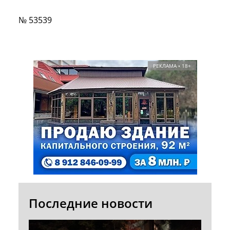
№ 53539
РЕКЛАМА • 18+
Последние новости