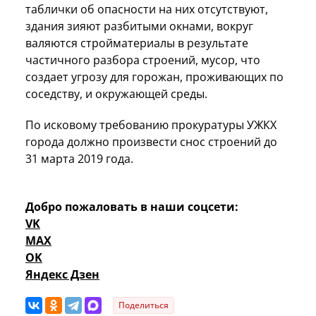
таблички об опасности на них отсутствуют,
здания зияют разбитыми окнами, вокруг
валяются стройматериалы в результате
частичного разбора строений, мусор, что
создает угрозу для горожан, проживающих по
соседству, и окружающей среды.
По исковому требованию прокуратуры УЖКХ
города должно произвести снос строений до
31 марта 2019 года.
Добро пожаловать в наши соцсети:
VK
MAX
OK
Яндекс Дзен
Поделиться