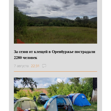
За сезон от клещей в Оренбуржье пострадали
2280 человек
7 августа
22:31