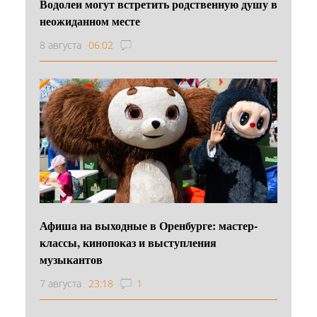
Водолеи могут встретить родственную душу в
неожиданном месте
8 августа
06:02
Афиша на выходные в Оренбурге: мастер-
классы, кинопоказ и выступления
музыкантов
7 августа
23:18
1