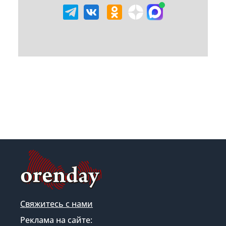
Свяжитесь с нами
Реклама на сайте: