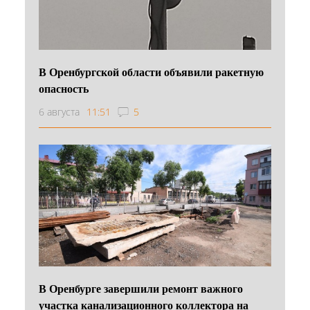
В Оренбургской области объявили ракетную
опасность
6 августа
11:51
5
В Оренбурге завершили ремонт важного
участка канализационного коллектора на