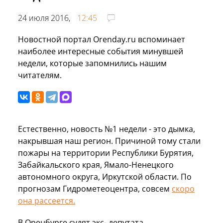
24 июля 2016,
12:45
Новостной портал Orenday.ru вспоминает
наиболее интересные события минувшей
недели, которые запомнились нашим
читателям.
Естественно, новость №1 недели - это дымка,
накрывшая наш регион. Причиной тому стали
пожары на территории Республики Бурятия,
Забайкальского края, Ямало-Ненецкого
автономного округа, Иркутской области. По
прогнозам Гидрометеоцентра, совсем
скоро
она рассеется.
В Оренбурге судят экс- депутата