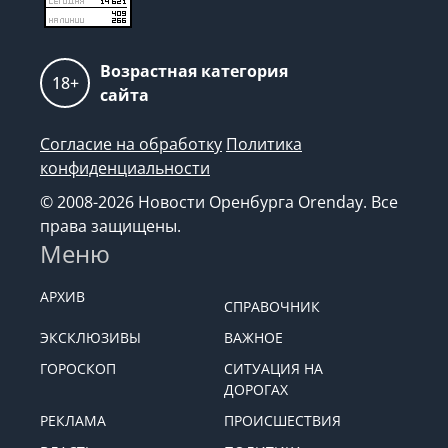
Возрастная категория
18+
сайта
Согласие на обработку
Политика
конфиденциальности
© 2008-2026 Новости Оренбурга Orenday. Все
права защищены.
Меню
АРХИВ
СПРАВОЧНИК
ЭКСКЛЮЗИВЫ
ВАЖНОЕ
ГОРОСКОП
СИТУАЦИЯ НА
ДОРОГАХ
РЕКЛАМА
ПРОИСШЕСТВИЯ