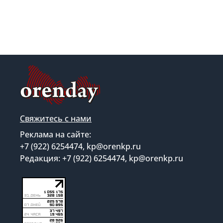
Свяжитесь с нами
Реклама на сайте:
+7 (922) 6254474, kp@orenkp.ru
Редакция: +7 (922) 6254474, kp@orenkp.ru