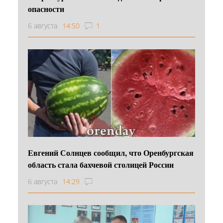
опасности
6 августа
14:50
1
Евгений Солнцев сообщил, что Оренбургская
область стала бахчевой столицей России
6 августа
14:29