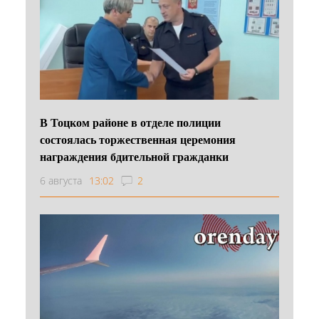
В Тоцком районе в отделе полиции
состоялась торжественная церемония
награждения бдительной гражданки
6 августа
13:02
2