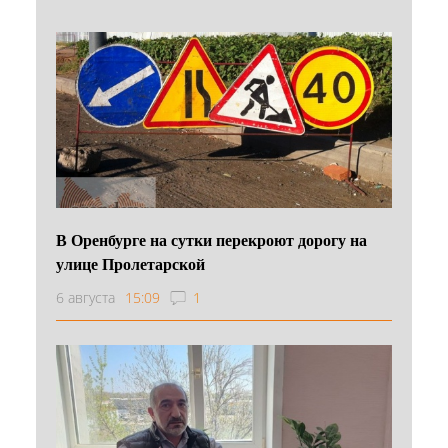
В Оренбурге на сутки перекроют дорогу на
улице Пролетарской
6 августа
15:09
1