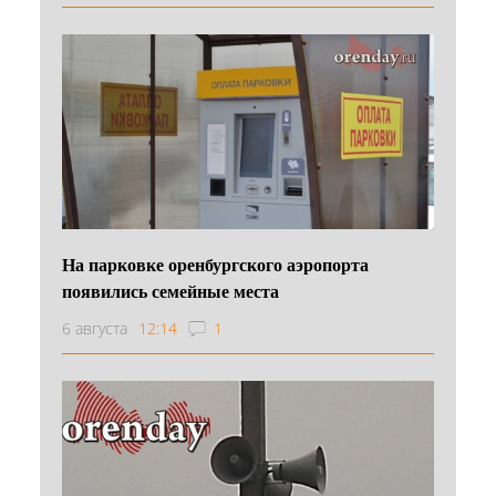
На парковке оренбургского аэропорта
появились семейные места
6 августа
12:14
1