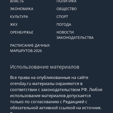
ВЛАСТЬ
ПОЛИТИКА
ЭКОНОМИКА
ОБЩЕСТВО
КУЛЬТУРА
СПОРТ
ЖКХ
ПОГОДА
ОРЕНБУРЖЬЕ
НОВОСТИ
ЗАКОНОДАТЕЛЬСТВА
РАСПИСАНИЕ ДАЧНЫХ
МАРШРУТОВ-2026
Использование материалов
Все права на опубликованные на сайте
orenday.ru материалы охраняются в
соответствии с законодательством РФ. Любое
использование материалов допускается
только по согласованию с Редакцией с
обязательной активной ссылкой на источник.