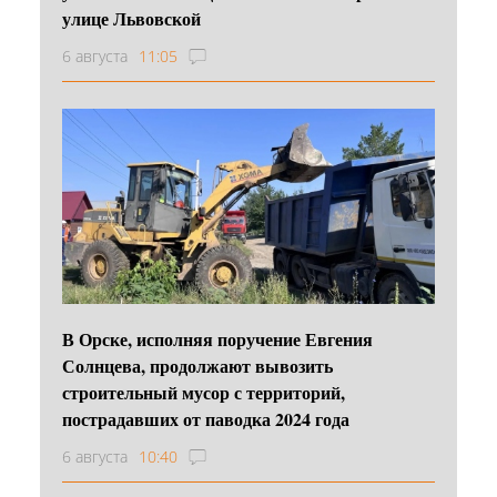
улице Львовской
6 августа
11:05
В Орске, исполняя поручение Евгения
Солнцева, продолжают вывозить
строительный мусор с территорий,
пострадавших от паводка 2024 года
6 августа
10:40