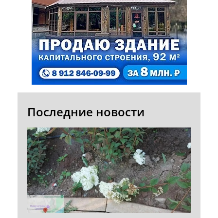
Последние новости