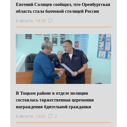
Евгений Солнцев сообщил, что Оренбургская
область стала бахчевой столицей России
6 августа
14:29
В Тоцком районе в отделе полиции
состоялась торжественная церемония
награждения бдительной гражданки
6 августа
13:02
2