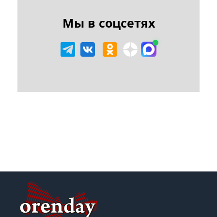
Мы в соцсетях