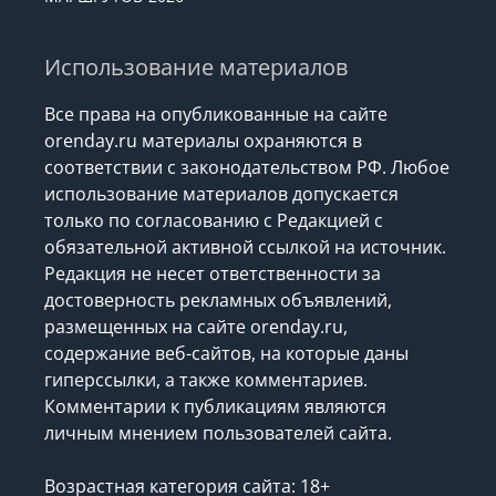
Использование материалов
Все права на опубликованные на сайте
orenday.ru материалы охраняются в
соответствии с законодательством РФ. Любое
использование материалов допускается
только по согласованию с Редакцией с
обязательной активной ссылкой на источник.
Редакция не несет ответственности за
достоверность рекламных объявлений,
размещенных на сайте orenday.ru,
содержание веб-сайтов, на которые даны
гиперссылки, а также комментариев.
Комментарии к публикациям являются
личным мнением пользователей сайта.
Возрастная категория сайта: 18+