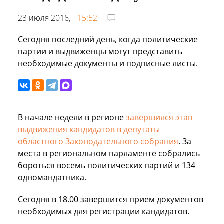
23 июля 2016,
15:52
Сегодня последний день, когда политические
партии и выдвиженцы могут представить
необходимые документы и подписные листы.
В начале недели в регионе
завершился этап
выдвижения кандидатов в депутаты
областного Законодательного собрания
. За
места в региональном парламенте собрались
бороться восемь политических партий и 134
одномандатника.
Сегодня в 18.00 завершится прием документов
необходимых для регистрации кандидатов.