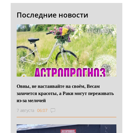
Последние новости
Овны, не настаивайте на своём, Весам
захочется красоты, а Раки могут переживать
из-за мелочей
7 августа
06:07