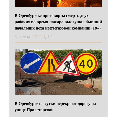
В Оренбуржье приговор за смерть двух
рабочих во время пожара выслушал бывший
начальник цеха нефтегазовой компании (18+)
6 августа
17:41
2
В Оренбурге на сутки перекроют дорогу на
улице Пролетарской