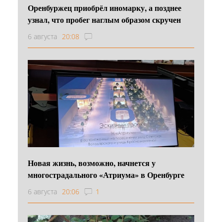
Оренбуржец приобрёл иномарку, а позднее
узнал, что пробег наглым образом скручен
6 августа
20:08
Новая жизнь, возможно, начнется у
многострадального «Атриума» в Оренбурге
6 августа
20:06
1