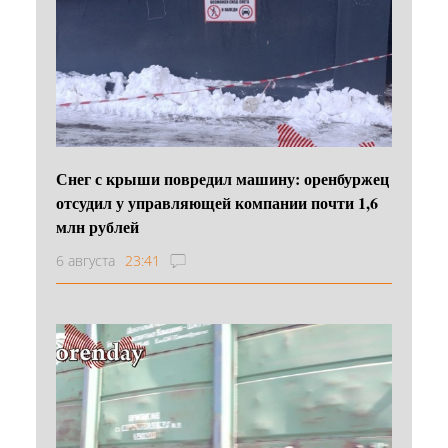
Снег с крыши повредил машину: оренбуржец
отсудил у управляющей компании почти 1,6
млн рублей
6 августа
23:41