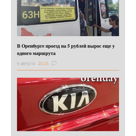
В Оренбурге проезд на 5 рублей вырос еще у
одного маршрута
6 августа
20:25