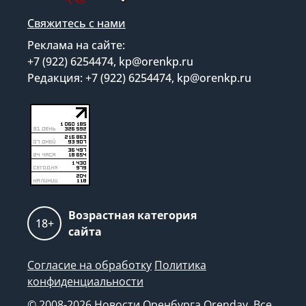
Свяжитесь с нами
Реклама на сайте:
+7 (922) 6254474, kp@orenkp.ru
Редакция: +7 (922) 6254474, kp@orenkp.ru
Возрастная категория
18+
сайта
Согласие на обработку
Политика
конфиденциальности
© 2008-2026 Новости Оренбурга Orenday. Все