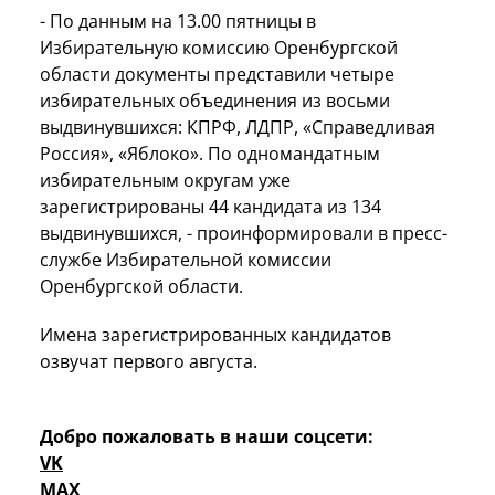
- По данным на 13.00 пятницы в
Избирательную комиссию Оренбургской
области документы представили четыре
избирательных объединения из восьми
выдвинувшихся: КПРФ, ЛДПР, «Справедливая
Россия», «Яблоко». По одномандатным
избирательным округам уже
зарегистрированы 44 кандидата из 134
выдвинувшихся, - проинформировали в пресс-
службе Избирательной комиссии
Оренбургской области.
Имена зарегистрированных кандидатов
озвучат первого августа.
Добро пожаловать в наши соцсети:
VK
MAX