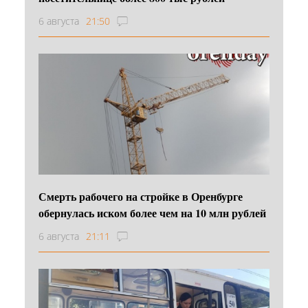
6 августа
21:50
Смерть рабочего на стройке в Оренбурге
обернулась иском более чем на 10 млн рублей
6 августа
21:11