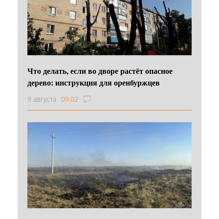
Что делать, если во дворе растёт опасное
дерево: инструкция для оренбуржцев
9 августа
09:02