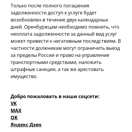
Только после полного погашения
задолженности доступ к услуге будет
возобновлен в течение двух календарных
дней. Оренбуржцам необходимо помнить, что
неоплата задолженности за данный вид услуг
может привести к негативным последствиям. В
частности должникам могут ограничить выезд
за пределы России и право на управление
транспортными средствами, наложить
штрафные санкции, а так же арестовать
имущество.
Добро пожаловать в наши соцсети:
VK
MAX
OK
Яндекс Дзен