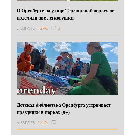
В Оренбурге на улице Терешковой дорогу не
поделили две легковушки
9 августа
12:46
2
Детская библиотека Оренбурга устраивает
праздники в парках (0+)
9 августа
12:20