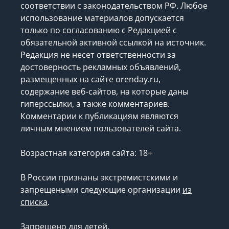
соответствии с законодательством РФ. Любое
использование материалов допускается
только по согласованию с Редакцией с
обязательной активной ссылкой на источник.
Редакция не несет ответственности за
достоверность рекламных объявлений,
размещенных на сайте orenday.ru,
содержание веб-сайтов, на которые даны
гиперссылки, а также комментариев.
Комментарии к публикациям являются
личным мнением пользователей сайта.
Возрастная категория сайта: 18+
В России признаны экстремистскими и
запрещеными следующие организации
из
списка
.
Запрещено для детей.