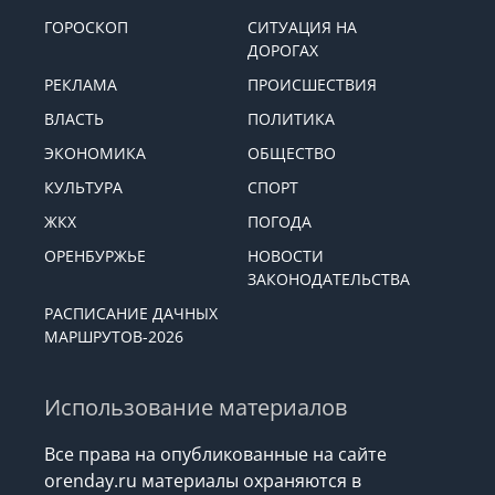
ГОРОСКОП
СИТУАЦИЯ НА
ДОРОГАХ
РЕКЛАМА
ПРОИСШЕСТВИЯ
ВЛАСТЬ
ПОЛИТИКА
ЭКОНОМИКА
ОБЩЕСТВО
КУЛЬТУРА
СПОРТ
ЖКХ
ПОГОДА
ОРЕНБУРЖЬЕ
НОВОСТИ
ЗАКОНОДАТЕЛЬСТВА
РАСПИСАНИЕ ДАЧНЫХ
МАРШРУТОВ-2026
Использование материалов
Все права на опубликованные на сайте
orenday.ru материалы охраняются в