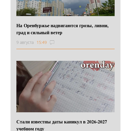
На Оренбуржье надвигаются грозы, ливни,
град и сильный ветер
9 августа
15:49
Стали известны даты каникул в 2026-2027
учебном году