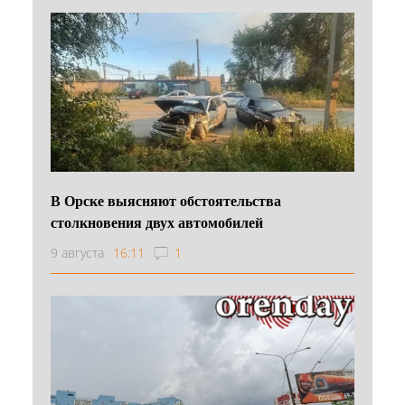
В Орске выясняют обстоятельства
столкновения двух автомобилей
9 августа
16:11
1