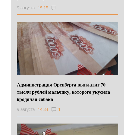
9 августа
15:15
Администрация Оренбурга выплатит 70
тысяч рублей мальчику, которого укусила
бродячая собака
9 августа
14:34
1