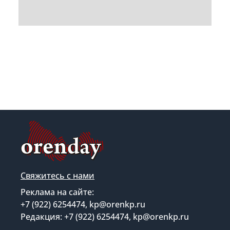
Свяжитесь с нами
Реклама на сайте:
+7 (922) 6254474, kp@orenkp.ru
Редакция: +7 (922) 6254474, kp@orenkp.ru