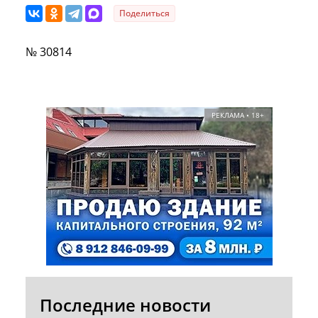
Поделиться
№ 30814
РЕКЛАМА • 18+
Последние новости