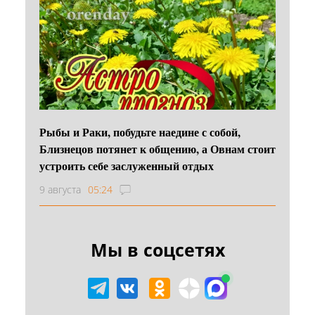
Рыбы и Раки, побудьте наедине с собой,
Близнецов потянет к общению, а Овнам стоит
устроить себе заслуженный отдых
9 августа
05:24
Мы в соцсетях