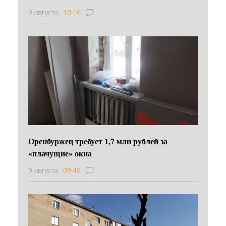
9 августа
10:16
Оренбуржец требует 1,7 млн рублей за
«плачущие» окна
9 августа
09:45