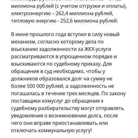
миллиона рублей (с учетом отгрузки и оплаты),
электроэнергию – 262,4 миллиона рублей,
тепловую энергию - 252,6 миллиона рублей.
В июне прошлого года вступил в силу новый
механизм, согласно которому дела по
взысканию задолженности за ЖКХ-услуги
рассматриваются в упрощенном порядке и
взыскиваются по судебному приказу. Для
обращения в суд необходимо, чтобы у
должников образовался долг на сумму не
более 500 000 рублей, а задолженность не
погашалась в течение трех месяцев. По закону
поставщики комуслуг до обращения к
судебному разбирательству могут отправлять
уведомления о возникновении долга, после
чего они вправе приостанавливать или
отключать коммунальную услугу!