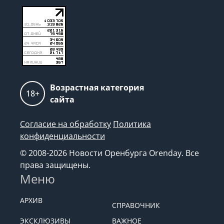
Возрастная категория
18+
сайта
Согласие на обработку
Политика
конфиденциальности
© 2008-2026 Новости Оренбурга Orenday. Все
права защищены.
Меню
АРХИВ
СПРАВОЧНИК
ЭКСКЛЮЗИВЫ
ВАЖНОЕ