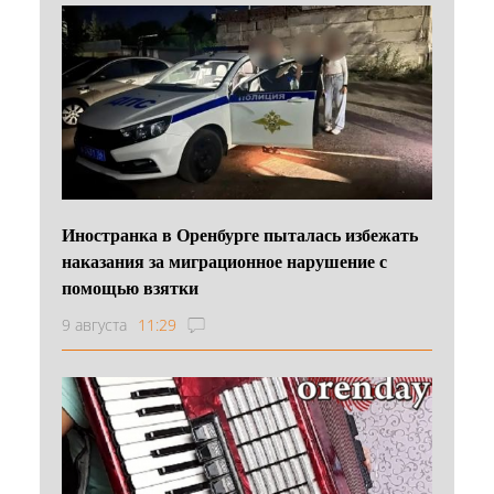
Иностранка в Оренбурге пыталась избежать
наказания за миграционное нарушение с
помощью взятки
9 августа
11:29