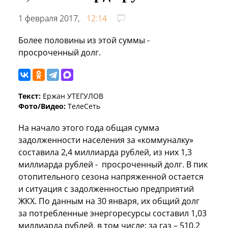
1 февраля 2017,
12:14
Более половины из этой суммы -
просроченный долг.
Текст:
Ержан УТЕГУЛОВ
Фото/Видео:
ТелеСеть
На начало этого года общая сумма
задолженности населения за «коммуналку»
составила 2,4 миллиарда рублей, из них 1,3
миллиарда рублей - просроченный долг. В пик
отопительного сезона напряженной остается
и ситуация с задолженностью предприятий
ЖКХ. По данным на 30 января, их общий долг
за потребленные энергоресурсы составил 1,03
миллиарда рублей, в том числе: за газ – 510,2