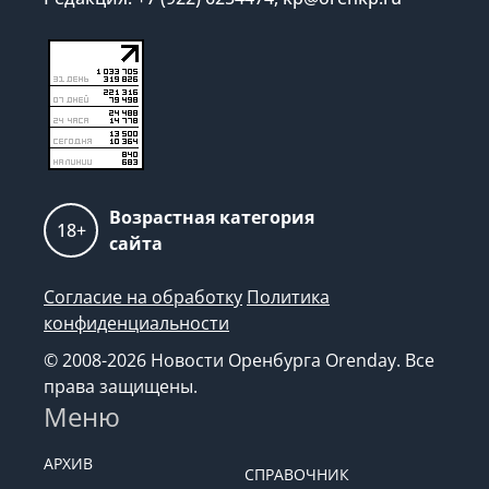
Возрастная категория
18+
сайта
Согласие на обработку
Политика
конфиденциальности
© 2008-2026 Новости Оренбурга Orenday. Все
права защищены.
Меню
АРХИВ
СПРАВОЧНИК