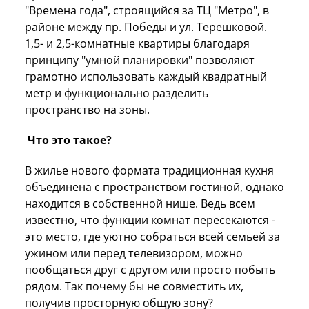
"Времена года", строящийся за ТЦ "Метро", в
районе между пр. Победы и ул. Терешковой.
1,5- и 2,5-комнатные квартиры благодаря
принципу "умной планировки" позволяют
грамотно использовать каждый квадратный
метр и функционально разделить
пространство на зоны.
Что это такое?
В жилье нового формата традиционная кухня
объединена с пространством гостиной, однако
находится в собственной нише. Ведь всем
известно, что функции комнат пересекаются -
это место, где уютно собраться всей семьей за
ужином или перед телевизором, можно
пообщаться друг с другом или просто побыть
рядом. Так почему бы не совместить их,
получив просторную общую зону?