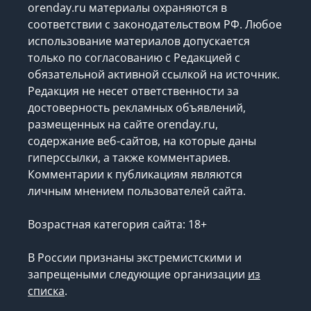
orenday.ru материалы охраняются в
соответствии с законодательством РФ. Любое
использование материалов допускается
только по согласованию с Редакцией с
обязательной активной ссылкой на источник.
Редакция не несет ответственности за
достоверность рекламных объявлений,
размещенных на сайте orenday.ru,
содержание веб-сайтов, на которые даны
гиперссылки, а также комментариев.
Комментарии к публикациям являются
личным мнением пользователей сайта.
Возрастная категория сайта: 18+
В России признаны экстремистскими и
запрещеными следующие организации
из
списка
.