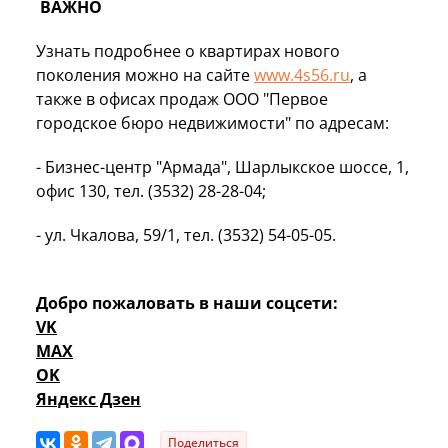
ВАЖНО
Узнать подробнее о квартирах нового
поколения можно на сайте
www.4s56.ru
, а
также в офисах продаж ООО "Первое
городское бюро недвижимости" по адресам:
- Бизнес-центр "Армада", Шарлыкское шоссе, 1,
офис 130, тел. (3532) 28-28-04;
- ул. Чкалова, 59/1, тел. (3532) 54-05-05.
Добро пожаловать в наши соцсети:
VK
MAX
OK
Яндекс Дзен
Поделиться