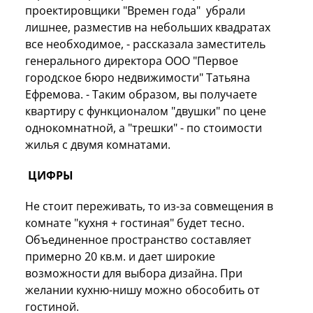
проектировщики "Времен года" убрали
лишнее, разместив на небольших квадратах
все необходимое, - рассказала заместитель
генерального директора ООО "Первое
городское бюро недвижимости" Татьяна
Ефремова. - Таким образом, вы получаете
квартиру с функционалом "двушки" по цене
однокомнатной, а "трешки" - по стоимости
жилья с двумя комнатами.
ЦИФРЫ
Не стоит переживать, то из-за совмещения в
комнате "кухня + гостиная" будет тесно.
Объединенное пространство составляет
примерно 20 кв.м. и дает широкие
возможности для выбора дизайна. При
желании кухню-нишу можно обособить от
гостиной.