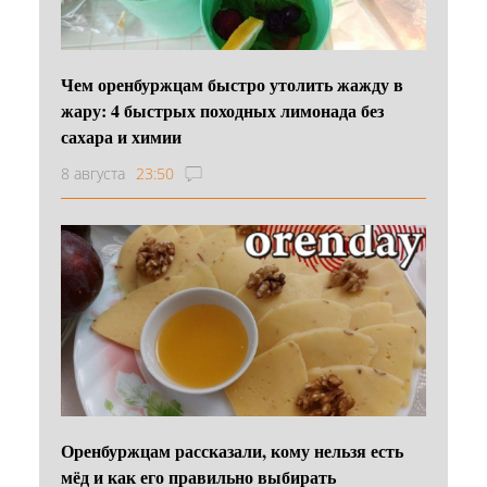
Чем оренбуржцам быстро утолить жажду в
жару: 4 быстрых походных лимонада без
сахара и химии
8 августа
23:50
Оренбуржцам рассказали, кому нельзя есть
мёд и как его правильно выбирать