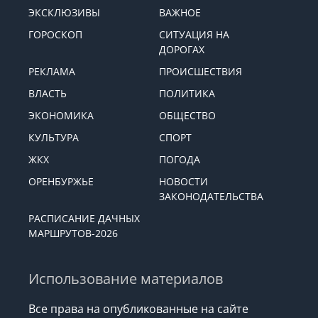
ЭКСКЛЮЗИВЫ
ВАЖНОЕ
ГОРОСКОП
СИТУАЦИЯ НА
ДОРОГАХ
РЕКЛАМА
ПРОИСШЕСТВИЯ
ВЛАСТЬ
ПОЛИТИКА
ЭКОНОМИКА
ОБЩЕСТВО
КУЛЬТУРА
СПОРТ
ЖКХ
ПОГОДА
ОРЕНБУРЖЬЕ
НОВОСТИ
ЗАКОНОДАТЕЛЬСТВА
РАСПИСАНИЕ ДАЧНЫХ
МАРШРУТОВ-2026
Использование материалов
Все права на опубликованные на сайте