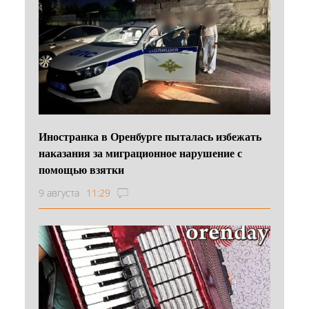
Иностранка в Оренбурге пыталась избежать
наказания за миграционное нарушение с
помощью взятки
9 августа
11:29