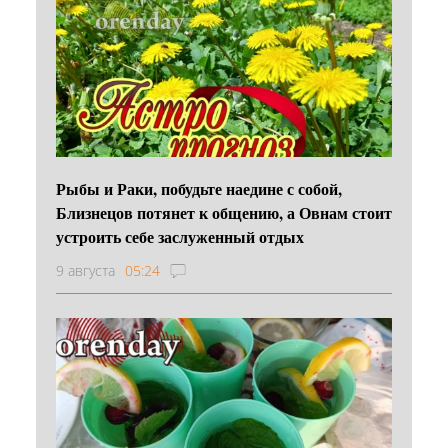
Рыбы и Раки, побудьте наедине с собой,
Близнецов потянет к общению, а Овнам стоит
устроить себе заслуженный отдых
9 августа
05:24