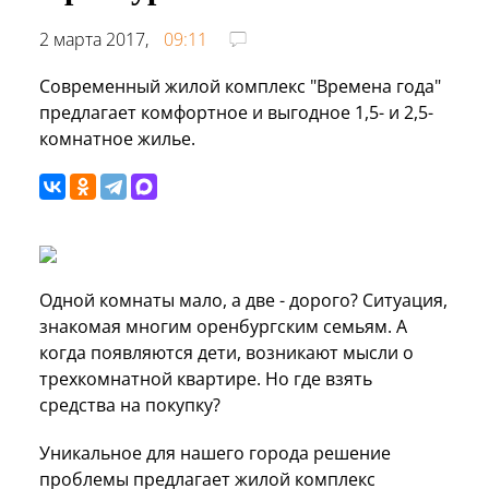
2 марта 2017,
09:11
Современный жилой комплекс "Времена года"
предлагает комфортное и выгодное 1,5- и 2,5-
комнатное жилье.
Одной комнаты мало, а две - дорого? Ситуация,
знакомая многим оренбургским семьям. А
когда появляются дети, возникают мысли о
трехкомнатной квартире. Но где взять
средства на покупку?
Уникальное для нашего города решение
проблемы предлагает жилой комплекс