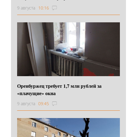
9 августа
10:16
Оренбуржец требует 1,7 млн рублей за
«плачущие» окна
9 августа
09:45