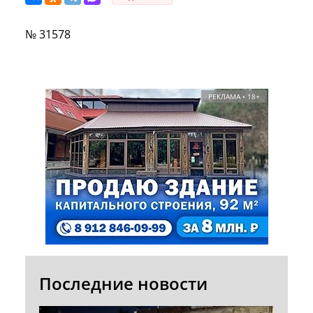
№ 31578
РЕКЛАМА • 18+
Последние новости