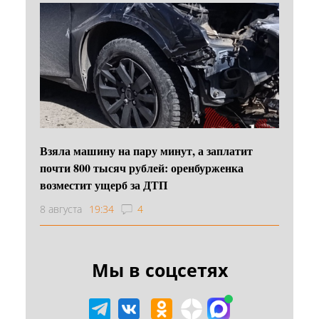
Взяла машину на пару минут, а заплатит
почти 800 тысяч рублей: оренбурженка
возместит ущерб за ДТП
8 августа
19:34
4
Мы в соцсетях