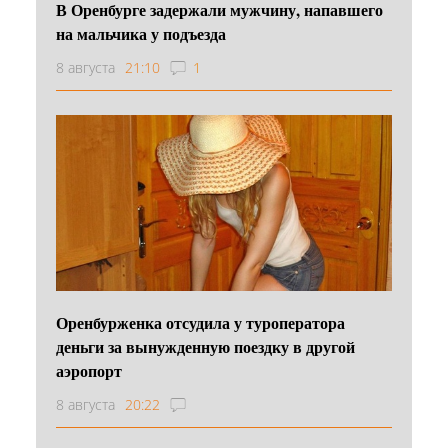
В Оренбурге задержали мужчину, напавшего
на мальчика у подъезда
8 августа
21:10
1
Оренбурженка отсудила у туроператора
деньги за вынужденную поездку в другой
аэропорт
8 августа
20:22