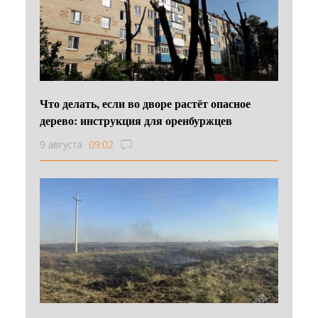
Что делать, если во дворе растёт опасное
дерево: инструкция для оренбуржцев
9 августа
09:02