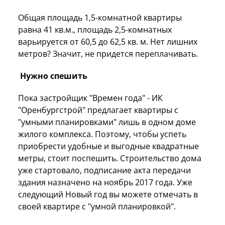
Общая площадь 1,5-комнатной квартиры
равна 41 кв.м., площадь 2,5-комнатных
варьируется от 60,5 до 62,5 кв. м. Нет лишних
метров? Значит, не придется переплачивать.
Нужно спешить
Пока застройщик "Времен года" - ИК
"Оренбургстрой" предлагает квартиры с
"умными планировками" лишь в одном доме
жилого комплекса. Поэтому, чтобы успеть
приобрести удобные и выгодные квадратные
метры, стоит поспешить. Строительство дома
уже стартовало, подписание акта передачи
здания назначено на ноябрь 2017 года. Уже
следующий Новый год вы можете отмечать в
своей квартире с "умной планировкой".