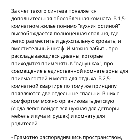
За счет такого синтеза появляется
дополнительная обособленная комната. В 1,5-
комнатном жилье помимо "кухни-гостиной"
высвобождается полноценная спальня, где
легко разместить и двухспальную кровать, и
вместительный шкаф. И можно забыть про
раскладывающиеся диваны, которые
приходится применять в "однушках", про
совмещение в единственной комнате зоны для
приема гостей и места для отдыха. В 2,5-
комнатной квартире по тому же принципу
появляются две отдельные спальни. В них с
комфортом можно организовать детскую
(сюда легко войдет вся нужная для детворы
мебель и куча игрушек) и комнату для
родителей.
- Грамотно распорядившись пространством,