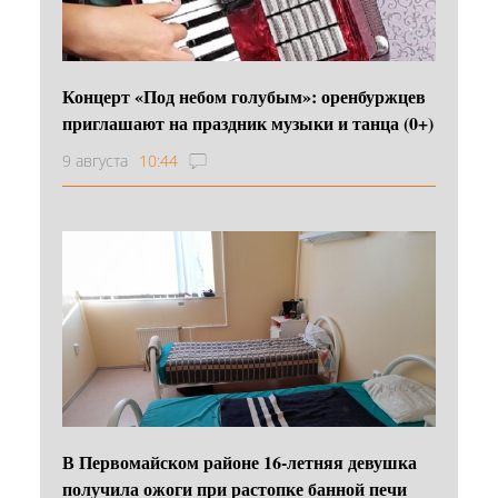
Концерт «Под небом голубым»: оренбуржцев
приглашают на праздник музыки и танца (0+)
9 августа
10:44
В Первомайском районе 16‑летняя девушка
получила ожоги при растопке банной печи