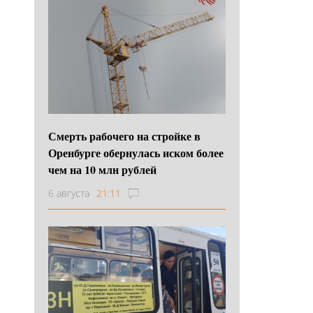
Смерть рабочего на стройке в
Оренбурге обернулась иском более
чем на 10 млн рублей
6 августа
21:11