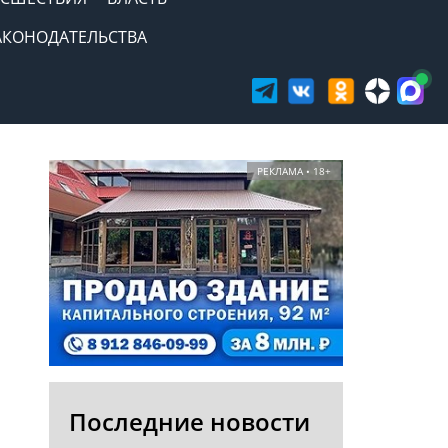
АКОНОДАТЕЛЬСТВА
РЕКЛАМА • 18+
Последние новости