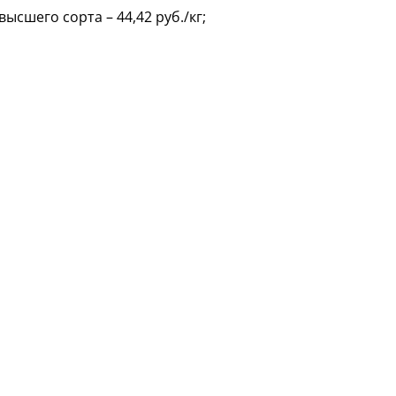
сшего сорта – 44,42 руб./кг;