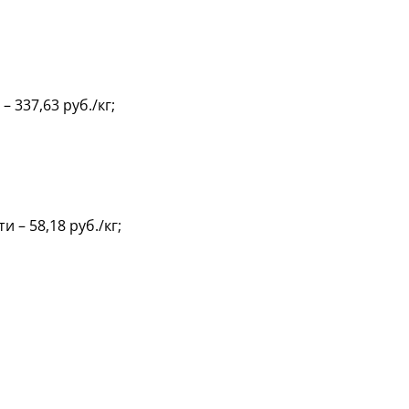
 337,63 руб./кг;
 – 58,18 руб./кг;