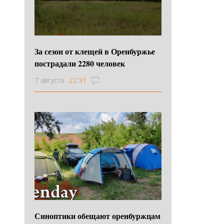
За сезон от клещей в Оренбуржье
пострадали 2280 человек
7 августа
22:31
Синоптики обещают оренбуржцам