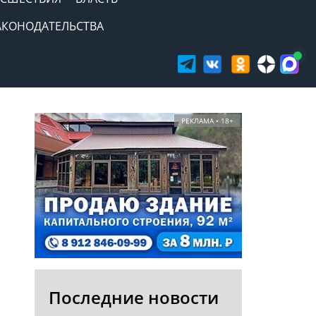
АКОНОДАТЕЛЬСТВА
РЕКЛАМА • 18+
Последние новости