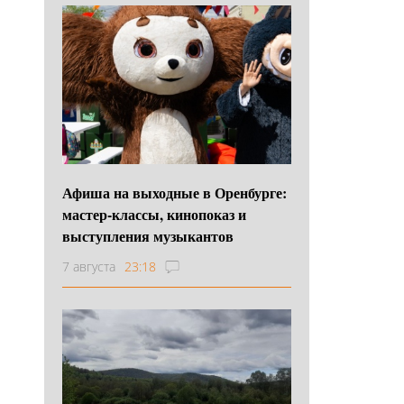
Афиша на выходные в Оренбурге:
мастер-классы, кинопоказ и
выступления музыкантов
7 августа
23:18