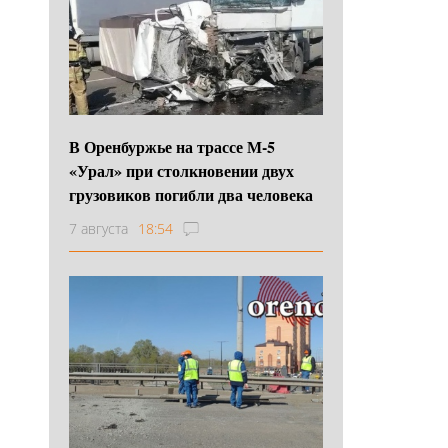
В Оренбуржье на трассе М-5
«Урал» при столкновении двух
грузовиков погибли два человека
7 августа
18:54