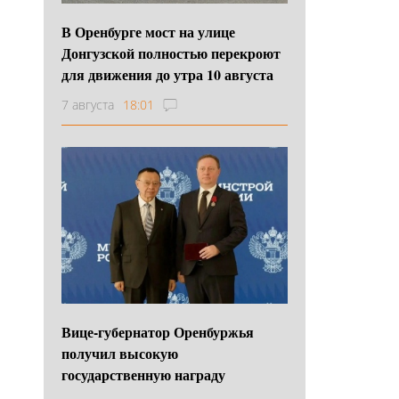
В Оренбурге мост на улице
Донгузской полностью перекроют
для движения до утра 10 августа
7 августа
18:01
Вице-губернатор Оренбуржья
получил высокую
государственную награду