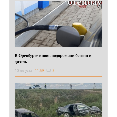
В Оренбурге вновь подорожали бензин и
дизель
10 августа
11:59
3