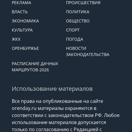
РЕКЛАМА
ПРОИСШЕСТВИЯ
ВЛАСТЬ
ПОЛИТИКА
ЭКОНОМИКА
ОБЩЕСТВО
КУЛЬТУРА
СПОРТ
ЖКХ
ПОГОДА
ОРЕНБУРЖЬЕ
НОВОСТИ
ЗАКОНОДАТЕЛЬСТВА
РАСПИСАНИЕ ДАЧНЫХ
МАРШРУТОВ-2026
Использование материалов
Все права на опубликованные на сайте
orenday.ru материалы охраняются в
соответствии с законодательством РФ. Любое
использование материалов допускается
только по согласованию с Редакцией с