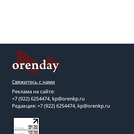
Свяжитесь с нами
Реклама на сайте:
+7 (922) 6254474, kp@orenkp.ru
Редакция: +7 (922) 6254474, kp@orenkp.ru