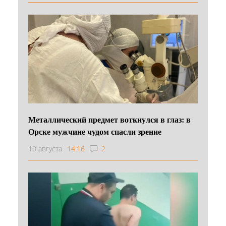
Металлический предмет воткнулся в глаз: в
Орске мужчине чудом спасли зрение
10 августа
14:16
2