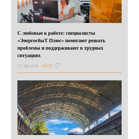
С любовью к работе: специалисты
«ЭнергосбыТ Плюс» помогают решать
проблемы и поддерживают в трудных
ситуациях
10 августа
16:09