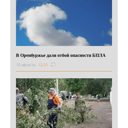
В Оренбуржье дали отбой опасности БПЛА
10 августа
12:31