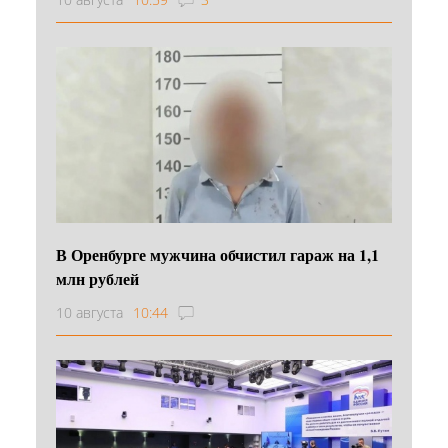
В Оренбурге мужчина обчистил гараж на 1,1
млн рублей
10 августа
10:44