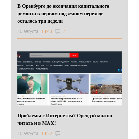
В Оренбурге до окончания капитального
ремонта в первом подземном переходе
осталось три недели
10 августа
14:43
2
Проблемы с Интернетом? Орендэй можно
читать и в MAX!
10 августа
14:32