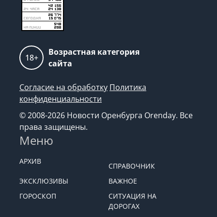
Возрастная категория
18+
сайта
Согласие на обработку
Политика
конфиденциальности
© 2008-2026 Новости Оренбурга Orenday. Все
права защищены.
Меню
АРХИВ
СПРАВОЧНИК
ЭКСКЛЮЗИВЫ
ВАЖНОЕ
ГОРОСКОП
СИТУАЦИЯ НА
ДОРОГАХ