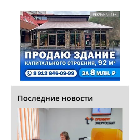
РЕКЛАМА • 18+
Последние новости