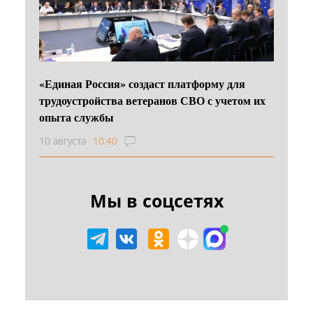
«Единая Россия» создаст платформу для
трудоустройства ветеранов СВО с учетом их
опыта службы
10 августа
10:40
Мы в соцсетях