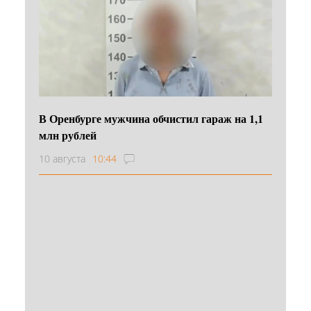
В Оренбурге мужчина обчистил гараж на 1,1
млн рублей
10 августа
10:44