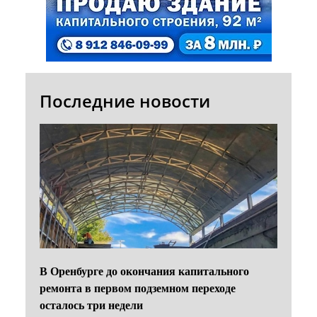
Последние новости
В Оренбурге до окончания капитального
ремонта в первом подземном переходе
осталось три недели