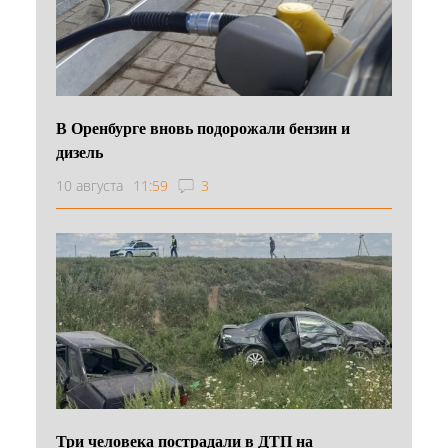
В Оренбурге вновь подорожали бензин и
дизель
10 августа
11:59
3
Три человека пострадали в ДТП на