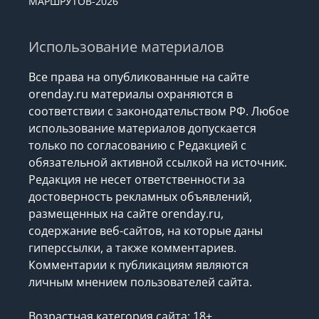
МАРШРУТОВ-2026
Использование материалов
Все права на опубликованные на сайте
orenday.ru материалы охраняются в
соответствии с законодательством РФ. Любое
использование материалов допускается
только по согласованию с Редакцией с
обязательной активной ссылкой на источник.
Редакция не несет ответственности за
достоверность рекламных объявлений,
размещенных на сайте orenday.ru,
содержание веб-сайтов, на которые даны
гиперссылки, а также комментариев.
Комментарии к публикациям являются
личным мнением пользователей сайта.
Возрастная категория сайта: 18+