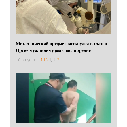
Металлический предмет воткнулся в глаз: в
Орске мужчине чудом спасли зрение
10 августа
14:16
2