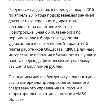
По данным следствия, в период с января 2015
по апрель 2016 года подозреваемый занимал
должность генерального директора,
состоящего на налоговом учете в
Новотроицке. Зная об обязанности по
перечислению в бюджет государства
удержанного из выплаченной заработной
платы работников Общества НДФЛ, в личных
интересах не исполнил обязанности на уплату
налога на доходы физических лиц на сумму
свыше 13 миллионов рублей.
Основанием для возбуждения уголовного дела
стали материалы проверок регионального
следственного управления СК России и
территориального отдела полиции УМВД
области.