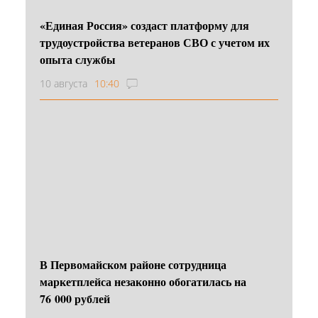
«Единая Россия» создаст платформу для
трудоустройства ветеранов СВО с учетом их
опыта службы
10 августа
10:40
В Первомайском районе сотрудница
маркетплейса незаконно обогатилась на
76 000 рублей