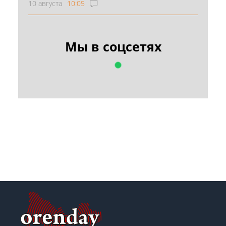
10 августа
10:05
Мы в соцсетях