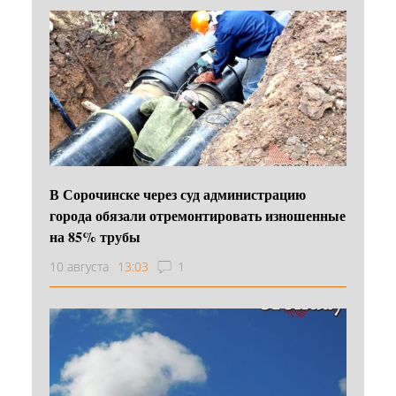
В Сорочинске через суд администрацию
города обязали отремонтировать изношенные
на 85% трубы
10 августа
13:03
1