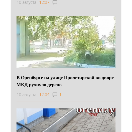
10 августа
12:07
В Оренбурге на улице Пролетарской во дворе
МКД рухнуло дерево
10 августа
12:04
1