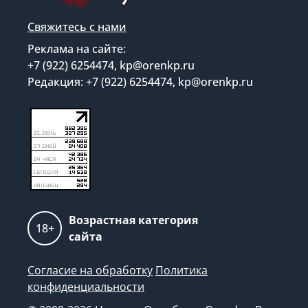
Свяжитесь с нами
Реклама на сайте:
+7 (922) 6254474, kp@orenkp.ru
Редакция: +7 (922) 6254474, kp@orenkp.ru
Возрастная категория
18+
сайта
Согласие на обработку
Политика
конфиденциальности