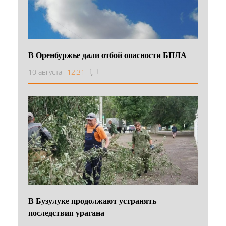
В Оренбуржье дали отбой опасности БПЛА
10 августа
12:31
В Бузулуке продолжают устранять
последствия урагана