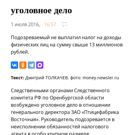
уголовное дело
1 июля 2016,
16:57
Подозреваемый не выплатил налог на доходы
физических лиц на сумму свыше 13 миллионов
рублей.
Текст:
Дмитрий ТОЛКАЧЕВ, фото: money.newsler.ru
Следственными органами Следственного
комитета РФ по Оренбургской области
возбуждено уголовное дело в отношении
генерального директора ЗАО «Птицефабрика
Восточная». Руководитель подозревается в
неисполнении обязанностей налогового
агента в особо крупном размере.