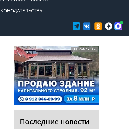
АКОНОДАТЕЛЬСТВА
РЕКЛАМА • 18+
Последние новости