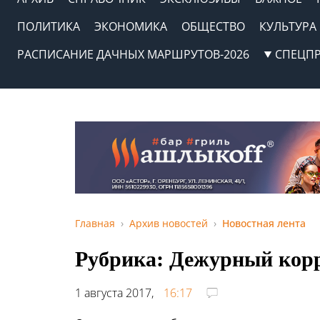
ПОЛИТИКА
ЭКОНОМИКА
ОБЩЕСТВО
КУЛЬТУРА
РАСПИСАНИЕ ДАЧНЫХ МАРШРУТОВ-2026
СПЕЦП
Главная
Архив новостей
Новостная лента
Рубрика: Дежурный кор
1 августа 2017,
16:17