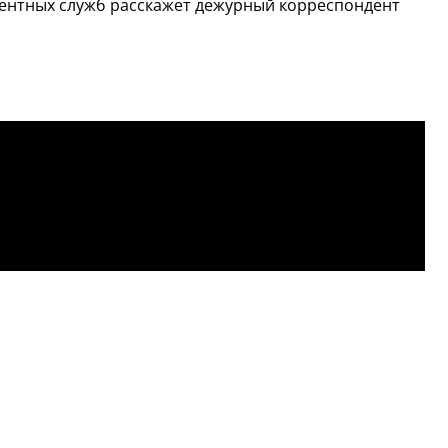
тентных служб расскажет дежурный корреспондент