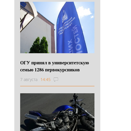
ОГУ принял в университетскую
семью 1286 первокурсников
7 августа
14:45