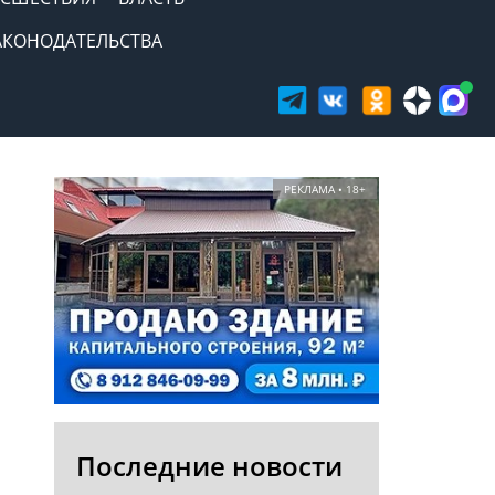
АКОНОДАТЕЛЬСТВА
РЕКЛАМА • 18+
Последние новости