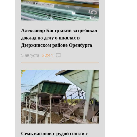
Александр Бастрыкин затребовал
доклад по делу о школах в
Дзержинском районе Оренбурга
5 августа
22:44
Семь вагонов с рудой сошли с