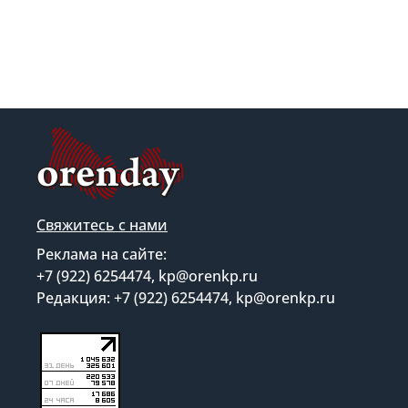
Свяжитесь с нами
Реклама на сайте:
+7 (922) 6254474, kp@orenkp.ru
Редакция: +7 (922) 6254474, kp@orenkp.ru