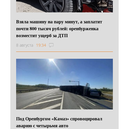
Взяла машину на пару минут, а заплатит
почти 800 тысяч рублей: оренбурженка
возместит ущерб за ДТП
8 августа
19:34
Под Оренбургом «Камаз» спровоцировал
аварию с четырьмя авто