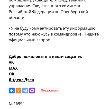
управления Следственного комитета
Российской Федерации по Оренбургской
области:
- Я не буду комментировать эту информацию,
потому что нахожусь в командировке. Пишите
официальный запрос.
Добро пожаловать в наши соцсети:
VK
MAX
OK
Яндекс Дзен
Поделиться
№ 16994