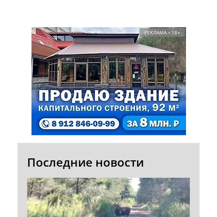
РЕКЛАМА • 18+
Последние новости