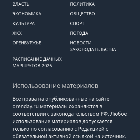
ВЛАСТЬ
ПОЛИТИКА
ЭКОНОМИКА
ОБЩЕСТВО
КУЛЬТУРА
СПОРТ
ЖКХ
ПОГОДА
ОРЕНБУРЖЬЕ
НОВОСТИ
ЗАКОНОДАТЕЛЬСТВА
РАСПИСАНИЕ ДАЧНЫХ
МАРШРУТОВ-2026
Использование материалов
Все права на опубликованные на сайте
orenday.ru материалы охраняются в
соответствии с законодательством РФ. Любое
использование материалов допускается
только по согласованию с Редакцией с
обязательной активной ссылкой на источник.