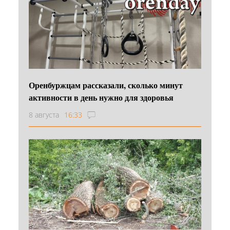
Оренбуржцам рассказали, сколько минут
активности в день нужно для здоровья
8 августа
16:33