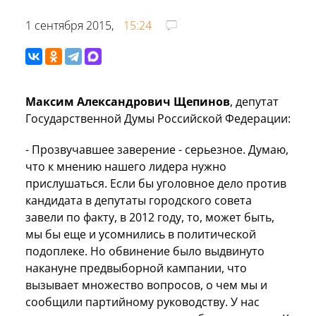
1 сентября 2015,
15:24
Максим Александрович Щепинов
, депутат
Государственной Думы Российской Федерации:
- Прозвучавшее заверение - серьезное. Думаю,
что к мнению нашего лидера нужно
прислушаться. Если бы уголовное дело против
кандидата в депутаты городского совета
завели по факту, в 2012 году, то, может быть,
мы бы еще и усомнились в политической
подоплеке. Но обвинение было выдвинуто
накануне предвыборной кампании, что
вызывает множество вопросов, о чем мы и
сообщили партийному руководству. У нас