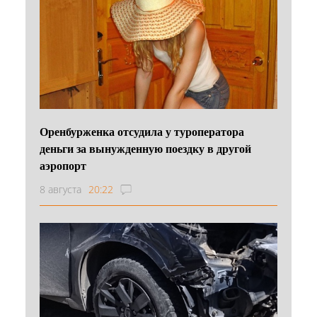
Оренбурженка отсудила у туроператора
деньги за вынужденную поездку в другой
аэропорт
8 августа
20:22