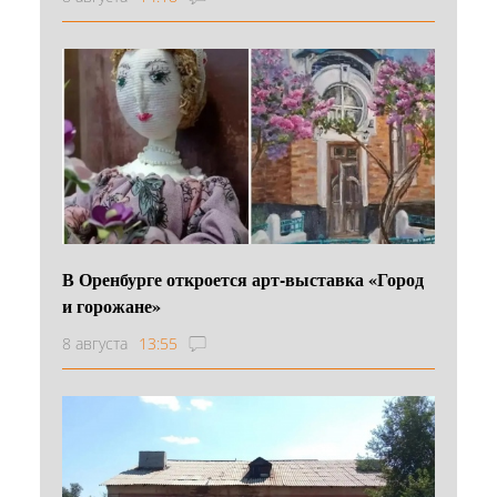
В Оренбурге откроется арт-выставка «Город
и горожане»
8 августа
13:55