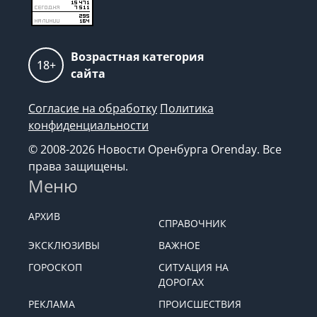
Возрастная категория
18+
сайта
Согласие на обработку
Политика
конфиденциальности
© 2008-2026 Новости Оренбурга Orenday. Все
права защищены.
Меню
АРХИВ
СПРАВОЧНИК
ЭКСКЛЮЗИВЫ
ВАЖНОЕ
ГОРОСКОП
СИТУАЦИЯ НА
ДОРОГАХ
РЕКЛАМА
ПРОИСШЕСТВИЯ