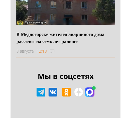
В Медногорске жителей аварийного дома
расселят на семь лет раньше
8 августа
12:18
Мы в соцсетях