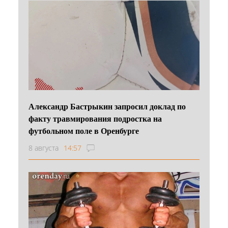
Александр Бастрыкин запросил доклад по
факту травмирования подростка на
футбольном поле в Оренбурге
8 августа
14:57