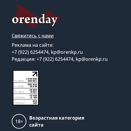
Свяжитесь с нами
Реклама на сайте:
+7 (922) 6254474, kp@orenkp.ru
Редакция: +7 (922) 6254474, kp@orenkp.ru
Возрастная категория
18+
сайта