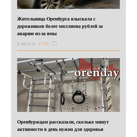
Жительница Оренбурга взыскала с
дорожников более миллиона рублей за
аварию из-за ямы
8 августа
17:32
Оренбуржцам рассказали, сколько минут
активности в день нужно для здоровья