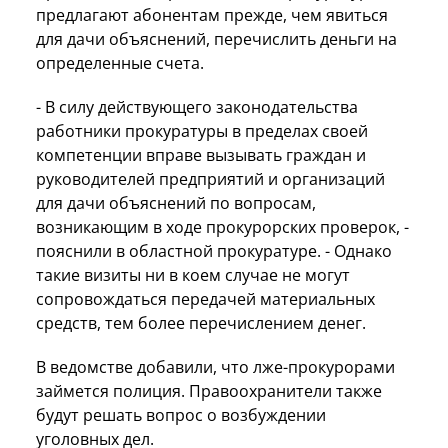
предлагают абонентам прежде, чем явиться
для дачи объяснений, перечислить деньги на
определенные счета.
- В силу действующего законодательства
работники прокуратуры в пределах своей
компетенции вправе вызывать граждан и
руководителей предприятий и организаций
для дачи объяснений по вопросам,
возникающим в ходе прокурорских проверок, -
пояснили в областной прокуратуре. - Однако
такие визиты ни в коем случае не могут
сопровождаться передачей материальных
средств, тем более перечислением денег.
В ведомстве добавили, что лже-прокурорами
займется полиция. Правоохранители также
будут решать вопрос о возбуждении
уголовных дел.