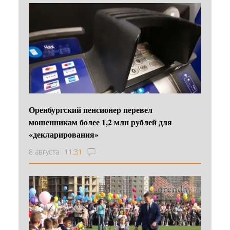
Оренбургский пенсионер перевел
мошенникам более 1,2 млн рублей для
«декларирования»
8 августа
11:31