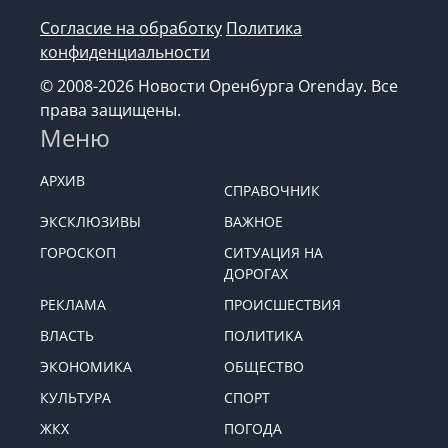
Согласие на обработку
Политика
конфиденциальности
© 2008-2026 Новости Оренбурга Orenday. Все
права защищены.
Меню
АРХИВ
СПРАВОЧНИК
ЭКСКЛЮЗИВЫ
ВАЖНОЕ
ГОРОСКОП
СИТУАЦИЯ НА
ДОРОГАХ
РЕКЛАМА
ПРОИСШЕСТВИЯ
ВЛАСТЬ
ПОЛИТИКА
ЭКОНОМИКА
ОБЩЕСТВО
КУЛЬТУРА
СПОРТ
ЖКХ
ПОГОДА