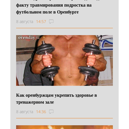
факту травмирования подростка на
футбольном поле в Оренбурге
8 августа
14:57
Как оренбуржцам укрепить здоровье в
тренажерном зале
8 августа
14:36