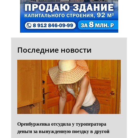
Последние новости
Оренбурженка отсудила у туроператора
деньги за вынужденную поездку в другой