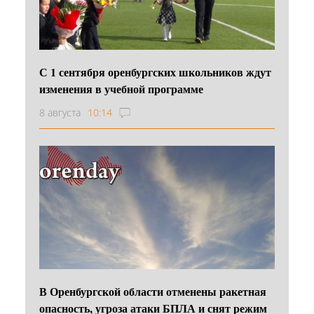
С 1 сентября оренбургских школьников ждут
изменения в учебной программе
8 августа
10:14
В Оренбургской области отменены ракетная
опасность, угроза атаки БПЛА и снят режим