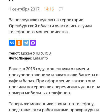
1 сентября 2017,
14:16
За последнюю неделю на территории
Оренбургской области участились случаи
телефонного мошенничества.
Текст:
Ержан УТЕГУЛОВ
Фото/Видео:
Lida.info
Ранее, в 2013 году, мошенники от имени
прокуроров звонили и заказывали банкеты в
кафе и барах. При оформлении заказов они
просили потерпевших перечислить деньги на
номера мобильных телефонов.
Теперь же мошенники звонят по телефону,
представляются работниками прокуратуры и