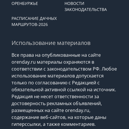
ОРЕНБУРЖЬЕ
НОВОСТИ
ЗАКОНОДАТЕЛЬСТВА
РАСПИСАНИЕ ДАЧНЫХ
МАРШРУТОВ-2026
Использование материалов
Все права на опубликованные на сайте
orenday.ru материалы охраняются в
соответствии с законодательством РФ. Любое
использование материалов допускается
только по согласованию с Редакцией с
обязательной активной ссылкой на источник.
Редакция не несет ответственности за
достоверность рекламных объявлений,
размещенных на сайте orenday.ru,
содержание веб-сайтов, на которые даны
гиперссылки, а также комментариев.