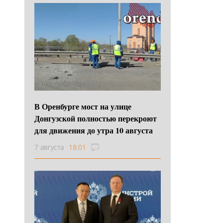
В Оренбурге мост на улице
Донгузской полностью перекроют
для движения до утра 10 августа
7 августа
18:01