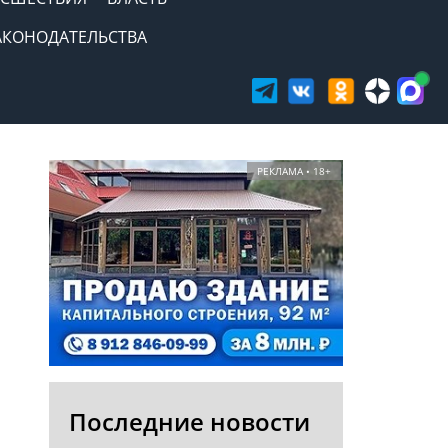
АКОНОДАТЕЛЬСТВА
РЕКЛАМА • 18+
Последние новости