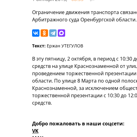
Ограничение движения транспорта связан
Арбитражного суда Оренбургской области.
Текст:
Ержан УТЕГУЛОВ
В эту пятницу, 2 октября, в период с 10:3
средств на улице Краснознаменной от улиц
проведением торжественной презентации 
области. По улице 8 Марта по одной полос
Краснознаменной, за исключением общест
торжественной презентации с 10:30 до 12
средств.
Добро пожаловать в наши соцсети:
VK