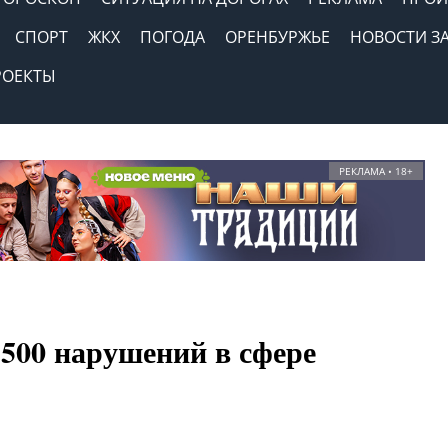
СПОРТ
ЖКХ
ПОГОДА
ОРЕНБУРЖЬЕ
НОВОСТИ З
РОЕКТЫ
РЕКЛАМА • 18+
500 нарушений в сфере