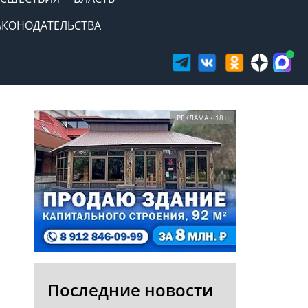
АКОНОДАТЕЛЬСТВА
РЕКЛАМА • 18+
Последние новости