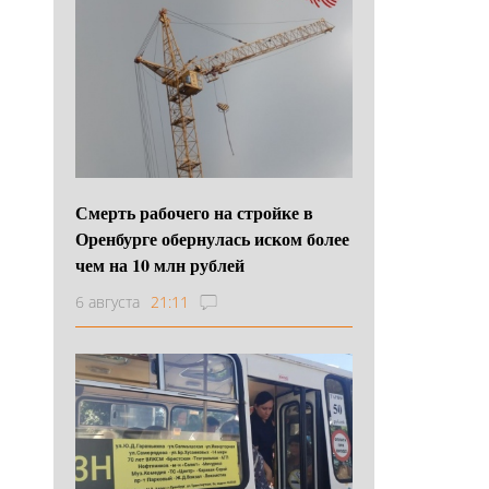
Смерть рабочего на стройке в
Оренбурге обернулась иском более
чем на 10 млн рублей
6 августа
21:11