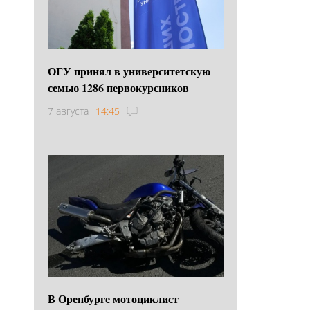
ОГУ принял в университетскую
семью 1286 первокурсников
7 августа
14:45
В Оренбурге мотоциклист