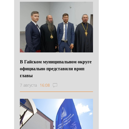
В Гайском муниципальном округе
официально представили врип
главы
7 августа
16:08