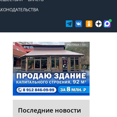
АКОНОДАТЕЛЬСТВА
РЕКЛАМА • 18+
Последние новости