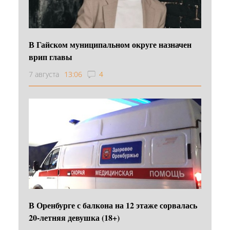
В Гайском муниципальном округе назначен
врип главы
7 августа
13:06
4
В Оренбурге с балкона на 12 этаже сорвалась
20-летняя девушка (18+)