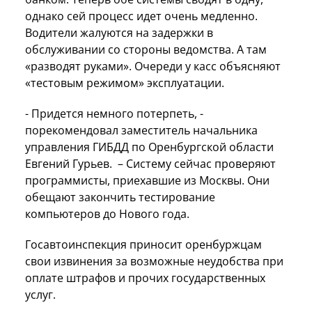
однако сей процесс идет очень медленно.
Водители жалуются на задержки в
обслуживании со стороны ведомства. А там
«разводят руками». Очереди у касс объясняют
«тестовым режимом» эксплуатации.
- Придется немного потерпеть, -
порекомендовал заместитель начальника
управления ГИБДД по Оренбургской области
Евгений Гурьев. – Систему сейчас проверяют
программисты, приехавшие из Москвы. Они
обещают закончить тестирование
компьютеров до Нового года.
Госавтоинспекция приносит оренбуржцам
свои извинения за возможные неудобства при
оплате штрафов и прочих государственных
услуг.