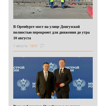
В Оренбурге мост на улице Донгузской
полностью перекроют для движения до утра
10 августа
7 августа
18:01