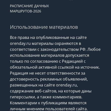
РАСПИСАНИЕ ДАЧНЫХ
МАРШРУТОВ-2026
Использование материалов
Все права на опубликованные на сайте
orenday.ru материалы охраняются в
соответствии с законодательством РФ. Любое
использование материалов допускается
только по согласованию с Редакцией с
обязательной активной ссылкой на источник.
Редакция не несет ответственности за
достоверность рекламных объявлений,
размещенных на сайте orenday.ru,
содержание веб-сайтов, на которые даны
гиперссылки, а также комментариев.
Комментарии к публикациям являются
личным мнением пользователей сайта.