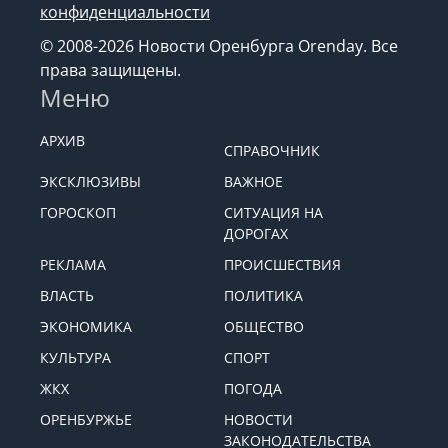
конфиденциальности
© 2008-2026 Новости Оренбурга Orenday. Все
права защищены.
Меню
АРХИВ
СПРАВОЧНИК
ЭКСКЛЮЗИВЫ
ВАЖНОЕ
ГОРОСКОП
СИТУАЦИЯ НА
ДОРОГАХ
РЕКЛАМА
ПРОИСШЕСТВИЯ
ВЛАСТЬ
ПОЛИТИКА
ЭКОНОМИКА
ОБЩЕСТВО
КУЛЬТУРА
СПОРТ
ЖКХ
ПОГОДА
ОРЕНБУРЖЬЕ
НОВОСТИ
ЗАКОНОДАТЕЛЬСТВА