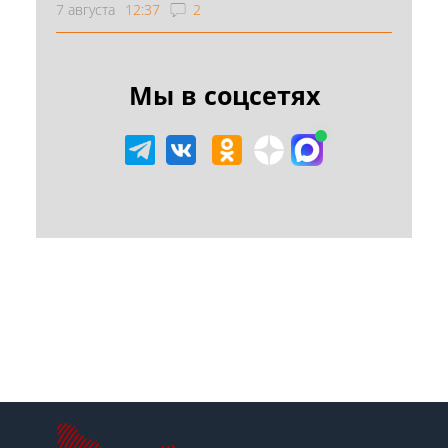
7 августа
12:37
2
Мы в соцсетях