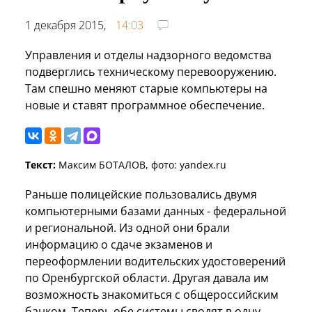
1 декабря 2015,
14:03
Управления и отделы надзорного ведомства
подверглись техническому перевооружению.
Там спешно меняют старые компьютеры на
новые и ставят программное обеспечение.
Текст:
Максим БОТАЛОВ, фото: yandex.ru
Раньше полицейские пользовались двумя
компьютерными базами данных - федеральной
и региональной. Из одной они брали
информацию о сдаче экзаменов и
переоформлении водительских удостоверений
по Оренбургской области. Другая давала им
возможность знакомиться с общероссийским
банком. Теперь обе системы сводят в одну,