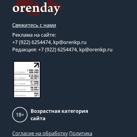
Свяжитесь с нами
Реклама на сайте:
+7 (922) 6254474, kp@orenkp.ru
Редакция: +7 (922) 6254474, kp@orenkp.ru
Возрастная категория
18+
сайта
Согласие на обработку
Политика