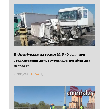
В Оренбуржье на трассе М-5 «Урал» при
столкновении двух грузовиков погибли два
человека
7 августа
18:54