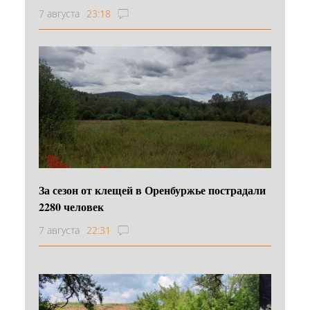
7 августа
23:18
За сезон от клещей в Оренбуржье пострадали
2280 человек
7 августа
22:31