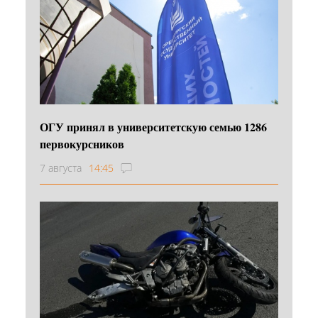
ОГУ принял в университетскую семью 1286
первокурсников
7 августа
14:45