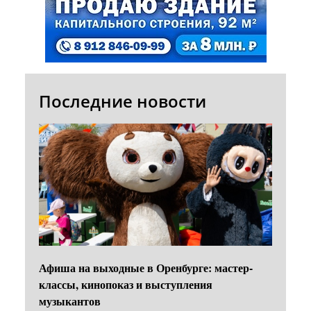
Последние новости
Афиша на выходные в Оренбурге: мастер-
классы, кинопоказ и выступления
музыкантов