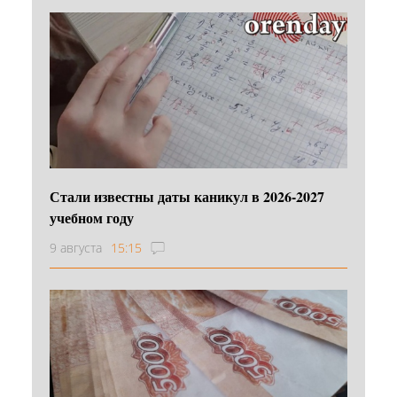
Стали известны даты каникул в 2026-2027
учебном году
9 августа
15:15