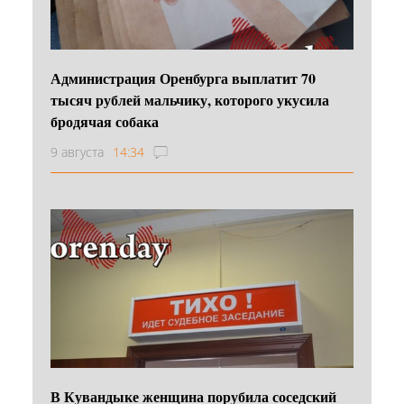
Администрация Оренбурга выплатит 70
тысяч рублей мальчику, которого укусила
бродячая собака
9 августа
14:34
В Кувандыке женщина порубила соседский