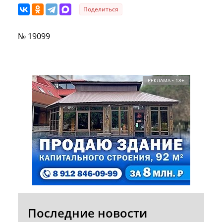
Поделиться
№ 19099
РЕКЛАМА • 18+
Последние новости