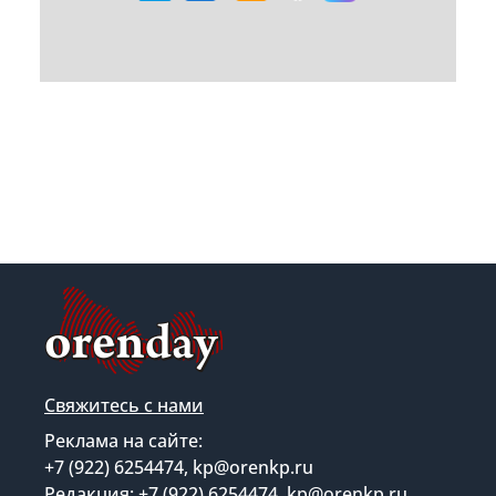
Свяжитесь с нами
Реклама на сайте:
+7 (922) 6254474, kp@orenkp.ru
Редакция: +7 (922) 6254474, kp@orenkp.ru