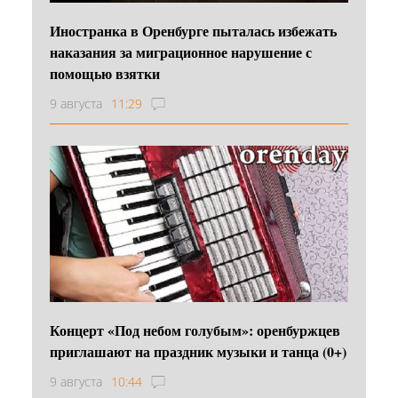
Иностранка в Оренбурге пыталась избежать
наказания за миграционное нарушение с
помощью взятки
9 августа
11:29
Концерт «Под небом голубым»: оренбуржцев
приглашают на праздник музыки и танца (0+)
9 августа
10:44