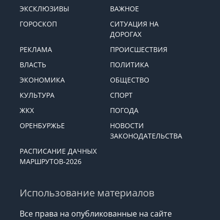
ЭКСКЛЮЗИВЫ
ВАЖНОЕ
ГОРОСКОП
СИТУАЦИЯ НА
ДОРОГАХ
РЕКЛАМА
ПРОИСШЕСТВИЯ
ВЛАСТЬ
ПОЛИТИКА
ЭКОНОМИКА
ОБЩЕСТВО
КУЛЬТУРА
СПОРТ
ЖКХ
ПОГОДА
ОРЕНБУРЖЬЕ
НОВОСТИ
ЗАКОНОДАТЕЛЬСТВА
РАСПИСАНИЕ ДАЧНЫХ
МАРШРУТОВ-2026
Использование материалов
Все права на опубликованные на сайте