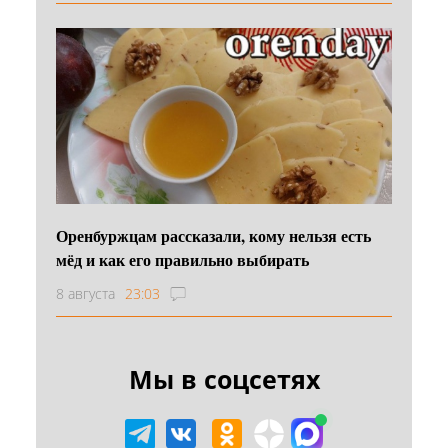
Оренбуржцам рассказали, кому нельзя есть
мёд и как его правильно выбирать
8 августа
23:03
Мы в соцсетях