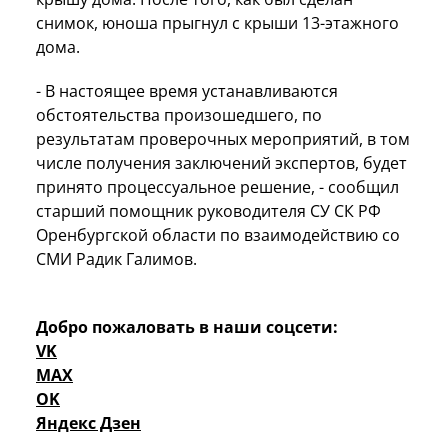
снимок, юноша прыгнул с крыши 13-этажного
дома.
- В настоящее время устанавливаются
обстоятельства произошедшего, по
результатам проверочных мероприятий, в том
числе получения заключений экспертов, будет
принято процессуальное решение, - сообщил
старший помощник руководителя СУ СК РФ
Оренбургской области по взаимодействию со
СМИ Радик Галимов.
Добро пожаловать в наши соцсети:
VK
MAX
OK
Яндекс Дзен