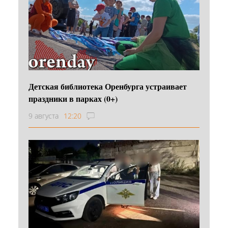
Детская библиотека Оренбурга устраивает
праздники в парках (0+)
9 августа
12:20