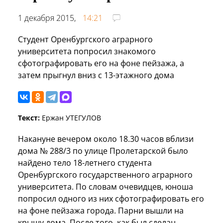
1 декабря 2015,
14:21
Студент Оренбургского аграрного
университета попросил знакомого
сфотографировать его на фоне пейзажа, а
затем прыгнул вниз с 13-этажного дома
Текст:
Ержан УТЕГУЛОВ
Накануне вечером около 18.30 часов вблизи
дома № 288/3 по улице Пролетарской было
найдено тело 18-летнего студента
Оренбургского государственного аграрного
университета. По словам очевидцев, юноша
попросил одного из них сфотографировать его
на фоне пейзажа города. Парни вышли на
крышу дома. После того, как был сделан