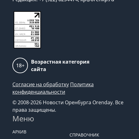
Возрастная категория
18+
сайта
Согласие на обработку
Политика
конфиденциальности
© 2008-2026 Новости Оренбурга Orenday. Все
права защищены.
Меню
АРХИВ
СПРАВОЧНИК