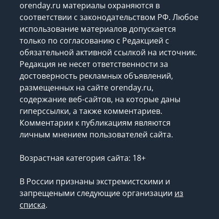
orenday.ru материалы охраняются в
соответствии с законодательством РФ. Любое
использование материалов допускается
только по согласованию с Редакцией с
обязательной активной ссылкой на источник.
Редакция не несет ответственности за
достоверность рекламных объявлений,
размещенных на сайте orenday.ru,
содержание веб-сайтов, на которые даны
гиперссылки, а также комментариев.
Комментарии к публикациям являются
личным мнением пользователей сайта.
Возрастная категория сайта: 18+
В России признаны экстремистскими и
запрещеными следующие организации
из
списка
.