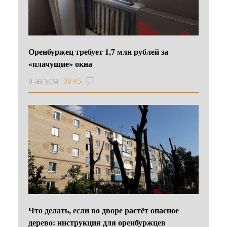
Оренбуржец требует 1,7 млн рублей за
«плачущие» окна
9 августа
09:45
Что делать, если во дворе растёт опасное
дерево: инструкция для оренбуржцев