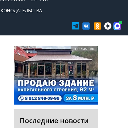
АКОНОДАТЕЛЬСТВА
РЕКЛАМА • 18+
Последние новости