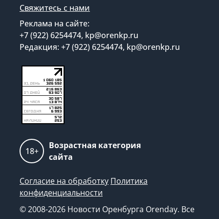
Свяжитесь с нами
Реклама на сайте:
+7 (922) 6254474, kp@orenkp.ru
Редакция: +7 (922) 6254474, kp@orenkp.ru
Возрастная категория
18+
сайта
Согласие на обработку
Политика
конфиденциальности
© 2008-2026 Новости Оренбурга Orenday. Все