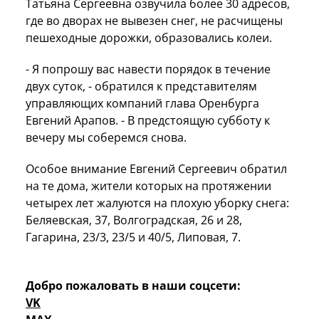
Татьяна Сергеевна озвучила более 30 адресов,
где во дворах не вывезен снег, не расчищены
пешеходные дорожки, образовались колеи.
- Я попрошу вас навести порядок в течение
двух суток, - обратился к представителям
управляющих компаний глава Оренбурга
Евгений Арапов. - В предстоящую субботу к
вечеру мы соберемся снова.
Особое внимание Евгений Сергеевич обратил
на те дома, жители которых на протяжении
четырех лет жалуются на плохую уборку снега:
Беляевская, 37, Волгоградская, 26 и 28,
Гагарина, 23/3, 23/5 и 40/5, Липовая, 7.
Добро пожаловать в наши соцсети:
VK