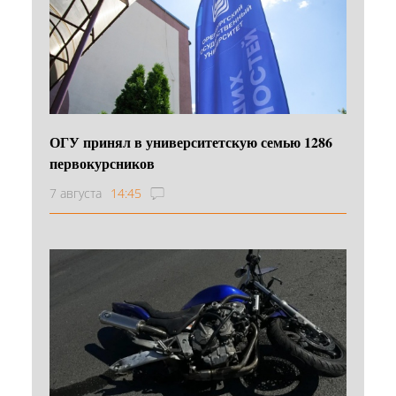
ОГУ принял в университетскую семью 1286
первокурсников
7 августа
14:45