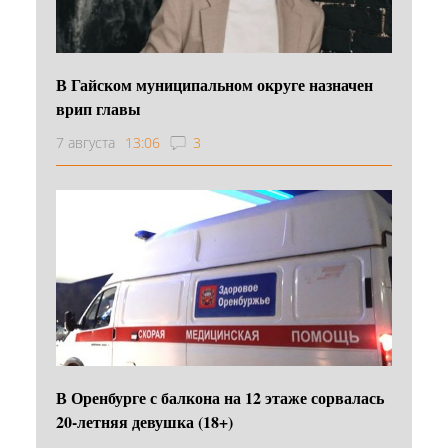
В Гайском муниципальном округе назначен
врип главы
7 августа
13:06
3
В Оренбурге с балкона на 12 этаже сорвалась
20-летняя девушка (18+)