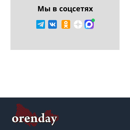
Мы в соцсетях