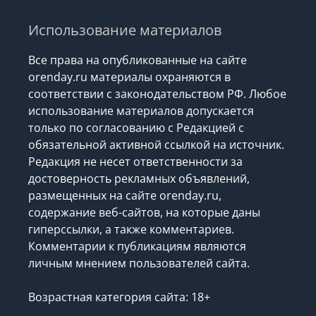
Использование материалов
Все права на опубликованные на сайте
orenday.ru материалы охраняются в
соответствии с законодательством РФ. Любое
использование материалов допускается
только по согласованию с Редакцией с
обязательной активной ссылкой на источник.
Редакция не несет ответственности за
достоверность рекламных объявлений,
размещенных на сайте orenday.ru,
содержание веб-сайтов, на которые даны
гиперссылки, а также комментариев.
Комментарии к публикациям являются
личным мнением пользователей сайта.
Возрастная категория сайта: 18+