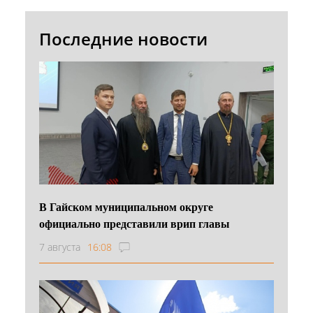
Последние новости
В Гайском муниципальном округе
официально представили врип главы
7 августа
16:08