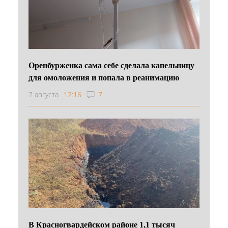
Оренбурженка сама себе сделала капельницу
для омоложения и попала в реанимацию
7 августа
12:16
7
В Красногвардейском районе 1,1 тысяч