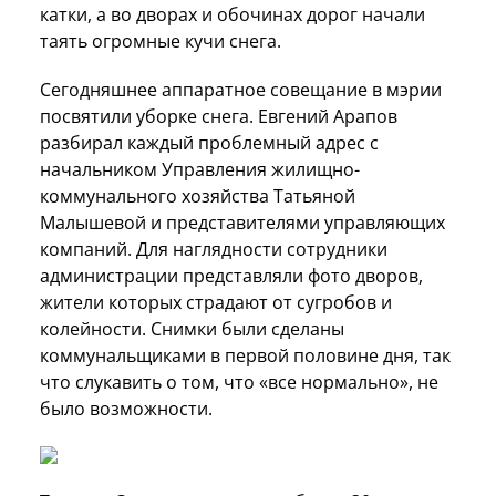
катки, а во дворах и обочинах дорог начали
таять огромные кучи снега.
Сегодняшнее аппаратное совещание в мэрии
посвятили уборке снега. Евгений Арапов
разбирал каждый проблемный адрес с
начальником Управления жилищно-
коммунального хозяйства Татьяной
Малышевой и представителями управляющих
компаний. Для наглядности сотрудники
администрации представляли фото дворов,
жители которых страдают от сугробов и
колейности. Снимки были сделаны
коммунальщиками в первой половине дня, так
что слукавить о том, что «все нормально», не
было возможности.