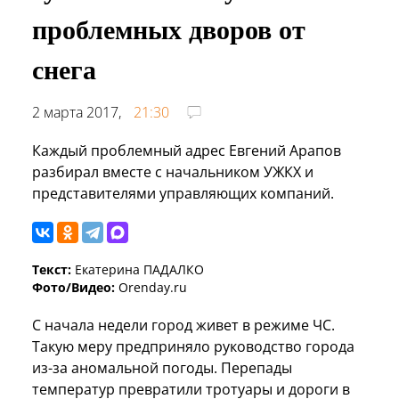
проблемных дворов от
снега
2 марта 2017,
21:30
Каждый проблемный адрес Евгений Арапов
разбирал вместе с начальником УЖКХ и
представителями управляющих компаний.
Текст:
Екатерина ПАДАЛКО
Фото/Видео:
Orenday.ru
С начала недели город живет в режиме ЧС.
Такую меру предприняло руководство города
из-за аномальной погоды. Перепады
температур превратили тротуары и дороги в