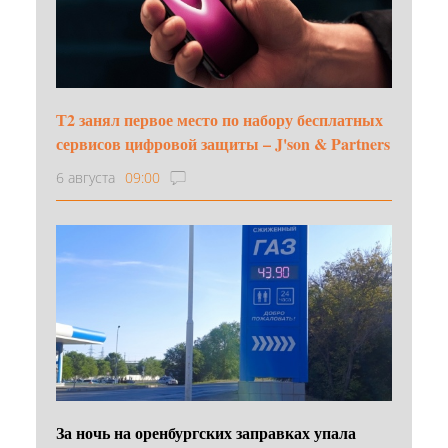
Т2 занял первое место по набору бесплатных
сервисов цифровой защиты – J'son & Partners
6 августа
09:00
За ночь на оренбургских заправках упала