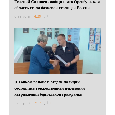
Евгений Солнцев сообщил, что Оренбургская
область стала бахчевой столицей России
6 августа
14:29
В Тоцком районе в отделе полиции
состоялась торжественная церемония
награждения бдительной гражданки
6 августа
13:02
1