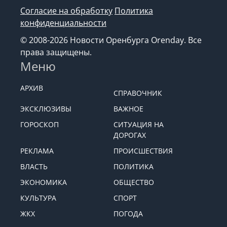
Согласие на обработку
Политика
конфиденциальности
© 2008-2026 Новости Оренбурга Orenday. Все
права защищены.
Меню
АРХИВ
СПРАВОЧНИК
ЭКСКЛЮЗИВЫ
ВАЖНОЕ
ГОРОСКОП
СИТУАЦИЯ НА
ДОРОГАХ
РЕКЛАМА
ПРОИСШЕСТВИЯ
ВЛАСТЬ
ПОЛИТИКА
ЭКОНОМИКА
ОБЩЕСТВО
КУЛЬТУРА
СПОРТ
ЖКХ
ПОГОДА