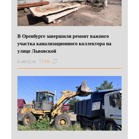
В Оренбурге завершили ремонт важного
участка канализационного коллектора на
улице Львовской
6 августа
11:05