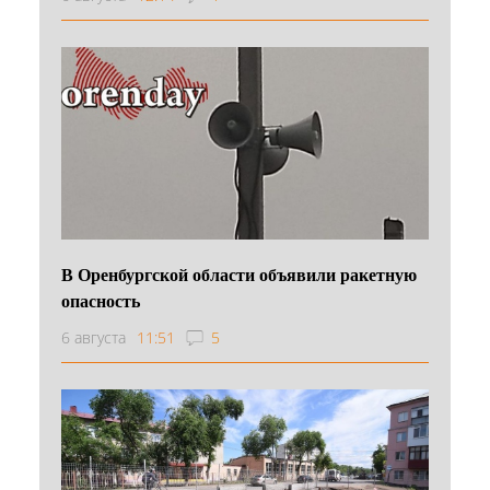
В Оренбургской области объявили ракетную
опасность
6 августа
11:51
5