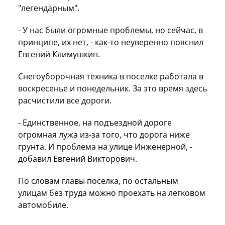
"легендарным".
- У нас были огромные проблемы, но сейчас, в
принципе, их нет, - как-то неуверенно пояснил
Евгений Климушкин.
Снегоуборочная техника в поселке работала в
воскресенье и понедельник. За это время здесь
расчистили все дороги.
- Единственное, на подъездной дороге
огромная лужа из-за того, что дорога ниже
грунта. И проблема на улице Инженерной, -
добавил Евгений Викторович.
По словам главы поселка, по остальным
улицам без труда можно проехать на легковом
автомобиле.