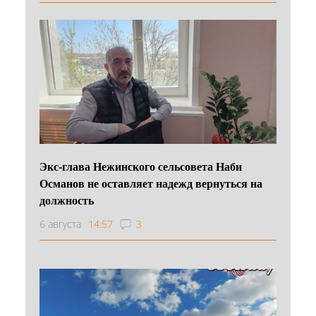
Экс-глава Нежинского сельсовета Наби
Османов не оставляет надежд вернуться на
должность
6 августа
14:57
3