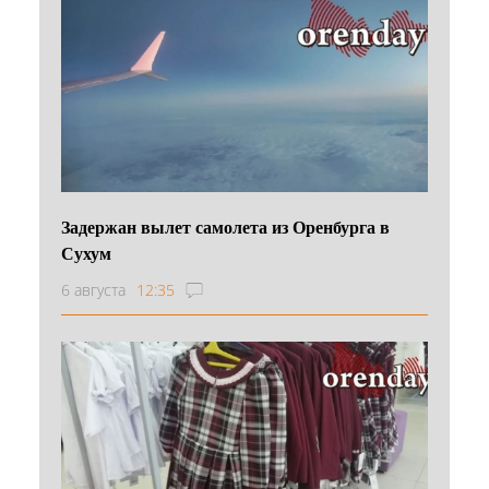
Задержан вылет самолета из Оренбурга в
Сухум
6 августа
12:35