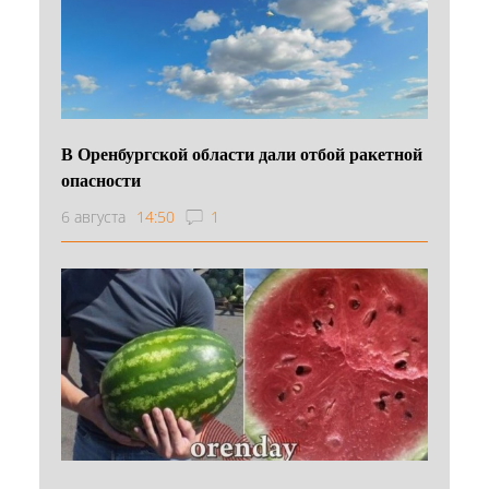
В Оренбургской области дали отбой ракетной
опасности
6 августа
14:50
1