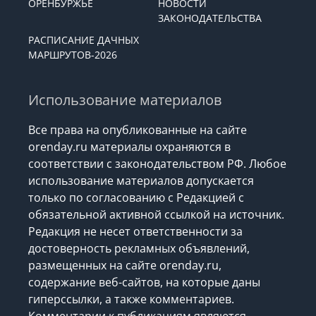
ОРЕНБУРЖЬЕ
НОВОСТИ
ЗАКОНОДАТЕЛЬСТВА
РАСПИСАНИЕ ДАЧНЫХ
МАРШРУТОВ-2026
Использование материалов
Все права на опубликованные на сайте
orenday.ru материалы охраняются в
соответствии с законодательством РФ. Любое
использование материалов допускается
только по согласованию с Редакцией с
обязательной активной ссылкой на источник.
Редакция не несет ответственности за
достоверность рекламных объявлений,
размещенных на сайте orenday.ru,
содержание веб-сайтов, на которые даны
гиперссылки, а также комментариев.
Комментарии к публикациям являются