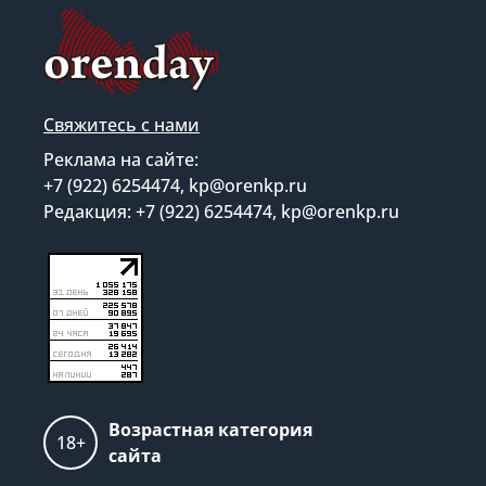
Свяжитесь с нами
Реклама на сайте:
+7 (922) 6254474, kp@orenkp.ru
Редакция: +7 (922) 6254474, kp@orenkp.ru
Возрастная категория
18+
сайта