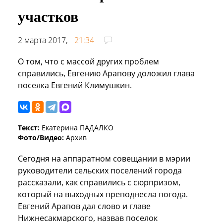
участков
2 марта 2017,
21:34
О том, что с массой других проблем
справились, Евгению Арапову доложил глава
поселка Евгений Климушкин.
Текст:
Екатерина ПАДАЛКО
Фото/Видео:
Архив
Сегодня на аппаратном совещании в мэрии
руководители сельских поселений города
рассказали, как справились с сюрпризом,
который на выходных преподнесла погода.
Евгений Арапов дал слово и главе
Нижнесакмарского, назвав поселок