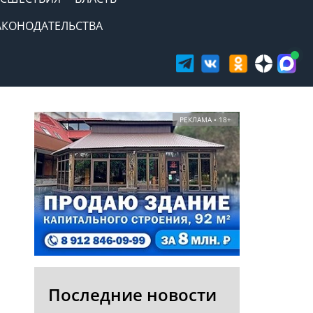
АКОНОДАТЕЛЬСТВА
РЕКЛАМА • 18+
Последние новости