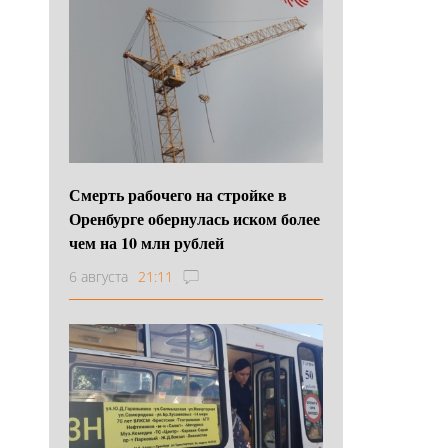
Смерть рабочего на стройке в
Оренбурге обернулась иском более
чем на 10 млн рублей
6 августа
21:11