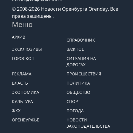
© 2008-2026 Новости Оренбурга Orenday. Все
права защищены.
Меню
АРХИВ
СПРАВОЧНИК
ЭКСКЛЮЗИВЫ
ВАЖНОЕ
ГОРОСКОП
СИТУАЦИЯ НА
ДОРОГАХ
РЕКЛАМА
ПРОИСШЕСТВИЯ
ВЛАСТЬ
ПОЛИТИКА
ЭКОНОМИКА
ОБЩЕСТВО
КУЛЬТУРА
СПОРТ
ЖКХ
ПОГОДА
ОРЕНБУРЖЬЕ
НОВОСТИ
ЗАКОНОДАТЕЛЬСТВА