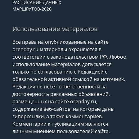
РАСПИСАНИЕ ДАЧНЫХ
МАРШРУТОВ-2026
Использование материалов
Все права на опубликованные на сайте
orenday.ru материалы охраняются в
соответствии с законодательством РФ. Любое
использование материалов допускается
только по согласованию с Редакцией с
обязательной активной ссылкой на источник.
Редакция не несет ответственности за
достоверность рекламных объявлений,
размещенных на сайте orenday.ru,
содержание веб-сайтов, на которые даны
гиперссылки, а также комментариев.
Комментарии к публикациям являются
личным мнением пользователей сайта.