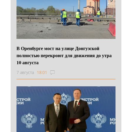
В Оренбурге мост на улице Донгузской
полностью перекроют для движения до утра
10 августа
7 августа
18:01