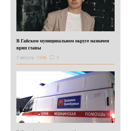
В Гайском муниципальном округе назначен
врип главы
7 августа
13:06
3