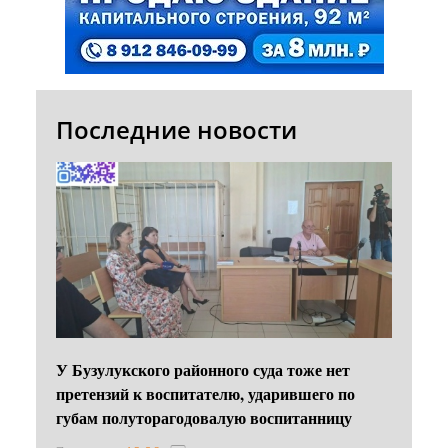
Последние новости
У Бузулукского районного суда тоже нет
претензий к воспитателю, ударившего по
губам полуторагодовалую воспитанницу