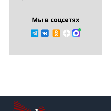
Мы в соцсетях