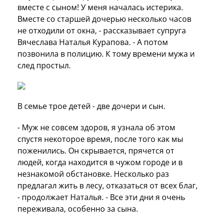
вместе с сыном! У меня началась истерика.
Вместе со старшей дочерью несколько часов
не отходили от окна, - рассказывает супруга
Вячеслава Наталья Курапова. - А потом
позвонила в полицию. К тому времени мужа и
след простыл.
В семье трое детей - две дочери и сын.
- Муж не совсем здоров, я узнала об этом
спустя некоторое время, после того как мы
поженились. Он скрывается, прячется от
людей, когда находится в чужом городе и в
незнакомой обстановке. Несколько раз
предлагал жить в лесу, отказаться от всех благ,
- продолжает Наталья. - Все эти дни я очень
переживала, особенно за сына.