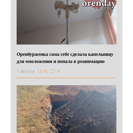
Оренбурженка сама себе сделала капельницу
для омоложения и попала в реанимацию
7 августа
12:16
8