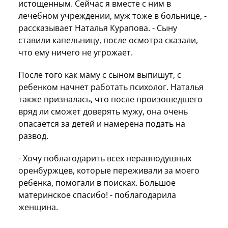
истощенным. Сейчас я вместе с ним в
лечебном учреждении, муж тоже в больнице, -
рассказывает Наталья Курапова. - Сыну
ставили капельницу, после осмотра сказали,
что ему ничего не угрожает.
После того как маму с сыном выпишут, с
ребенком начнет работать психолог. Наталья
также призналась, что после произошедшего
вряд ли сможет доверять мужу, она очень
опасается за детей и намерена подать на
развод.
- Хочу поблагодарить всех неравнодушных
оренбуржцев, которые переживали за моего
ребенка, помогали в поисках. Большое
материнское спасибо! - поблагодарила
женщина.