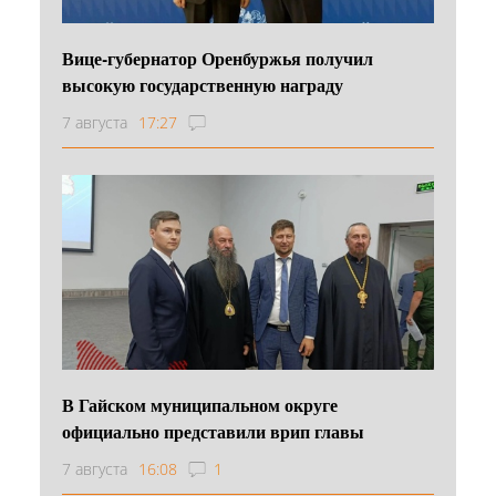
Вице-губернатор Оренбуржья получил
высокую государственную награду
7 августа
17:27
В Гайском муниципальном округе
официально представили врип главы
7 августа
16:08
1