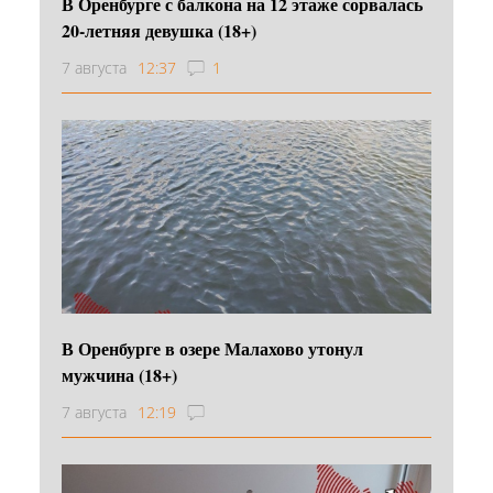
В Оренбурге с балкона на 12 этаже сорвалась
20-летняя девушка (18+)
7 августа
12:37
1
В Оренбурге в озере Малахово утонул
мужчина (18+)
7 августа
12:19