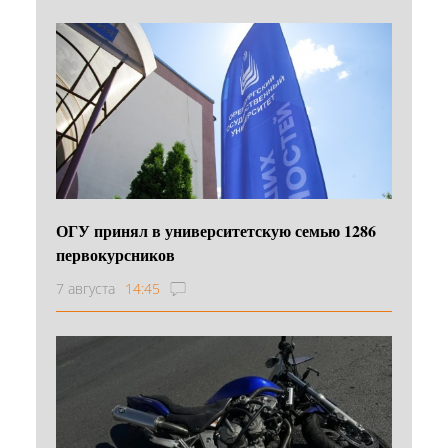
ОГУ принял в университетскую семью 1286
первокурсников
7 августа
14:45