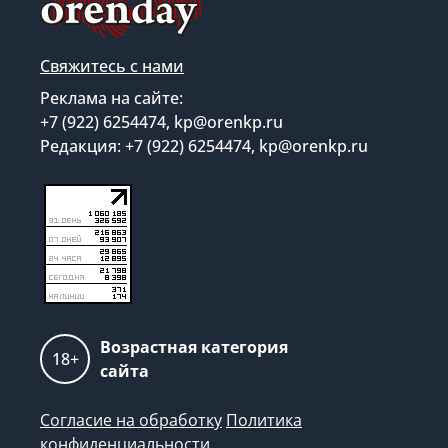
Свяжитесь с нами
Реклама на сайте:
+7 (922) 6254474, kp@orenkp.ru
Редакция: +7 (922) 6254474, kp@orenkp.ru
Возрастная категория
18+
сайта
Согласие на обработку
Политика
конфиденциальности