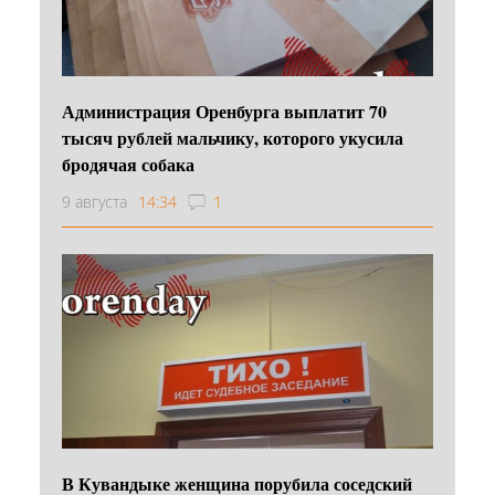
Администрация Оренбурга выплатит 70
тысяч рублей мальчику, которого укусила
бродячая собака
9 августа
14:34
1
В Кувандыке женщина порубила соседский