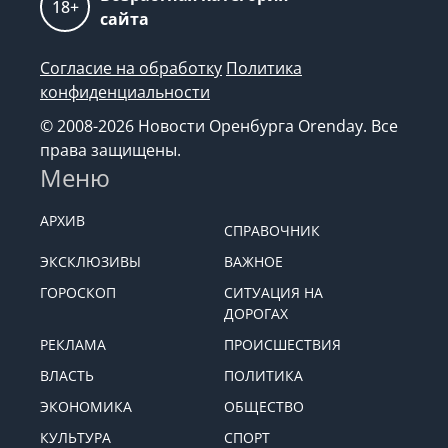
18+
сайта
Согласие на обработку
Политика
конфиденциальности
© 2008-2026 Новости Оренбурга Orenday. Все
права защищены.
Меню
АРХИВ
СПРАВОЧНИК
ЭКСКЛЮЗИВЫ
ВАЖНОЕ
ГОРОСКОП
СИТУАЦИЯ НА
ДОРОГАХ
РЕКЛАМА
ПРОИСШЕСТВИЯ
ВЛАСТЬ
ПОЛИТИКА
ЭКОНОМИКА
ОБЩЕСТВО
КУЛЬТУРА
СПОРТ