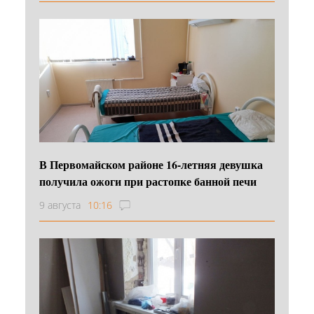
В Первомайском районе 16‑летняя девушка
получила ожоги при растопке банной печи
9 августа
10:16