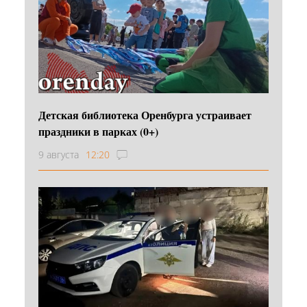
Детская библиотека Оренбурга устраивает
праздники в парках (0+)
9 августа
12:20