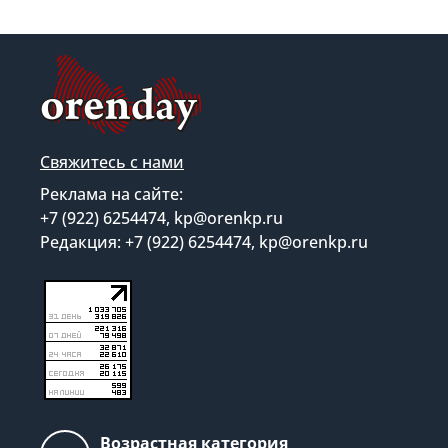
Свяжитесь с нами
Реклама на сайте:
+7 (922) 6254474, kp@orenkp.ru
Редакция: +7 (922) 6254474, kp@orenkp.ru
Возрастная категория