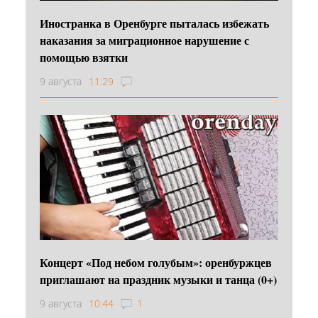
Иностранка в Оренбурге пыталась избежать
наказания за миграционное нарушение с
помощью взятки
9 августа
11:29
Концерт «Под небом голубым»: оренбуржцев
приглашают на праздник музыки и танца (0+)
9 августа
10:44
1