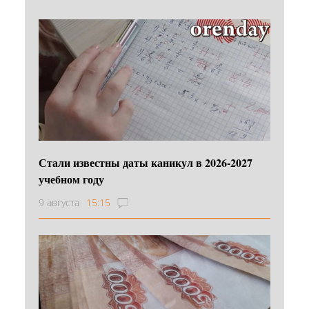
Стали известны даты каникул в 2026-2027
учебном году
9 августа
15:15