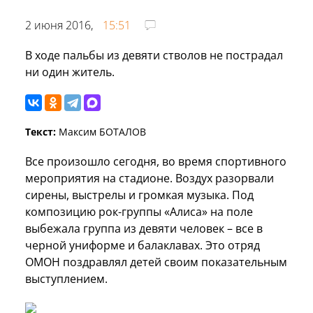
2 июня 2016,
15:51
В ходе пальбы из девяти стволов не пострадал
ни один житель.
Текст:
Максим БОТАЛОВ
Все произошло сегодня, во время спортивного
мероприятия на стадионе. Воздух разорвали
сирены, выстрелы и громкая музыка. Под
композицию рок-группы «Алиса» на поле
выбежала группа из девяти человек – все в
черной униформе и балаклавах. Это отряд
ОМОН поздравлял детей своим показательным
выступлением.