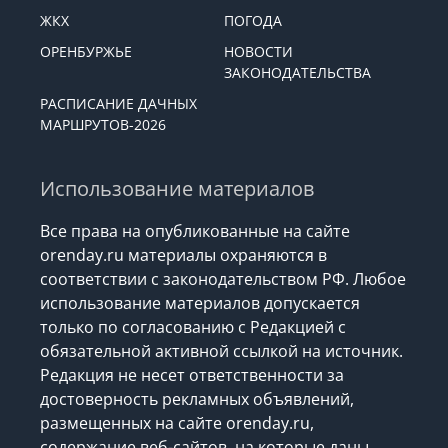
ЖКХ
ПОГОДА
ОРЕНБУРЖЬЕ
НОВОСТИ
ЗАКОНОДАТЕЛЬСТВА
РАСПИСАНИЕ ДАЧНЫХ
МАРШРУТОВ-2026
Использование материалов
Все права на опубликованные на сайте
orenday.ru материалы охраняются в
соответствии с законодательством РФ. Любое
использование материалов допускается
только по согласованию с Редакцией с
обязательной активной ссылкой на источник.
Редакция не несет ответственности за
достоверность рекламных объявлений,
размещенных на сайте orenday.ru,
содержание веб-сайтов, на которые даны