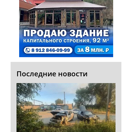
Последние новости