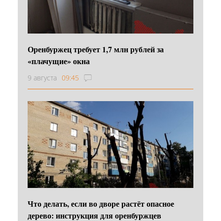
Оренбуржец требует 1,7 млн рублей за
«плачущие» окна
9 августа
09:45
Что делать, если во дворе растёт опасное
дерево: инструкция для оренбуржцев