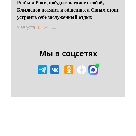
Рыбы и Раки, побудьте наедине с собой,
Близнецов потянет к общению, а Овнам стоит
устроить себе заслуженный отдых
9 августа
05:24
Мы в соцсетях