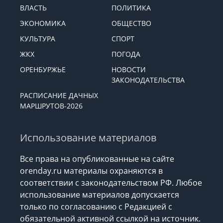
ВЛАСТЬ
ПОЛИТИКА
ЭКОНОМИКА
ОБЩЕСТВО
КУЛЬТУРА
СПОРТ
ЖКХ
ПОГОДА
ОРЕНБУРЖЬЕ
НОВОСТИ
ЗАКОНОДАТЕЛЬСТВА
РАСПИСАНИЕ ДАЧНЫХ
МАРШРУТОВ-2026
Использование материалов
Все права на опубликованные на сайте
orenday.ru материалы охраняются в
соответствии с законодательством РФ. Любое
использование материалов допускается
только по согласованию с Редакцией с
обязательной активной ссылкой на источник.