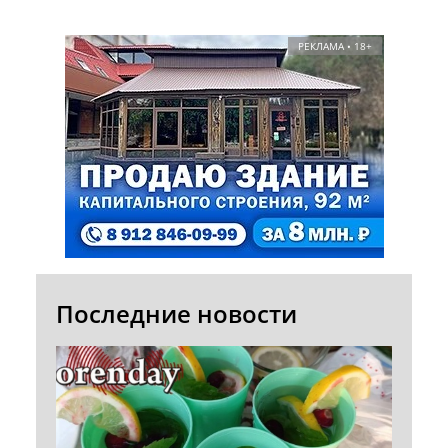
РЕКЛАМА • 18+
Последние новости