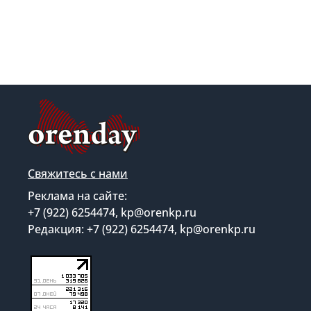
Свяжитесь с нами
Реклама на сайте:
+7 (922) 6254474, kp@orenkp.ru
Редакция: +7 (922) 6254474, kp@orenkp.ru