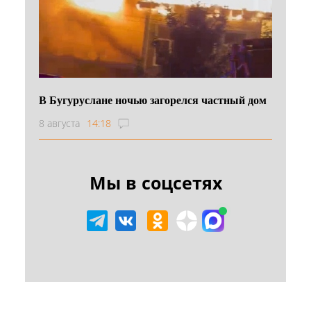
В Бугуруслане ночью загорелся частный дом
8 августа
14:18
Мы в соцсетях