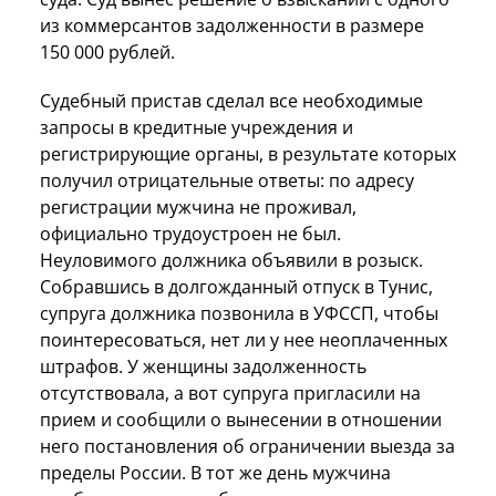
из коммерсантов задолженности в размере
150 000 рублей.
Судебный пристав сделал все необходимые
запросы в кредитные учреждения и
регистрирующие органы, в результате которых
получил отрицательные ответы: по адресу
регистрации мужчина не проживал,
официально трудоустроен не был.
Неуловимого должника объявили в розыск.
Собравшись в долгожданный отпуск в Тунис,
супруга должника позвонила в УФССП, чтобы
поинтересоваться, нет ли у нее неоплаченных
штрафов. У женщины задолженность
отсутствовала, а вот супруга пригласили на
прием и сообщили о вынесении в отношении
него постановления об ограничении выезда за
пределы России.
В тот же день мужчина