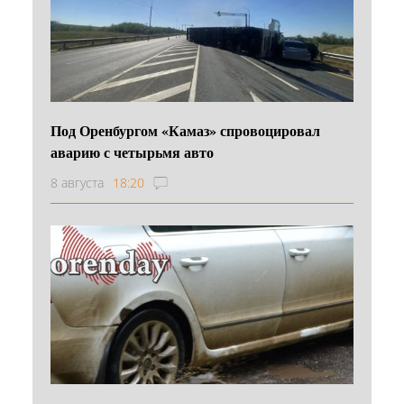
Под Оренбургом «Камаз» спровоцировал
аварию с четырьмя авто
8 августа
18:20