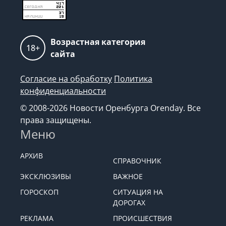
Возрастная категория
18+
сайта
Согласие на обработку
Политика
конфиденциальности
© 2008-2026 Новости Оренбурга Orenday. Все
права защищены.
Меню
АРХИВ
СПРАВОЧНИК
ЭКСКЛЮЗИВЫ
ВАЖНОЕ
ГОРОСКОП
СИТУАЦИЯ НА
ДОРОГАХ
РЕКЛАМА
ПРОИСШЕСТВИЯ