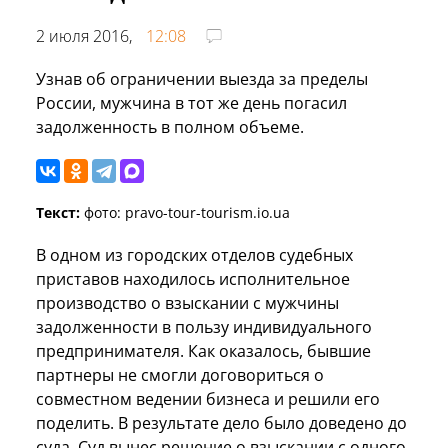
2 июля 2016,
12:08
Узнав об ограничении выезда за пределы
России, мужчина в тот же день погасил
задолженность в полном объеме.
Текст:
фото: pravo-tour-tourism.io.ua
В одном из городских отделов судебных
приставов
находилось исполнительное
производство о взыскании с мужчины
задолженности в пользу индивидуального
предпринимателя. Как оказалось, бывшие
партнеры не смогли договориться о
совместном ведении бизнеса и решили его
поделить. В результате дело было доведено до
суда. Суд вынес решение о взыскании с одного