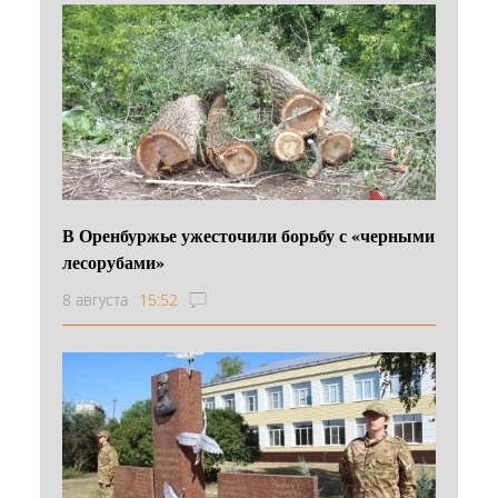
В Оренбуржье ужесточили борьбу с «черными
лесорубами»
8 августа
15:52