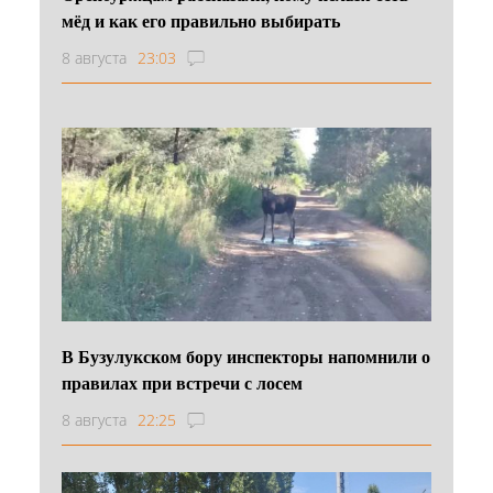
мёд и как его правильно выбирать
8 августа
23:03
В Бузулукском бору инспекторы напомнили о
правилах при встречи с лосем
8 августа
22:25