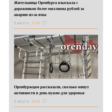
Жительница Оренбурга взыскала с
дорожников более миллиона рублей за
аварию из-за ямы
8 августа
17:32
Оренбуржцам рассказали, сколько минут
активности в день нужно для здоровья
8 августа
16:33