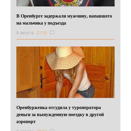
В Оренбурге задержали мужчину, напавшего
на мальчика у подъезда
8 августа
21:10
Оренбурженка отсудила у туроператора
деньги за вынужденную поездку в другой
аэропорт