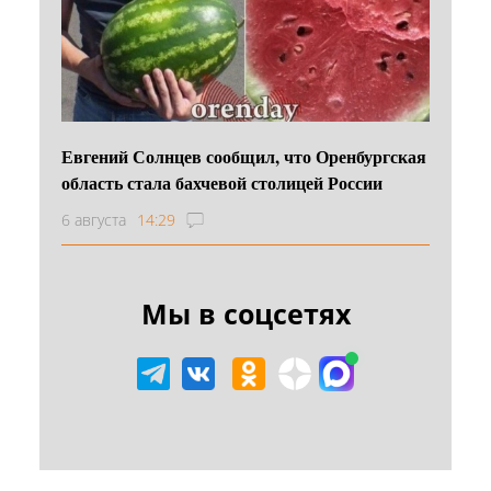
Евгений Солнцев сообщил, что Оренбургская
область стала бахчевой столицей России
6 августа
14:29
Мы в соцсетях