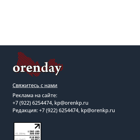
Свяжитесь с нами
Реклама на сайте:
+7 (922) 6254474, kp@orenkp.ru
Редакция: +7 (922) 6254474, kp@orenkp.ru