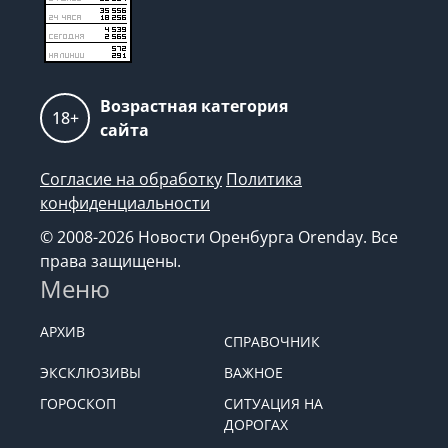
Возрастная категория
18+
сайта
Согласие на обработку
Политика
конфиденциальности
© 2008-2026 Новости Оренбурга Orenday. Все
права защищены.
Меню
АРХИВ
СПРАВОЧНИК
ЭКСКЛЮЗИВЫ
ВАЖНОЕ
ГОРОСКОП
СИТУАЦИЯ НА
ДОРОГАХ