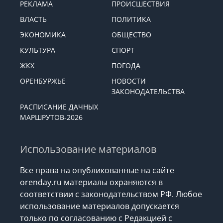
РЕКЛАМА
ПРОИСШЕСТВИЯ
ВЛАСТЬ
ПОЛИТИКА
ЭКОНОМИКА
ОБЩЕСТВО
КУЛЬТУРА
СПОРТ
ЖКХ
ПОГОДА
ОРЕНБУРЖЬЕ
НОВОСТИ
ЗАКОНОДАТЕЛЬСТВА
РАСПИСАНИЕ ДАЧНЫХ
МАРШРУТОВ-2026
Использование материалов
Все права на опубликованные на сайте
orenday.ru материалы охраняются в
соответствии с законодательством РФ. Любое
использование материалов допускается
только по согласованию с Редакцией с