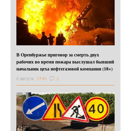
В Оренбуржье приговор за смерть двух
рабочих во время пожара выслушал бывший
начальник цеха нефтегазовой компании (18+)
6 августа
17:41
2