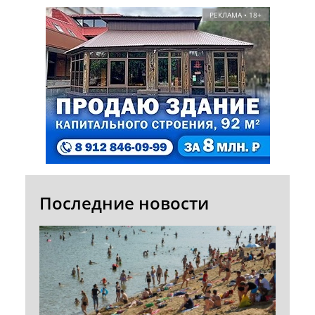
РЕКЛАМА • 18+
Последние новости