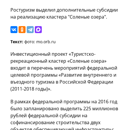
Ростуризм выделил дополнительные субсидии
на реализацию кластера "Соленые озера".
Текст:
фото: mo.orb.ru
Инвестиционный проект «Туристско-
рекреационный кластер «Соленые озера»
входит в перечень мероприятий федеральной
целевой программы «Развитие внутреннего и
въездного туризма в Российской Федерации
(2011-2018 годы)».
В рамках федеральной программы на 2016 год
было запланировано выделить 225 миллионов
рублей федеральной субсидии на
софинансирование строительства двух
объектов обеспечивающей инфраструктуры: