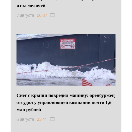
из-за мелочей
7 августа
06:07
Снег с крыши повредил машину: оренбуржец
отсудил у управляющей компании почти 1,6
млн рублей
6 августа
23:41