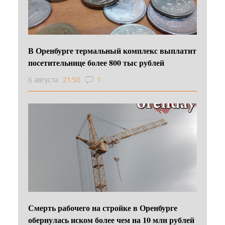
В Оренбурге термальный комплекс выплатит
посетительнице более 800 тыс рублей
6 августа
21:50
1
Смерть рабочего на стройке в Оренбурге
обернулась иском более чем на 10 млн рублей