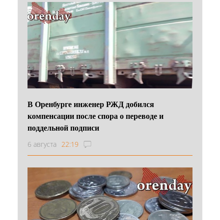
В Оренбурге инженер РЖД добился
компенсации после спора о переводе и
поддельной подписи
6 августа
22:19