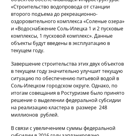
«Строительство водопровода от станции
второго подъема до рекреационно-
оздоровительного комплекса «Соленые озера»
и «Водоснабжение Соль-Илецка 1 и 2 пусковые
комплексы, 1 пусковой комплекс». Данные
объекты будут введены в эксплуатацию в
текущем году.
Завершение строительства этих двух объектов
в текущем году значительно улучшит текущую
ситуацию по обеспечению питьевой водой в
Соль-Илецком городском округе. Однако, по
итогам совещания в Ростуризме было принято
решение о выделении федеральной субсидии
на реализацию кластера в размере 248
миллионов рублей.
В связи с увеличением суммы федеральной
субсидии в 2016 году запланировано