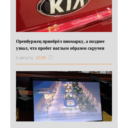
Оренбуржец приобрёл иномарку, а позднее
узнал, что пробег наглым образом скручен
6 августа
20:08