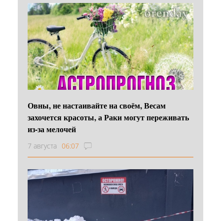
Овны, не настаивайте на своём, Весам
захочется красоты, а Раки могут переживать
из-за мелочей
7 августа
06:07