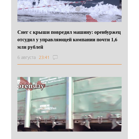
Снег с крыши повредил машину: оренбуржец
отсудил у управляющей компании почти 1,6
млн рублей
6 августа
23:41