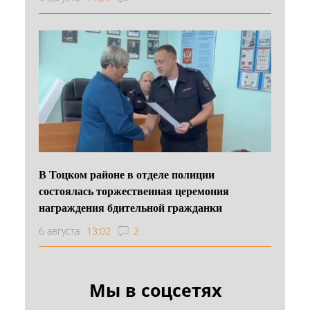
В Тоцком районе в отделе полиции
состоялась торжественная церемония
награждения бдительной гражданки
6 августа
13:02
2
Мы в соцсетях