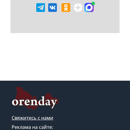
Свяжитесь с нами
Реклама на сайте: