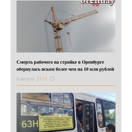
Смерть рабочего на стройке в Оренбурге
обернулась иском более чем на 10 млн рублей
6 августа
21:11