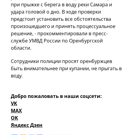
при прыжке с берега в воду реки Самара и
удара головой о дно. В ходе проверки
предстоит установить все обстоятельства
произошедшего и принять процессуальное
решение, - прокомментировали в пресс-
службе УМВД России по Оренбургской
области.
Сотрудники полиции просят оренбуржцев
быть внимательнее при купании, не прыгать в
воду.
Добро пожаловать в наши соцсети:
VK
MAX
OK
Яндекс Дзен