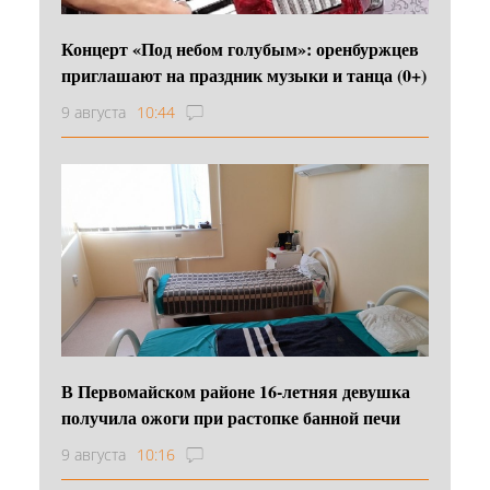
Концерт «Под небом голубым»: оренбуржцев
приглашают на праздник музыки и танца (0+)
9 августа
10:44
В Первомайском районе 16‑летняя девушка
получила ожоги при растопке банной печи
9 августа
10:16