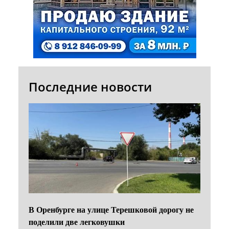
Последние новости
В Оренбурге на улице Терешковой дорогу не
поделили две легковушки