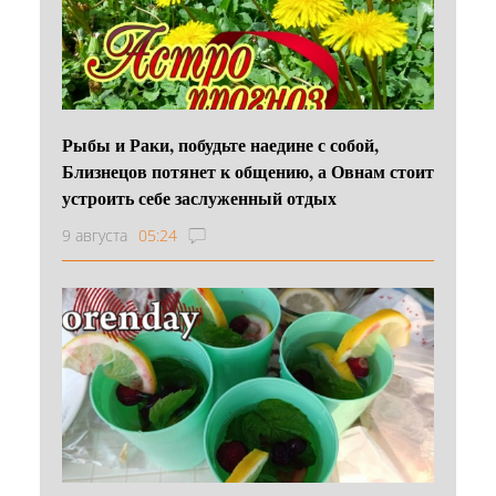
Рыбы и Раки, побудьте наедине с собой,
Близнецов потянет к общению, а Овнам стоит
устроить себе заслуженный отдых
9 августа
05:24