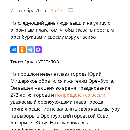
2 сентября 2015,
15:47
На следующий день люди вышли на улицу с
огромным плакатом, чтобы сказать простым
оренбуржцам и своему мэру спасибо
Текст:
Ержан УТЕГУЛОВ
На прошлой неделе глава города Юрий
Мищеряков обратился к жителям Оренбурга.
Он вышел на сцену во время празднования
272-летия города и
попрощался со всеми
:
уважаемый оренбуржцами глава города
принял решение не заявлять свою кандидатуру
на выборы в Оренбурский городской Совет.
Авторитет Юрия Николаевича для
оренбуржцев огромен, многие годы он