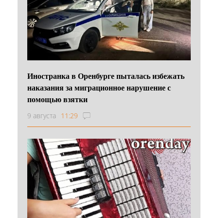
Иностранка в Оренбурге пыталась избежать
наказания за миграционное нарушение с
помощью взятки
9 августа
11:29