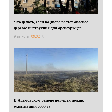
Что делать, если во дворе растёт опасное
дерево: инструкция для оренбуржцев
9 августа
09:02
В Адамовском районе потушен пожар,
охвативший 3000 га