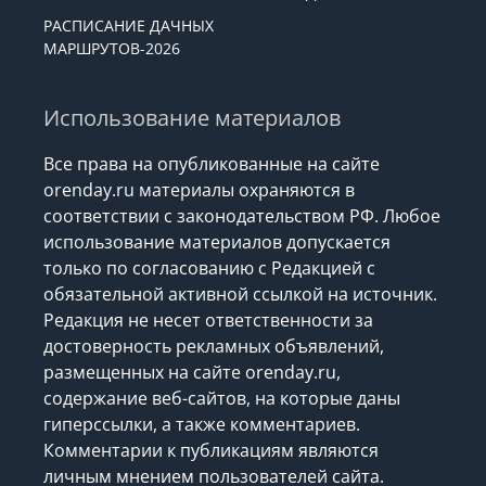
РАСПИСАНИЕ ДАЧНЫХ
МАРШРУТОВ-2026
Использование материалов
Все права на опубликованные на сайте
orenday.ru материалы охраняются в
соответствии с законодательством РФ. Любое
использование материалов допускается
только по согласованию с Редакцией с
обязательной активной ссылкой на источник.
Редакция не несет ответственности за
достоверность рекламных объявлений,
размещенных на сайте orenday.ru,
содержание веб-сайтов, на которые даны
гиперссылки, а также комментариев.
Комментарии к публикациям являются
личным мнением пользователей сайта.