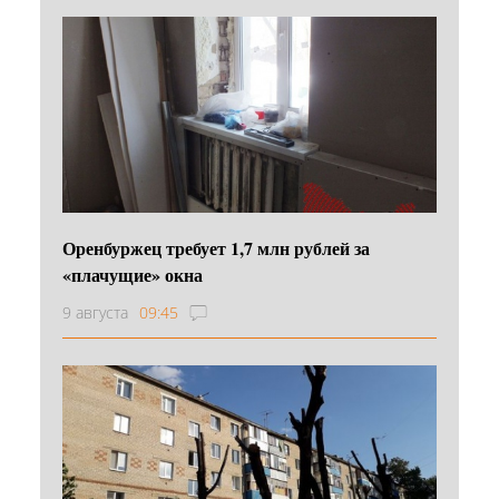
Оренбуржец требует 1,7 млн рублей за
«плачущие» окна
9 августа
09:45