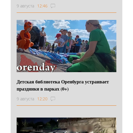
9 августа
12:46
Детская библиотека Оренбурга устраивает
праздники в парках (0+)
9 августа
12:20