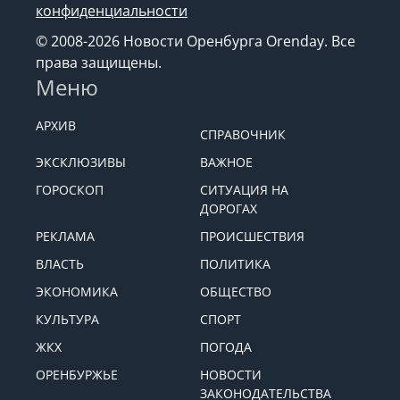
конфиденциальности
© 2008-2026 Новости Оренбурга Orenday. Все
права защищены.
Меню
АРХИВ
СПРАВОЧНИК
ЭКСКЛЮЗИВЫ
ВАЖНОЕ
ГОРОСКОП
СИТУАЦИЯ НА
ДОРОГАХ
РЕКЛАМА
ПРОИСШЕСТВИЯ
ВЛАСТЬ
ПОЛИТИКА
ЭКОНОМИКА
ОБЩЕСТВО
КУЛЬТУРА
СПОРТ
ЖКХ
ПОГОДА
ОРЕНБУРЖЬЕ
НОВОСТИ
ЗАКОНОДАТЕЛЬСТВА