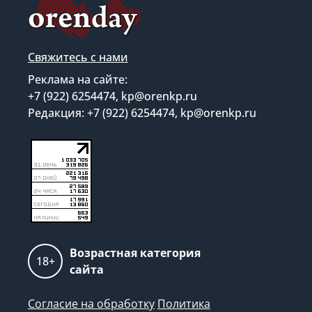
Свяжитесь с нами
Реклама на сайте:
+7 (922) 6254474, kp@orenkp.ru
Редакция: +7 (922) 6254474, kp@orenkp.ru
Возрастная категория
18+
сайта
Согласие на обработку
Политика