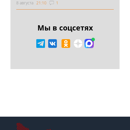
8 августа
21:10
1
Мы в соцсетях