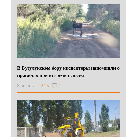
В Бузулукском бору инспекторы напомнили о
правилах при встречи с лосем
8 августа
22:25
2