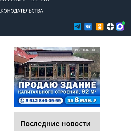
АКОНОДАТЕЛЬСТВА
РЕКЛАМА • 18+
Последние новости