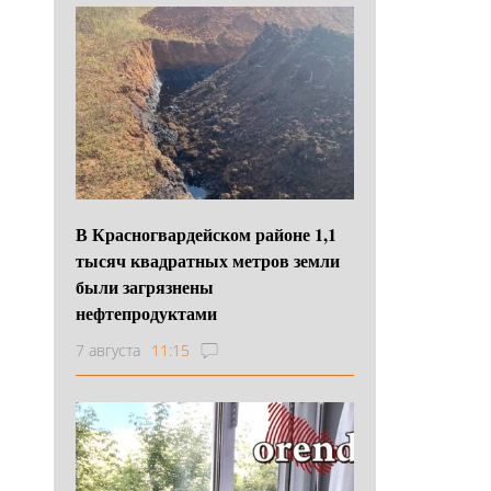
В Красногвардейском районе 1,1
тысяч квадратных метров земли
были загрязнены
нефтепродуктами
7 августа
11:15