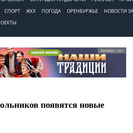
СПОРТ
ЖКХ
ПОГОДА
ОРЕНБУРЖЬЕ
НОВОСТИ З
РОЕКТЫ
РЕКЛАМА • 18+
ольников появятся новые