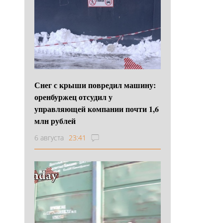
Снег с крыши повредил машину:
оренбуржец отсудил у
управляющей компании почти 1,6
млн рублей
6 августа
23:41