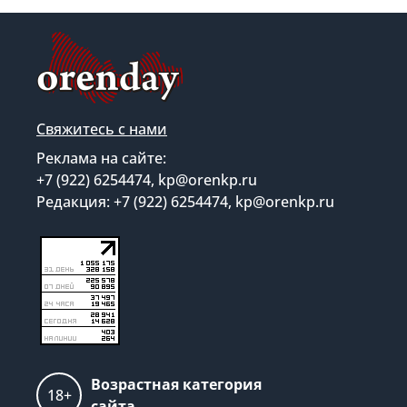
Свяжитесь с нами
Реклама на сайте:
+7 (922) 6254474, kp@orenkp.ru
Редакция: +7 (922) 6254474, kp@orenkp.ru
Возрастная категория
18+
сайта