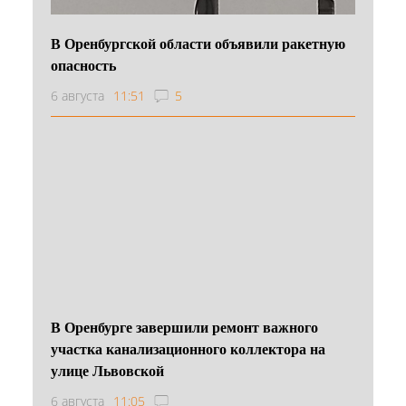
В Оренбургской области объявили ракетную
опасность
6 августа
11:51
5
В Оренбурге завершили ремонт важного
участка канализационного коллектора на
улице Львовской
6 августа
11:05