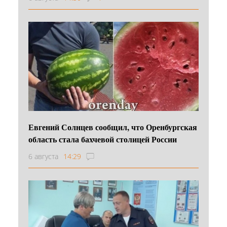
Евгений Солнцев сообщил, что Оренбургская
область стала бахчевой столицей России
6 августа
14:29