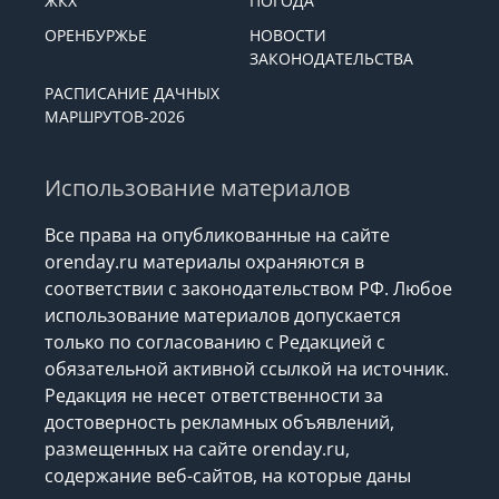
ЖКХ
ПОГОДА
ОРЕНБУРЖЬЕ
НОВОСТИ
ЗАКОНОДАТЕЛЬСТВА
РАСПИСАНИЕ ДАЧНЫХ
МАРШРУТОВ-2026
Использование материалов
Все права на опубликованные на сайте
orenday.ru материалы охраняются в
соответствии с законодательством РФ. Любое
использование материалов допускается
только по согласованию с Редакцией с
обязательной активной ссылкой на источник.
Редакция не несет ответственности за
достоверность рекламных объявлений,
размещенных на сайте orenday.ru,
содержание веб-сайтов, на которые даны