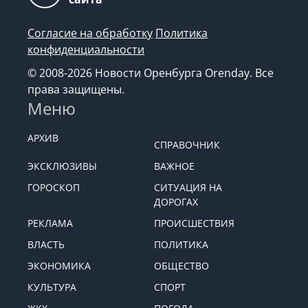
Согласие на обработку
Политика
конфиденциальности
© 2008-2026 Новости Оренбурга Orenday. Все
права защищены.
Меню
АРХИВ
СПРАВОЧНИК
ЭКСКЛЮЗИВЫ
ВАЖНОЕ
ГОРОСКОП
СИТУАЦИЯ НА
ДОРОГАХ
РЕКЛАМА
ПРОИСШЕСТВИЯ
ВЛАСТЬ
ПОЛИТИКА
ЭКОНОМИКА
ОБЩЕСТВО
КУЛЬТУРА
СПОРТ