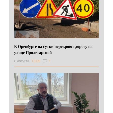
В Оренбурге на сутки перекроют дорогу на
улице Пролетарской
6 августа
15:09
1