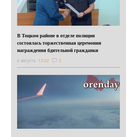
В Тоцком районе в отделе полиции
состоялась торжественная церемония
награждения бдительной гражданки
6 августа
13:02
2