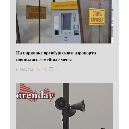
На парковке оренбургского аэропорта
появились семейные места
6 августа
12:14
1