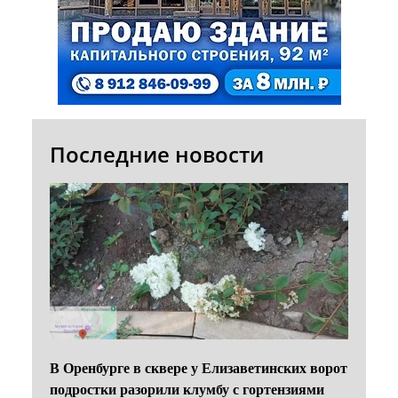
Последние новости
В Оренбурге в сквере у Елизаветинских ворот
подростки разорили клумбу с гортензиями