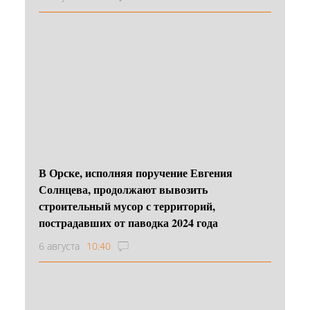
В Орске, исполняя поручение Евгения
Солнцева, продолжают вывозить
строительный мусор с территорий,
пострадавших от паводка 2024 года
6 августа
10:40