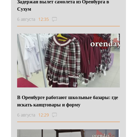
Задержан вылет самолета из Оренбурга в
Сухум
6 августа
12:35
В Оренбурге работают школьные базары: где
искать канцтовары и форму
6 августа
12:29