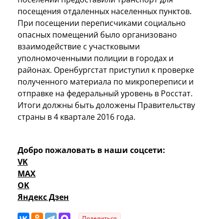
посещения отдаленных населенных пунктов.
При посещении переписчиками социально
опасных помещений было организовано
взаимодействие с участковыми
уполномоченными полиции в городах и
районах. Оренбургстат приступил к проверке
полученного материала по микропереписи и
отправке на федеральный уровень в Росстат.
Итоги должны быть доложены Правительству
страны в 4 квартале 2016 года.
Добро пожаловать в наши соцсети:
VK
MAX
OK
Яндекс Дзен
Поделиться