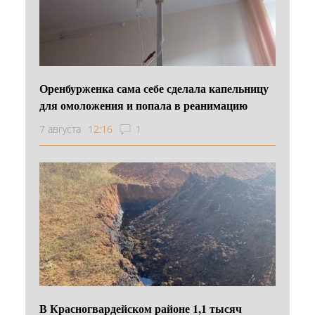
Оренбурженка сама себе сделала капельницу
для омоложения и попала в реанимацию
7 августа
12:16
1
В Красногвардейском районе 1,1 тысяч