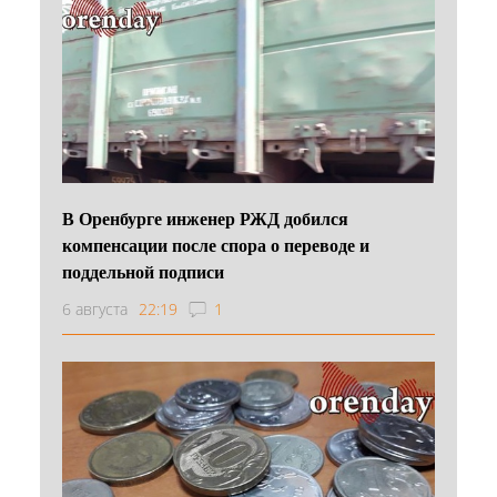
В Оренбурге инженер РЖД добился
компенсации после спора о переводе и
поддельной подписи
6 августа
22:19
1