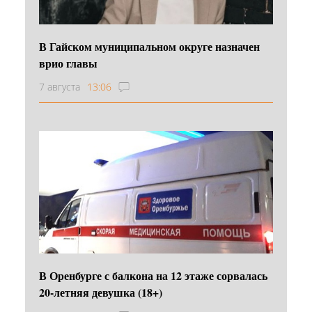
В Гайском муниципальном округе назначен
врио главы
7 августа
13:06
В Оренбурге с балкона на 12 этаже сорвалась
20-летняя девушка (18+)