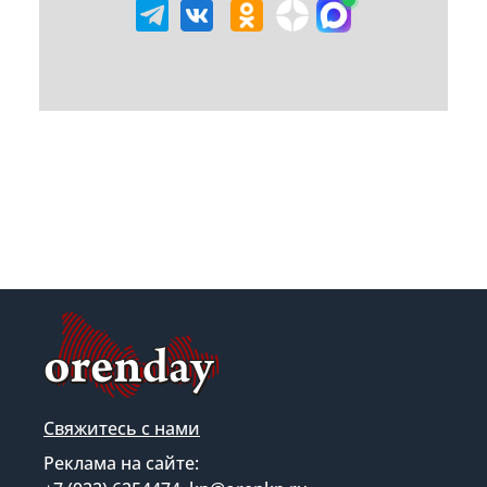
Свяжитесь с нами
Реклама на сайте: