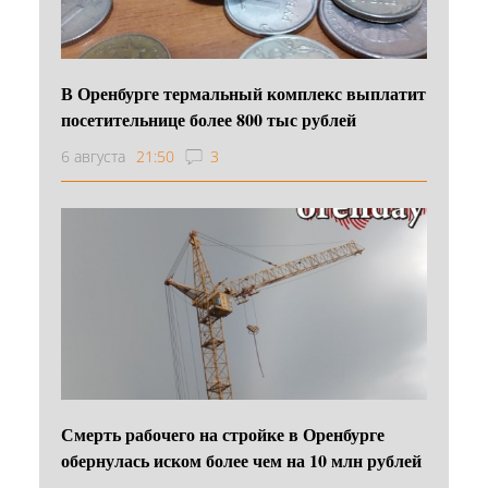
В Оренбурге термальный комплекс выплатит
посетительнице более 800 тыс рублей
6 августа
21:50
3
Смерть рабочего на стройке в Оренбурге
обернулась иском более чем на 10 млн рублей