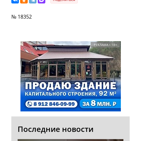
№ 18352
РЕКЛАМА • 18+
Последние новости