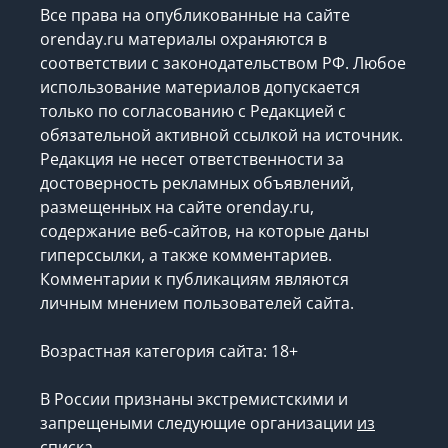
Все права на опубликованные на сайте
orenday.ru материалы охраняются в
соответствии с законодательством РФ. Любое
использование материалов допускается
только по согласованию с Редакцией с
обязательной активной ссылкой на источник.
Редакция не несет ответственности за
достоверность рекламных объявлений,
размещенных на сайте orenday.ru,
содержание веб-сайтов, на которые даны
гиперссылки, а также комментариев.
Комментарии к публикациям являются
личным мнением пользователей сайта.
Возрастная категория сайта: 18+
В России признаны экстремистскими и
запрещеными следующие организации
из
списка
.