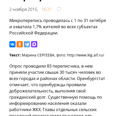
2 ноября 2015,
16:21
Микроперепись проводилась с 1 по 31 октября
и охватила 1,7% жителей во всех субъектах
Российской Федерации.
Текст:
Марина СЕРГЕЕВА, фото: http://www.klg.aif.ru/
Опрос проводили 83 переписчика, в нем
приняли участие свыше 30 тысяч человек во
всех городах и районах области. Оренбургстат
отмечает, что оренбуржцы проявили
доброжелательность, выполняя свой
гражданский долг. Существенную помощь по
информированию населения оказали
работники ЖКХ. Главы отдельных сельских
поселений предоставили транспорт для