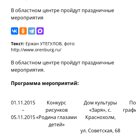
В областном центре пройдут праздничные
мероприятия
Текст:
Ержан УТЕГУЛОВ, фото:
http://www.orenburg.ru/
В областном центре пройдут праздничные
мероприятия.
Программа мероприятий:
01.11.2015
Конкурс
Дом культуры
По
–
рисунков
«Заря», с.
граф
05.11.2015
«Родина глазами
Краснохолм,
детей»
ул. Советская, 68