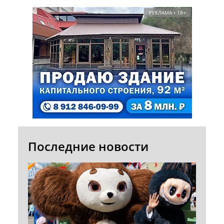
РЕКЛАМА • 18+
Последние новости