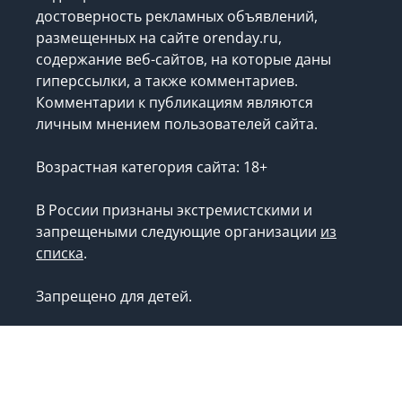
достоверность рекламных объявлений,
размещенных на сайте orenday.ru,
содержание веб-сайтов, на которые даны
гиперссылки, а также комментариев.
Комментарии к публикациям являются
личным мнением пользователей сайта.
Возрастная категория сайта: 18+
В России признаны экстремистскими и
запрещеными следующие организации
из
списка
.
Запрещено для детей.