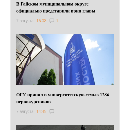
В Гайском муниципальном округе
официально представили врип главы
7 августа
16:08
1
ОГУ принял в университетскую семью 1286
первокурсников
7 августа
14:45