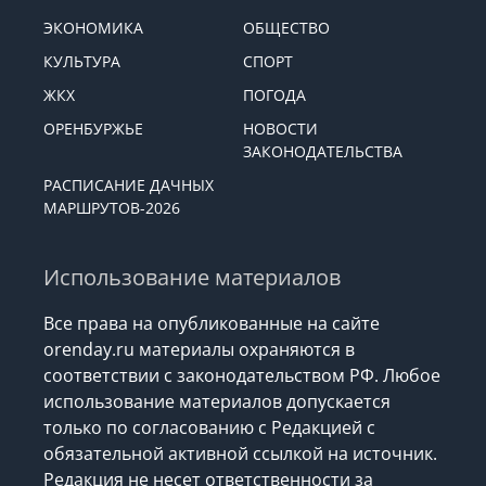
ЭКОНОМИКА
ОБЩЕСТВО
КУЛЬТУРА
СПОРТ
ЖКХ
ПОГОДА
ОРЕНБУРЖЬЕ
НОВОСТИ
ЗАКОНОДАТЕЛЬСТВА
РАСПИСАНИЕ ДАЧНЫХ
МАРШРУТОВ-2026
Использование материалов
Все права на опубликованные на сайте
orenday.ru материалы охраняются в
соответствии с законодательством РФ. Любое
использование материалов допускается
только по согласованию с Редакцией с
обязательной активной ссылкой на источник.
Редакция не несет ответственности за