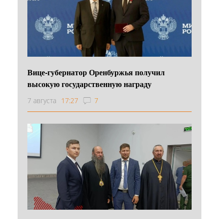
Вице-губернатор Оренбуржья получил
высокую государственную награду
7 августа
17:27
7