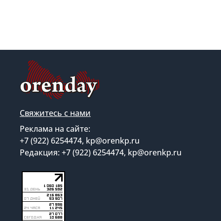
Свяжитесь с нами
Реклама на сайте:
+7 (922) 6254474, kp@orenkp.ru
Редакция: +7 (922) 6254474, kp@orenkp.ru