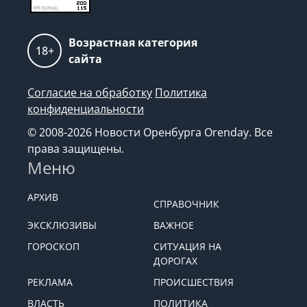
Возрастная категория
18+
сайта
Согласие на обработку
Политика
конфиденциальности
© 2008-2026 Новости Оренбурга Orenday. Все
права защищены.
Меню
АРХИВ
СПРАВОЧНИК
ЭКСКЛЮЗИВЫ
ВАЖНОЕ
ГОРОСКОП
СИТУАЦИЯ НА
ДОРОГАХ
РЕКЛАМА
ПРОИСШЕСТВИЯ
ВЛАСТЬ
ПОЛИТИКА