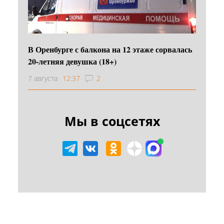
В Оренбурге с балкона на 12 этаже сорвалась
20-летняя девушка (18+)
7 августа
12:37
2
Мы в соцсетях