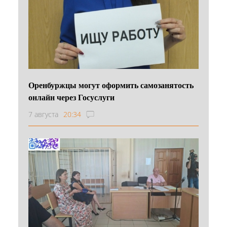
Оренбуржцы могут оформить самозанятость
онлайн через Госуслуги
7 августа
20:34