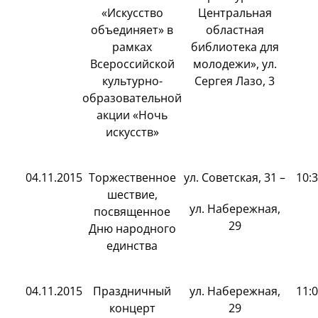
«Искусство
Центральная
объединяет» в
областная
рамках
библиотека для
Всероссийской
молодежи», ул.
культурно-
Сергея Лазо, 3
образовательной
акции «Ночь
искусств»
04.11.2015
Торжественное
ул. Советская, 31 –
10:
шествие,
ул. Набережная,
посвященное
29
Дню народного
единства
04.11.2015
Праздничный
ул. Набережная,
11:
концерт
29