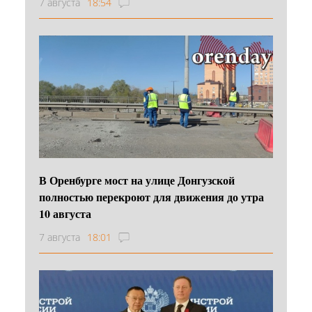
7 августа
18:54
В Оренбурге мост на улице Донгузской
полностью перекроют для движения до утра
10 августа
7 августа
18:01