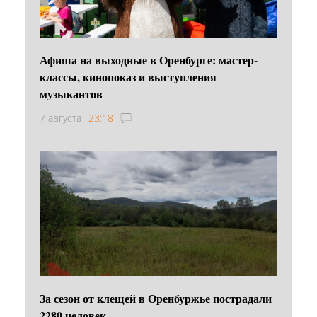
Афиша на выходные в Оренбурге: мастер-
классы, кинопоказ и выступления
музыкантов
7 августа
23:18
За сезон от клещей в Оренбуржье пострадали
2280 человек