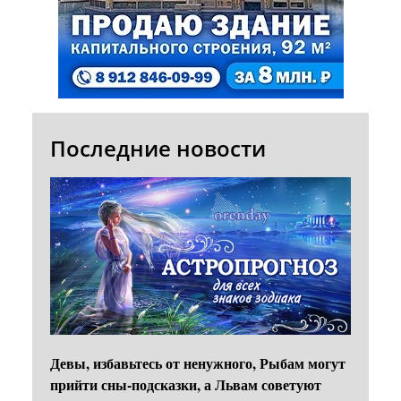
Последние новости
Девы, избавьтесь от ненужного, Рыбам могут
прийти сны-подсказки, а Львам советуют