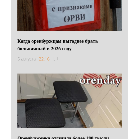
Когда оренбуржцам выгоднее брать
больничный в 2026 году
5 августа
22:16
Оренбурженка отсудила более 180 тысяч