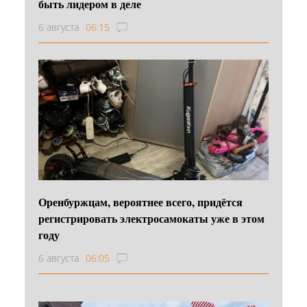
быть лидером в деле
6 августа
06:15
Оренбуржцам, вероятнее всего, придётся
регистрировать электросамокаты уже в этом
году
6 августа
06:05