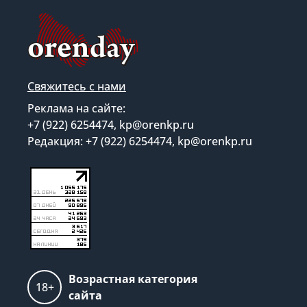
Свяжитесь с нами
Реклама на сайте:
+7 (922) 6254474, kp@orenkp.ru
Редакция: +7 (922) 6254474, kp@orenkp.ru
Возрастная категория
18+
сайта