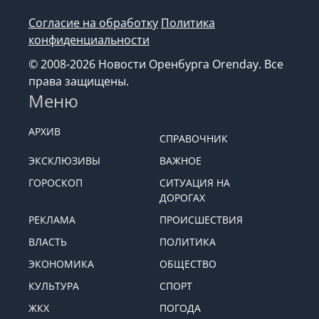
Согласие на обработку
Политика
конфиденциальности
© 2008-2026 Новости Оренбурга Orenday. Все
права защищены.
Меню
АРХИВ
СПРАВОЧНИК
ЭКСКЛЮЗИВЫ
ВАЖНОЕ
ГОРОСКОП
СИТУАЦИЯ НА
ДОРОГАХ
РЕКЛАМА
ПРОИСШЕСТВИЯ
ВЛАСТЬ
ПОЛИТИКА
ЭКОНОМИКА
ОБЩЕСТВО
КУЛЬТУРА
СПОРТ
ЖКХ
ПОГОДА