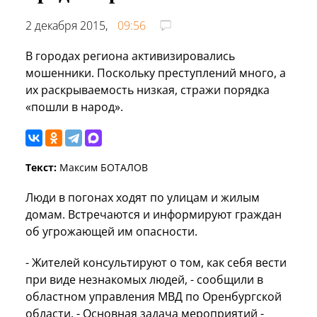
2 декабря 2015,
09:56
В городах региона активизировались
мошенники. Поскольку преступлений много, а
их раскрываемость низкая, стражи порядка
«пошли в народ».
Текст:
Максим БОТАЛОВ
Люди в погонах ходят по улицам и жилым
домам. Встречаются и информируют граждан
об угрожающей им опасности.
- Жителей консультируют о том, как себя вести
при виде незнакомых людей, - сообщили в
областном управления МВД по Оренбургской
области. - Основная задача мероприятий -