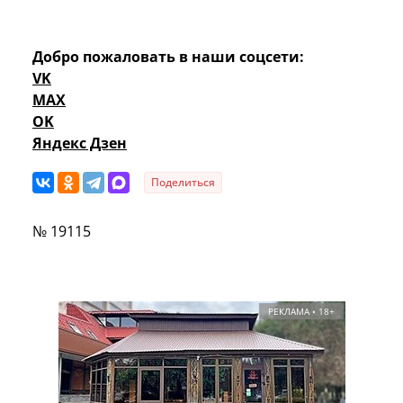
Добро пожаловать в наши соцсети:
VK
MAX
OK
Яндекс Дзен
Поделиться
№ 19115
РЕКЛАМА • 18+