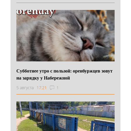
Субботнее утро с пользой: оренбуржцев зовут
на зарядку у Набережной
5 августа
17:21
1