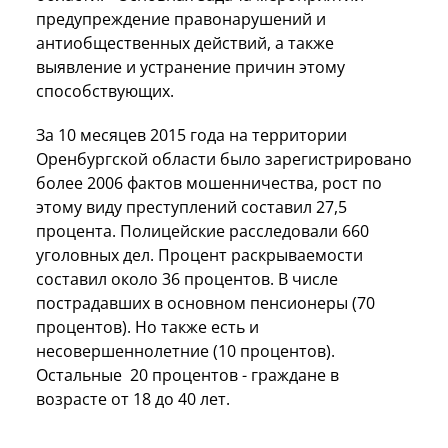
предупреждение правонарушений и
антиобщественных действий, а также
выявление и устранение причин этому
способствующих.
За 10 месяцев 2015 года на территории
Оренбургской области было зарегистрировано
более 2006 фактов мошенничества, рост по
этому виду преступлений составил 27,5
процента. Полицейские расследовали 660
уголовных дел. Процент раскрываемости
составил около 36 процентов. В числе
пострадавших в основном пенсионеры (70
процентов). Но также есть и
несовершеннолетние (10 процентов).
Остальные 20 процентов - граждане в
возрасте от 18 до 40 лет.