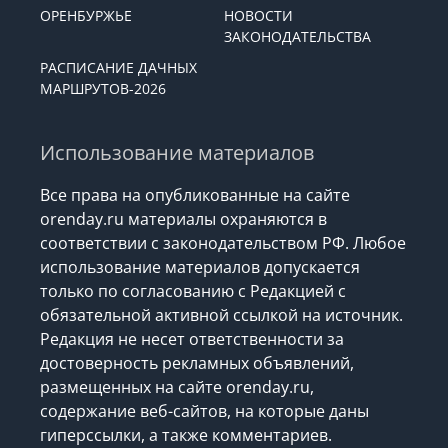
ОРЕНБУРЖЬЕ
НОВОСТИ
ЗАКОНОДАТЕЛЬСТВА
РАСПИСАНИЕ ДАЧНЫХ
МАРШРУТОВ-2026
Использование материалов
Все права на опубликованные на сайте
orenday.ru материалы охраняются в
соответствии с законодательством РФ. Любое
использование материалов допускается
только по согласованию с Редакцией с
обязательной активной ссылкой на источник.
Редакция не несет ответственности за
достоверность рекламных объявлений,
размещенных на сайте orenday.ru,
содержание веб-сайтов, на которые даны
гиперссылки, а также комментариев.