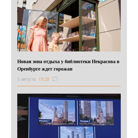
Новая зона отдыха у библиотеки Некрасова в
Оренбурге ждет горожан
5 августа
19:28